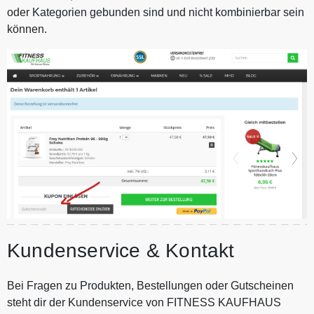
oder Kategorien gebunden sind und nicht kombinierbar sein
können.
Kundenservice & Kontakt
Bei Fragen zu Produkten, Bestellungen oder Gutscheinen
steht dir der Kundenservice von FITNESS KAUFHAUS