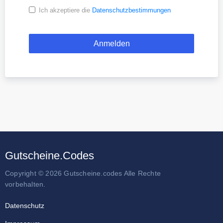
Ich akzeptiere die
Datenschutzbestimmungen
Gutscheine.Codes
Copyright © 2026 Gutscheine.codes Alle Rechte
vorbehalten.
Datenschutz