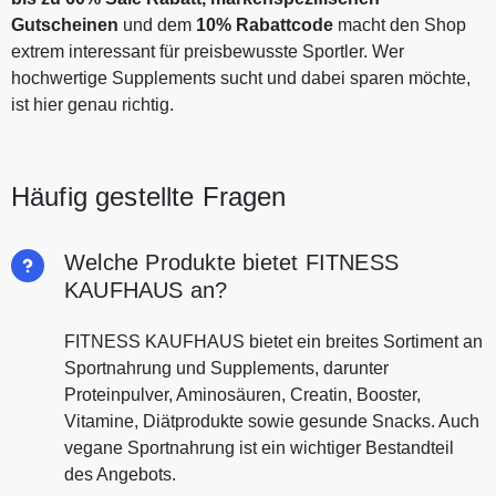
Gutscheinen
und dem
10% Rabattcode
macht den Shop
extrem interessant für preisbewusste Sportler. Wer
hochwertige Supplements sucht und dabei sparen möchte,
ist hier genau richtig.
Häufig gestellte Fragen
Welche Produkte bietet FITNESS
KAUFHAUS an?
FITNESS KAUFHAUS bietet ein breites Sortiment an
Sportnahrung und Supplements, darunter
Proteinpulver, Aminosäuren, Creatin, Booster,
Vitamine, Diätprodukte sowie gesunde Snacks. Auch
vegane Sportnahrung ist ein wichtiger Bestandteil
des Angebots.