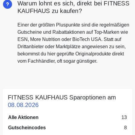
Warum lohnt es sich, direkt bei FITNESS
KAUFHAUS zu kaufen?
Einer der größten Pluspunkte sind die regelmäßigen
Gutscheine und Rabattaktionen auf Top-Marken wie
ESN, More Nutrition oder BioTech USA. Statt auf
Drittanbieter oder Marktplätze angewiesen zu sein,
bekommst du hier geprüfte Originalprodukte direkt
vom Fachhändler, oft sogar günstiger.
FITNESS KAUFHAUS Sparoptionen am
08.08.2026
Alle Aktionen
13
Gutscheincodes
8