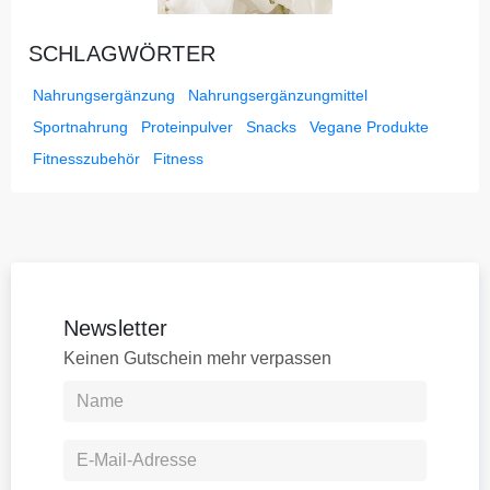
SCHLAGWÖRTER
Nahrungsergänzung
Nahrungsergänzungmittel
Sportnahrung
Proteinpulver
Snacks
Vegane Produkte
Fitnesszubehör
Fitness
Newsletter
Keinen Gutschein mehr verpassen