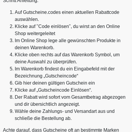
Schritt Anleitung:
Auf Gutscheine.codes einen aktuellen Rabattcode
auswählen.
Klicke auf "Code einlösen", du wirst an den Online
Shop weitergeleitet
Im Online Shop lege alle gewünschten Produkte in
deinen Warenkorb.
Klicke oben rechts auf das Warenkorb Symbol, um
deine Auswahl zu überprüfen.
Im Warenkorb findest du ein Eingabefeld mit der
Bezeichnung „Gutscheincode“
Gib hier deinen gültigen Gutschein ein
Klicke auf „Gutscheincode Einlösen“.
Der Rabatt wird sofort vom Gesamtbetrag abgezogen
und dir übersichtlich angezeigt.
Wähle deine Zahlungs- und Versandart aus und
schließe die Bestellung ab.
Achte darauf, dass Gutscheine oft an bestimmte Marken