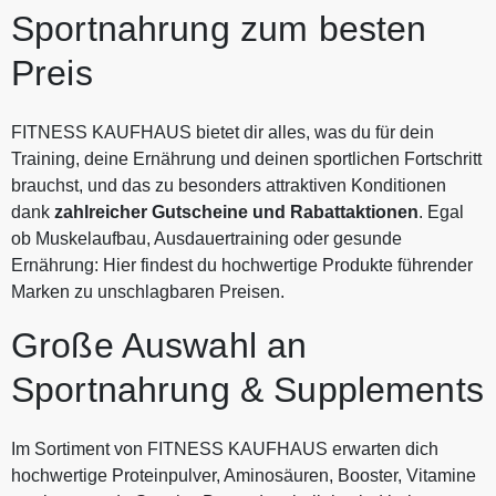
Sportnahrung zum besten
Preis
FITNESS KAUFHAUS bietet dir alles, was du für dein
Training, deine Ernährung und deinen sportlichen Fortschritt
brauchst, und das zu besonders attraktiven Konditionen
dank
zahlreicher Gutscheine und Rabattaktionen
. Egal
ob Muskelaufbau, Ausdauertraining oder gesunde
Ernährung: Hier findest du hochwertige Produkte führender
Marken zu unschlagbaren Preisen.
Große Auswahl an
Sportnahrung & Supplements
Im Sortiment von FITNESS KAUFHAUS erwarten dich
hochwertige Proteinpulver, Aminosäuren, Booster, Vitamine