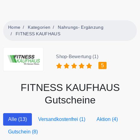
Home
Kategorien
Nahrungs- Ergänzung
FITNESS KAUFHAUS
Shop-Bewertung (1)
5
FITNESS KAUFHAUS
Gutscheine
Alle (13)
Versandkostenfrei (1)
Aktion (4)
Gutschein (8)