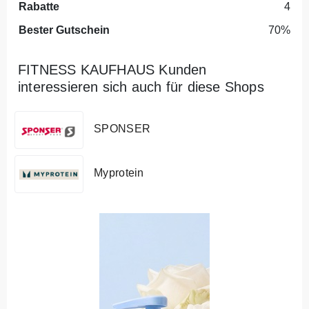
Rabatte
4
Bester Gutschein
70%
FITNESS KAUFHAUS Kunden
interessieren sich auch für diese Shops
SPONSER
Myprotein