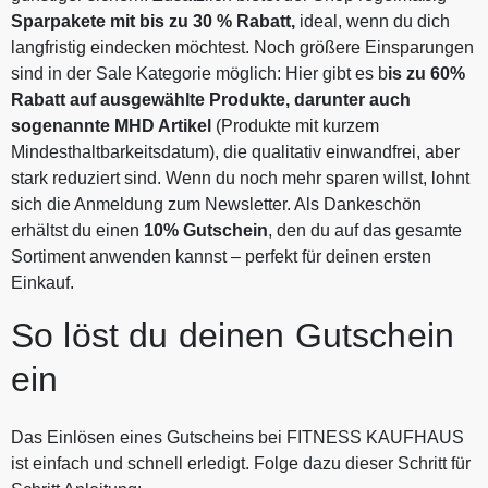
Sparpakete mit bis zu 30 % Rabatt,
ideal, wenn du dich
langfristig eindecken möchtest. Noch größere Einsparungen
sind in der Sale Kategorie möglich: Hier gibt es b
is zu 60%
Rabatt auf ausgewählte Produkte, darunter auch
sogenannte MHD Artikel
(Produkte mit kurzem
Mindesthaltbarkeitsdatum), die qualitativ einwandfrei, aber
stark reduziert sind. Wenn du noch mehr sparen willst, lohnt
sich die Anmeldung zum Newsletter. Als Dankeschön
erhältst du einen
10% Gutschein
, den du auf das gesamte
Sortiment anwenden kannst – perfekt für deinen ersten
Einkauf.
So löst du deinen Gutschein
ein
Das Einlösen eines Gutscheins bei FITNESS KAUFHAUS
ist einfach und schnell erledigt. Folge dazu dieser Schritt für