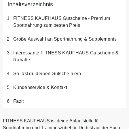
Inhaltsverzeichnis
FITNESS KAUFHAUS Gutscheine - Premium
Sportnahrung zum besten Preis
Große Auswahl an Sportnahrung & Supplements
Interessante FITNESS KAUFHAUS Gutscheine &
Rabatte
So löst du deinen Gutschein ein
Kundenservice & Kontakt
Fazit
FITNESS KAUFHAUS ist deine Anlaufstelle für
Sportnahrung und Trainingszubehör. Du bist auf der Suche