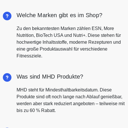
Welche Marken gibt es im Shop?
Zu den bekanntesten Marken zählen ESN, More
Nutrition, BioTech USA und Nutri+. Diese stehen für
hochwertige Inhaltsstoffe, moderne Rezepturen und
eine große Produktauswahl für verschiedene
Fitnessziele.
Was sind MHD Produkte?
MHD steht für Mindesthaltbarkeitsdatum. Diese
Produkte sind oft noch lange nach Ablauf genießbar,
werden aber stark reduziert angeboten – teilweise mit
bis zu 60 % Rabatt.