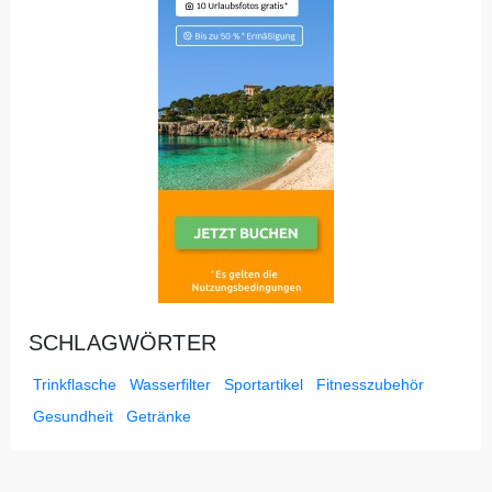
SCHLAGWÖRTER
Trinkflasche
Wasserfilter
Sportartikel
Fitnesszubehör
Gesundheit
Getränke