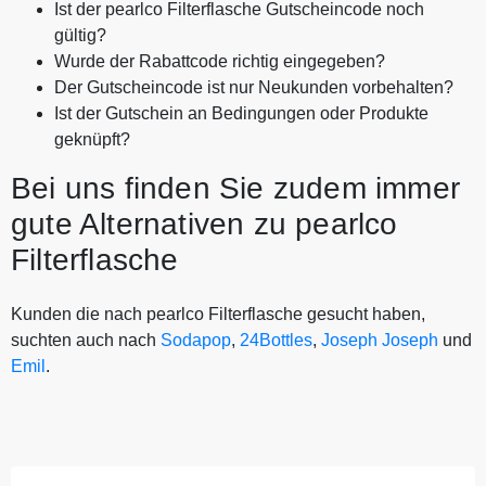
Ist der pearlco Filterflasche Gutscheincode noch
gültig?
Wurde der Rabattcode richtig eingegeben?
Der Gutscheincode ist nur Neukunden vorbehalten?
Ist der Gutschein an Bedingungen oder Produkte
geknüpft?
Bei uns finden Sie zudem immer
gute Alternativen zu pearlco
Filterflasche
Kunden die nach pearlco Filterflasche gesucht haben,
suchten auch nach
Sodapop
,
24Bottles
,
Joseph Joseph
und
Emil
.