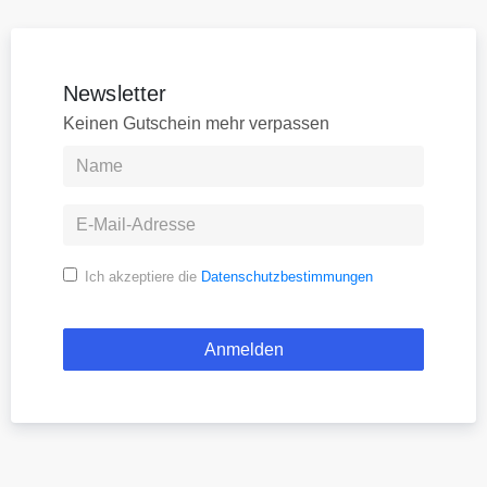
Newsletter
Keinen Gutschein mehr verpassen
Ich akzeptiere die
Datenschutzbestimmungen