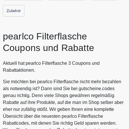
Zubehör
pearlco Filterflasche
Coupons und Rabatte
Aktuell hat pearlco Filterflasche 3 Coupons und
Rabattaktionen.
Sie möchten bei pearlco Filterflasche nicht mehr bezahlen
als notwendig ist? Dann sind Sie bei gutscheine.codes
genau richtig. Denn viele Shops gewähren regelmäßig
Rabatte auf ihre Produkte, auf die man im Shop selber aber
eher nur zufällig stößt. Wir geben Ihnen eine komplette
Übersicht über die neuesten pearlco Filterflasche
Rabattcodes, mit denen Sie richtig Geld sparen werden.