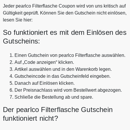
Jeder pearlco Filterflasche Coupon wird von uns kritisch auf
Gültigkeit geprüft. Können Sie den Gutschein nicht einlösen,
lesen Sie hier:
So funktioniert es mit dem Einlösen des
Gutscheins:
Einen Gutschein von pearlco Filterflasche auswählen.
Auf „Code anzeigen“ klicken.
Artikel auswählen und in den Warenkorb legen.
Gutscheincode in das Gutscheinfeld eingeben.
Danach auf Einlösen klicken.
Der Preisnachlass wird vom Bestellwert abgezogen.
Schließe die Bestellung ab und spare.
Der pearlco Filterflasche Gutschein
funktioniert nicht?