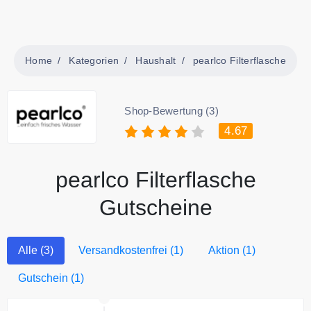
Home
Kategorien
Haushalt
pearlco Filterflasche
Shop-Bewertung (3)
4.67
pearlco Filterflasche
Gutscheine
Alle (3)
Versandkostenfrei (1)
Aktion (1)
Gutschein (1)