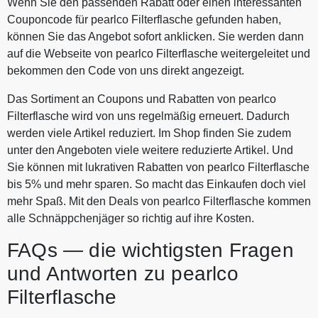
Wenn Sie den passenden Rabatt oder einen interessanten
Couponcode für pearlco Filterflasche gefunden haben,
können Sie das Angebot sofort anklicken. Sie werden dann
auf die Webseite von pearlco Filterflasche weitergeleitet und
bekommen den Code von uns direkt angezeigt.
Das Sortiment an Coupons und Rabatten von pearlco
Filterflasche wird von uns regelmäßig erneuert. Dadurch
werden viele Artikel reduziert. Im Shop finden Sie zudem
unter den Angeboten viele weitere reduzierte Artikel. Und
Sie können mit lukrativen Rabatten von pearlco Filterflasche
bis 5% und mehr sparen. So macht das Einkaufen doch viel
mehr Spaß. Mit den Deals von pearlco Filterflasche kommen
alle Schnäppchenjäger so richtig auf ihre Kosten.
FAQs — die wichtigsten Fragen
und Antworten zu pearlco
Filterflasche