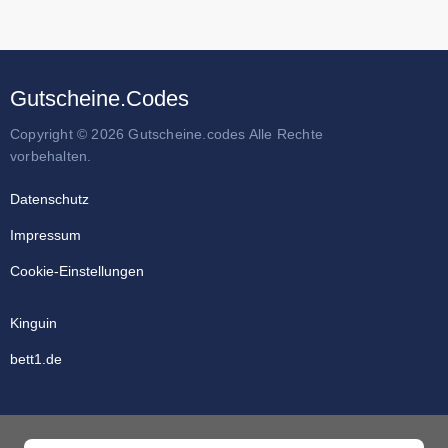
Gutscheine.Codes
Copyright © 2026 Gutscheine.codes Alle Rechte
vorbehalten.
Datenschutz
Impressum
Cookie-Einstellungen
Kinguin
bett1.de