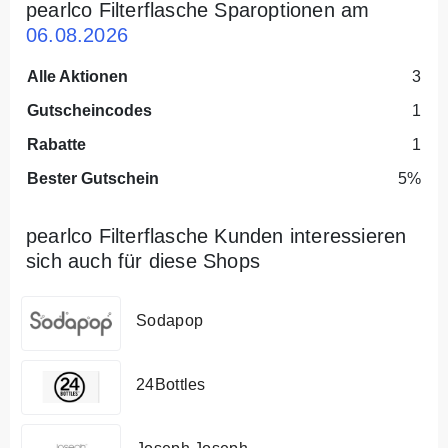
pearlco Filterflasche Sparoptionen am
06.08.2026
Alle Aktionen
3
Gutscheincodes
1
Rabatte
1
Bester Gutschein
5%
pearlco Filterflasche Kunden interessieren
sich auch für diese Shops
Sodapop
24Bottles