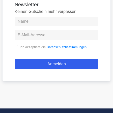
Newsletter
Keinen Gutschein mehr verpassen
Ich akzeptiere die
Datenschutzbestimmungen