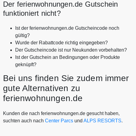
Der ferienwohnungen.de Gutschein
funktioniert nicht?
Ist der ferienwohnungen.de Gutscheincode noch
gültig?
Wurde der Rabattcode richtig eingegeben?
Der Gutscheincode ist nur Neukunden vorbehalten?
Ist der Gutschein an Bedingungen oder Produkte
geknüpft?
Bei uns finden Sie zudem immer
gute Alternativen zu
ferienwohnungen.de
Kunden die nach ferienwohnungen.de gesucht haben,
suchten auch nach
Center Parcs
und
ALPS RESORTS
.