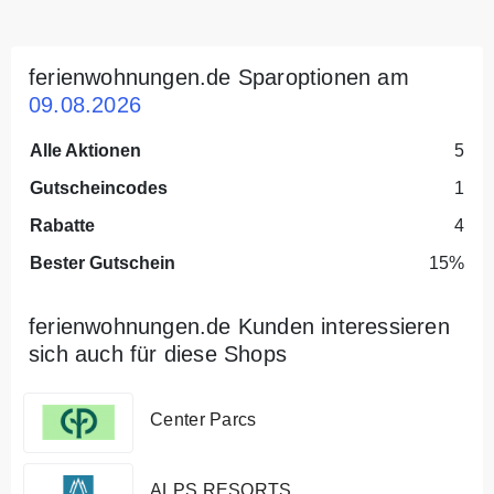
ferienwohnungen.de Sparoptionen am
09.08.2026
Alle Aktionen
5
Gutscheincodes
1
Rabatte
4
Bester Gutschein
15%
ferienwohnungen.de Kunden interessieren
sich auch für diese Shops
Center Parcs
ALPS RESORTS