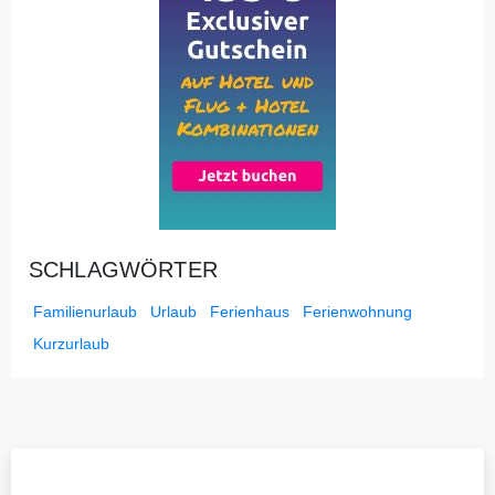
SCHLAGWÖRTER
Familienurlaub
Urlaub
Ferienhaus
Ferienwohnung
Kurzurlaub