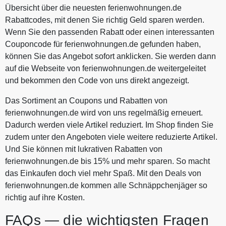
Übersicht über die neuesten ferienwohnungen.de
Rabattcodes, mit denen Sie richtig Geld sparen werden.
Wenn Sie den passenden Rabatt oder einen interessanten
Couponcode für ferienwohnungen.de gefunden haben,
können Sie das Angebot sofort anklicken. Sie werden dann
auf die Webseite von ferienwohnungen.de weitergeleitet
und bekommen den Code von uns direkt angezeigt.
Das Sortiment an Coupons und Rabatten von
ferienwohnungen.de wird von uns regelmäßig erneuert.
Dadurch werden viele Artikel reduziert. Im Shop finden Sie
zudem unter den Angeboten viele weitere reduzierte Artikel.
Und Sie können mit lukrativen Rabatten von
ferienwohnungen.de bis 15% und mehr sparen. So macht
das Einkaufen doch viel mehr Spaß. Mit den Deals von
ferienwohnungen.de kommen alle Schnäppchenjäger so
richtig auf ihre Kosten.
FAQs — die wichtigsten Fragen