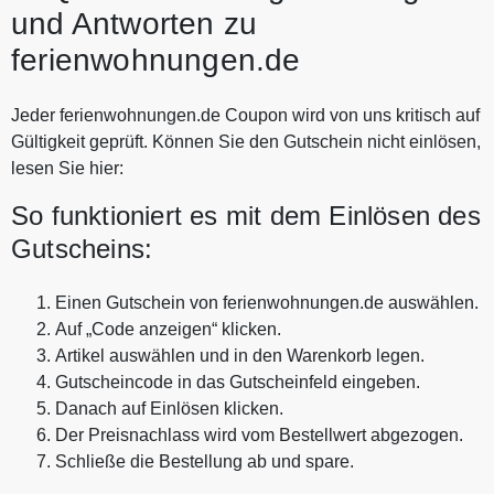
und Antworten zu
ferienwohnungen.de
Jeder ferienwohnungen.de Coupon wird von uns kritisch auf
Gültigkeit geprüft. Können Sie den Gutschein nicht einlösen,
lesen Sie hier:
So funktioniert es mit dem Einlösen des
Gutscheins:
Einen Gutschein von ferienwohnungen.de auswählen.
Auf „Code anzeigen“ klicken.
Artikel auswählen und in den Warenkorb legen.
Gutscheincode in das Gutscheinfeld eingeben.
Danach auf Einlösen klicken.
Der Preisnachlass wird vom Bestellwert abgezogen.
Schließe die Bestellung ab und spare.