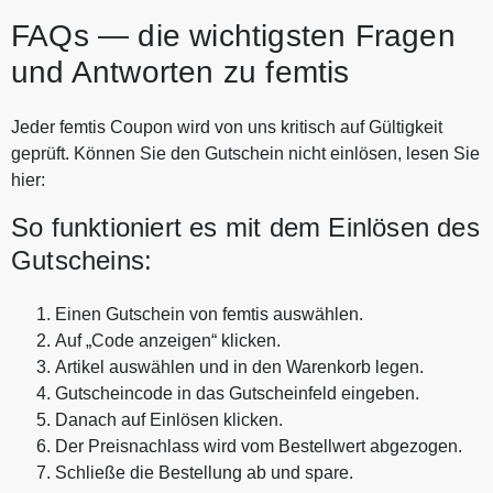
FAQs — die wichtigsten Fragen
und Antworten zu femtis
Jeder femtis Coupon wird von uns kritisch auf Gültigkeit
geprüft. Können Sie den Gutschein nicht einlösen, lesen Sie
hier:
So funktioniert es mit dem Einlösen des
Gutscheins:
Einen Gutschein von femtis auswählen.
Auf „Code anzeigen“ klicken.
Artikel auswählen und in den Warenkorb legen.
Gutscheincode in das Gutscheinfeld eingeben.
Danach auf Einlösen klicken.
Der Preisnachlass wird vom Bestellwert abgezogen.
Schließe die Bestellung ab und spare.