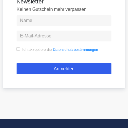
Newsletter
Keinen Gutschein mehr verpassen
Ich akzeptiere die
Datenschutzbestimmungen