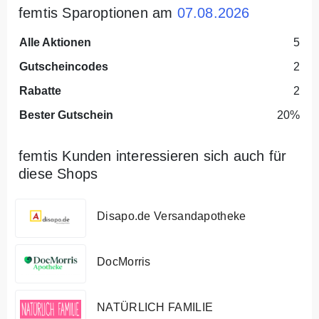
femtis Sparoptionen am
07.08.2026
Alle Aktionen
5
Gutscheincodes
2
Rabatte
2
Bester Gutschein
20%
femtis Kunden interessieren sich auch für
diese Shops
Disapo.de Versandapotheke
DocMorris
NATÜRLICH FAMILIE