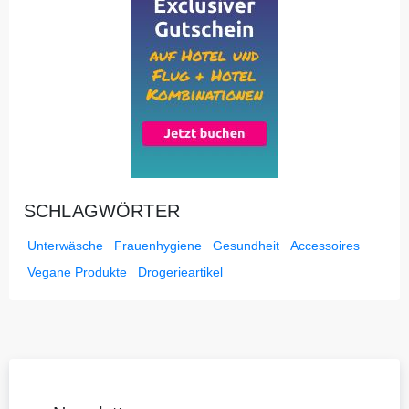
SCHLAGWÖRTER
Unterwäsche
Frauenhygiene
Gesundheit
Accessoires
Vegane Produkte
Drogerieartikel