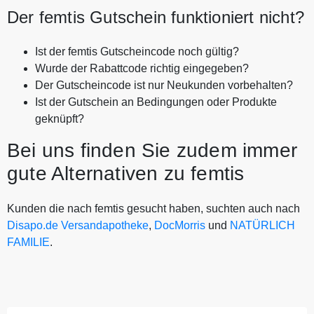
Der femtis Gutschein funktioniert nicht?
Ist der femtis Gutscheincode noch gültig?
Wurde der Rabattcode richtig eingegeben?
Der Gutscheincode ist nur Neukunden vorbehalten?
Ist der Gutschein an Bedingungen oder Produkte
geknüpft?
Bei uns finden Sie zudem immer
gute Alternativen zu femtis
Kunden die nach femtis gesucht haben, suchten auch nach
Disapo.de Versandapotheke
,
DocMorris
und
NATÜRLICH
FAMILIE
.