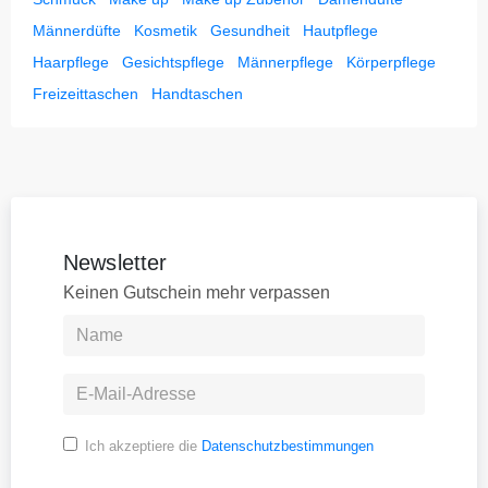
Männerdüfte
Kosmetik
Gesundheit
Hautpflege
Haarpflege
Gesichtspflege
Männerpflege
Körperpflege
Freizeittaschen
Handtaschen
Newsletter
Keinen Gutschein mehr verpassen
Ich akzeptiere die
Datenschutzbestimmungen