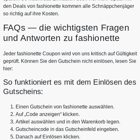
den Deals von fashionette kommen alle Schnäppchenjäger
so richtig auf ihre Kosten.
FAQs — die wichtigsten Fragen
und Antworten zu fashionette
Jeder fashionette Coupon wird von uns kritisch auf Gültigkeit
geprüft. Können Sie den Gutschein nicht einlösen, lesen Sie
hier:
So funktioniert es mit dem Einlösen des
Gutscheins:
Einen Gutschein von fashionette auswählen.
Auf „Code anzeigen“ klicken.
Artikel auswählen und in den Warenkorb legen.
Gutscheincode in das Gutscheinfeld eingeben.
Danach auf Einlösen klicken.