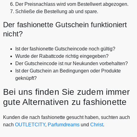
Der Preisnachlass wird vom Bestellwert abgezogen.
Schließe die Bestellung ab und spare.
Der fashionette Gutschein funktioniert
nicht?
Ist der fashionette Gutscheincode noch gültig?
Wurde der Rabattcode richtig eingegeben?
Der Gutscheincode ist nur Neukunden vorbehalten?
Ist der Gutschein an Bedingungen oder Produkte
geknüpft?
Bei uns finden Sie zudem immer
gute Alternativen zu fashionette
Kunden die nach fashionette gesucht haben, suchten auch
nach
OUTLETCITY
,
Parfumdreams
und
Christ
.