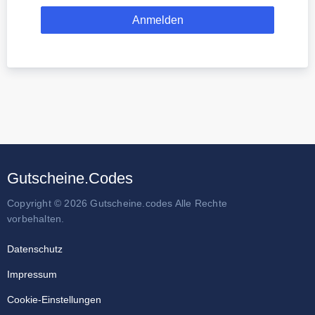
Gutscheine.Codes
Copyright © 2026 Gutscheine.codes Alle Rechte
vorbehalten.
Datenschutz
Impressum
Cookie-Einstellungen