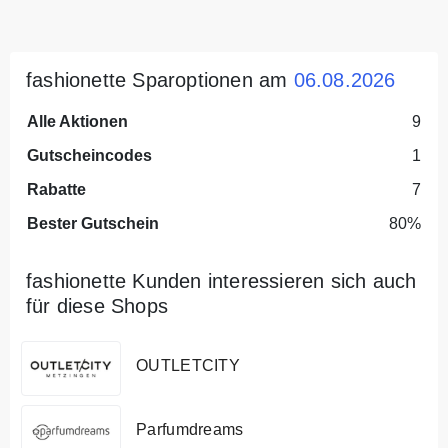
fashionette Sparoptionen am
06.08.2026
Alle Aktionen
9
Gutscheincodes
1
Rabatte
7
Bester Gutschein
80%
fashionette Kunden interessieren sich auch
für diese Shops
OUTLETCITY
Parfumdreams