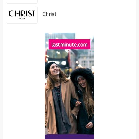
Christ