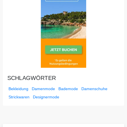
SCHLAGWÖRTER
Bekleidung
Damenmode
Bademode
Damenschuhe
Strickwaren
Designermode