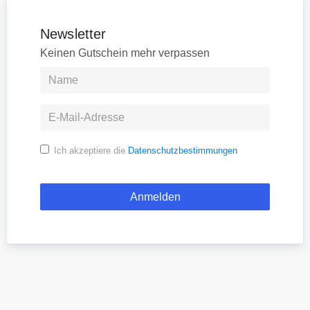
Newsletter
Keinen Gutschein mehr verpassen
Ich akzeptiere die
Datenschutzbestimmungen