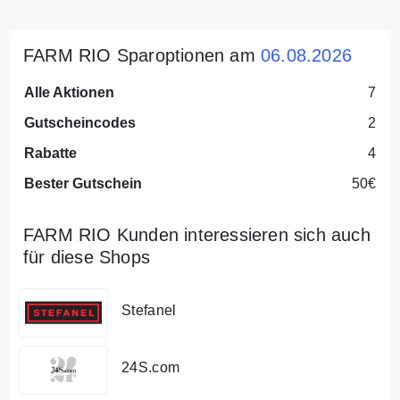
FARM RIO Sparoptionen am
06.08.2026
Alle Aktionen
7
Gutscheincodes
2
Rabatte
4
Bester Gutschein
50€
FARM RIO Kunden interessieren sich auch
für diese Shops
Stefanel
24S.com