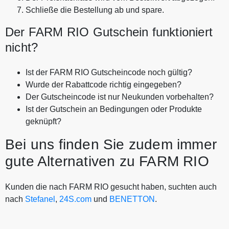
Schließe die Bestellung ab und spare.
Der FARM RIO Gutschein funktioniert
nicht?
Ist der FARM RIO Gutscheincode noch gültig?
Wurde der Rabattcode richtig eingegeben?
Der Gutscheincode ist nur Neukunden vorbehalten?
Ist der Gutschein an Bedingungen oder Produkte
geknüpft?
Bei uns finden Sie zudem immer
gute Alternativen zu FARM RIO
Kunden die nach FARM RIO gesucht haben, suchten auch
nach
Stefanel
,
24S.com
und
BENETTON
.