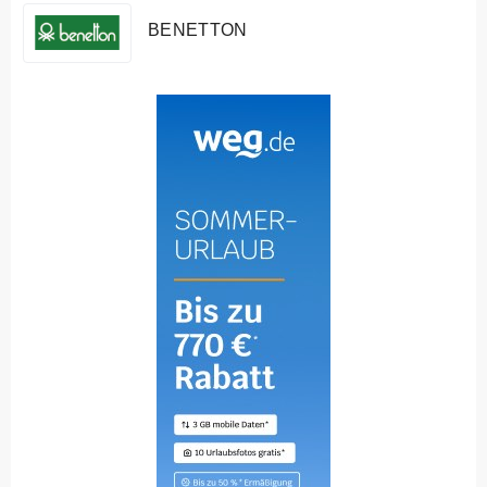
BENETTON