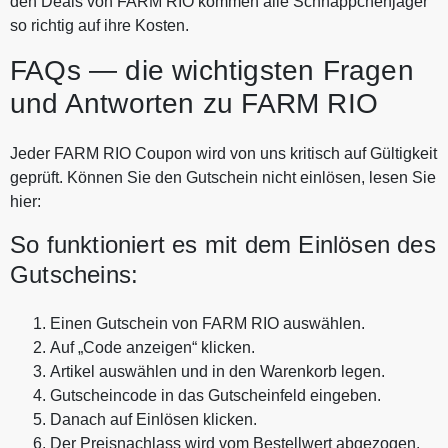
den Deals von FARM RIO kommen alle Schnäppchenjäger
so richtig auf ihre Kosten.
FAQs — die wichtigsten Fragen
und Antworten zu FARM RIO
Jeder FARM RIO Coupon wird von uns kritisch auf Gültigkeit
geprüft. Können Sie den Gutschein nicht einlösen, lesen Sie
hier:
So funktioniert es mit dem Einlösen des
Gutscheins:
Einen Gutschein von FARM RIO auswählen.
Auf „Code anzeigen“ klicken.
Artikel auswählen und in den Warenkorb legen.
Gutscheincode in das Gutscheinfeld eingeben.
Danach auf Einlösen klicken.
Der Preisnachlass wird vom Bestellwert abgezogen.