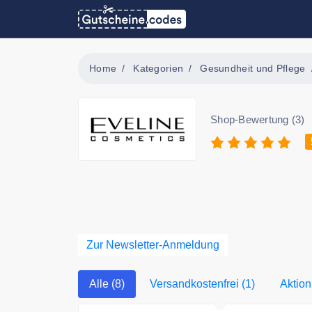
Home
Kategorien
Gesundheit und Pflege
Shop-Bewertung (3)
Zur Newsletter-Anmeldung
Alle (8)
Versandkostenfrei (1)
Aktion