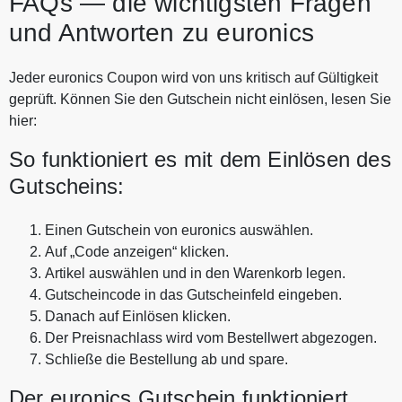
FAQs — die wichtigsten Fragen
und Antworten zu euronics
Jeder euronics Coupon wird von uns kritisch auf Gültigkeit
geprüft. Können Sie den Gutschein nicht einlösen, lesen Sie
hier:
So funktioniert es mit dem Einlösen des
Gutscheins:
Einen Gutschein von euronics auswählen.
Auf „Code anzeigen“ klicken.
Artikel auswählen und in den Warenkorb legen.
Gutscheincode in das Gutscheinfeld eingeben.
Danach auf Einlösen klicken.
Der Preisnachlass wird vom Bestellwert abgezogen.
Schließe die Bestellung ab und spare.
Der euronics Gutschein funktioniert