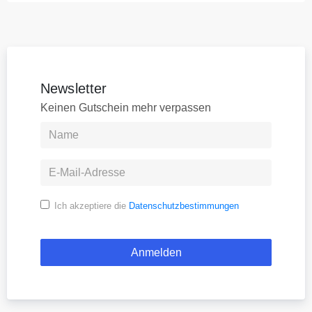
Newsletter
Keinen Gutschein mehr verpassen
Ich akzeptiere die
Datenschutzbestimmungen