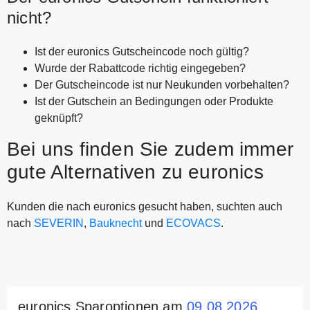
nicht?
Ist der euronics Gutscheincode noch gültig?
Wurde der Rabattcode richtig eingegeben?
Der Gutscheincode ist nur Neukunden vorbehalten?
Ist der Gutschein an Bedingungen oder Produkte
geknüpft?
Bei uns finden Sie zudem immer
gute Alternativen zu euronics
Kunden die nach euronics gesucht haben, suchten auch
nach
SEVERIN
,
Bauknecht
und
ECOVACS
.
euronics Sparoptionen am
09.08.2026