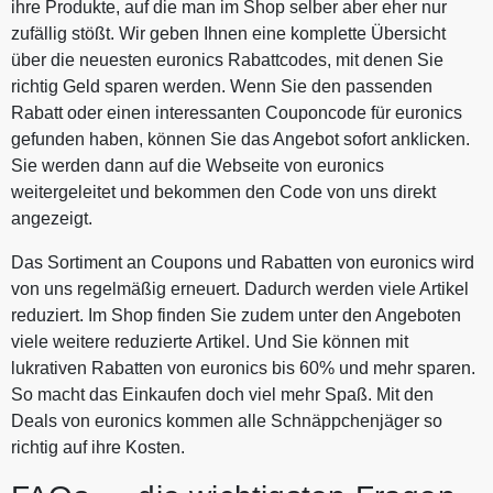
ihre Produkte, auf die man im Shop selber aber eher nur
zufällig stößt. Wir geben Ihnen eine komplette Übersicht
über die neuesten euronics Rabattcodes, mit denen Sie
richtig Geld sparen werden. Wenn Sie den passenden
Rabatt oder einen interessanten Couponcode für euronics
gefunden haben, können Sie das Angebot sofort anklicken.
Sie werden dann auf die Webseite von euronics
weitergeleitet und bekommen den Code von uns direkt
angezeigt.
Das Sortiment an Coupons und Rabatten von euronics wird
von uns regelmäßig erneuert. Dadurch werden viele Artikel
reduziert. Im Shop finden Sie zudem unter den Angeboten
viele weitere reduzierte Artikel. Und Sie können mit
lukrativen Rabatten von euronics bis 60% und mehr sparen.
So macht das Einkaufen doch viel mehr Spaß. Mit den
Deals von euronics kommen alle Schnäppchenjäger so
richtig auf ihre Kosten.