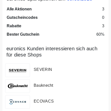
Alle Aktionen
3
Gutscheincodes
0
Rabatte
3
Bester Gutschein
60%
euronics Kunden interessieren sich auch
für diese Shops
SEVERIN
Bauknecht
ECOVACS