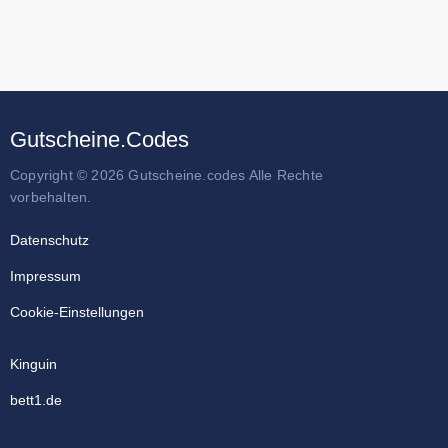
Gutscheine.Codes
Copyright © 2026 Gutscheine.codes Alle Rechte
vorbehalten.
Datenschutz
Impressum
Cookie-Einstellungen
Kinguin
bett1.de