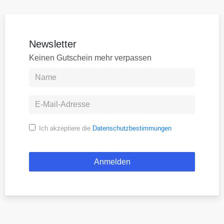
Newsletter
Keinen Gutschein mehr verpassen
Ich akzeptiere die
Datenschutzbestimmungen