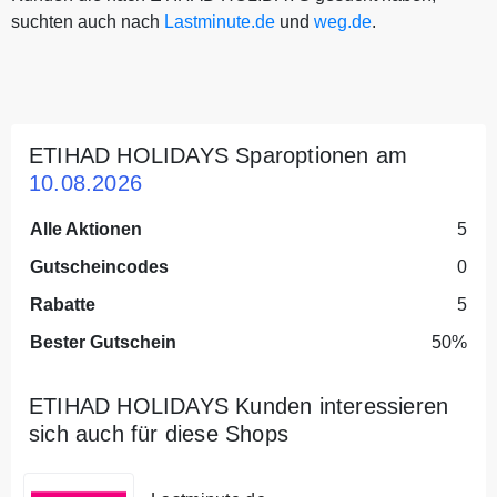
suchten auch nach
Lastminute.de
und
weg.de
.
ETIHAD HOLIDAYS Sparoptionen am
10.08.2026
Alle Aktionen
5
Gutscheincodes
0
Rabatte
5
Bester Gutschein
50%
ETIHAD HOLIDAYS Kunden interessieren
sich auch für diese Shops