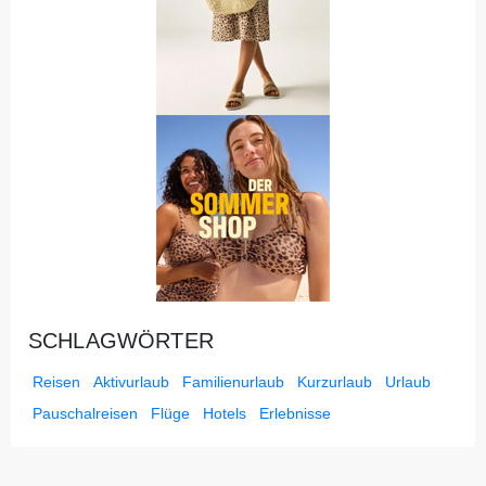
SCHLAGWÖRTER
Reisen
Aktivurlaub
Familienurlaub
Kurzurlaub
Urlaub
Pauschalreisen
Flüge
Hotels
Erlebnisse