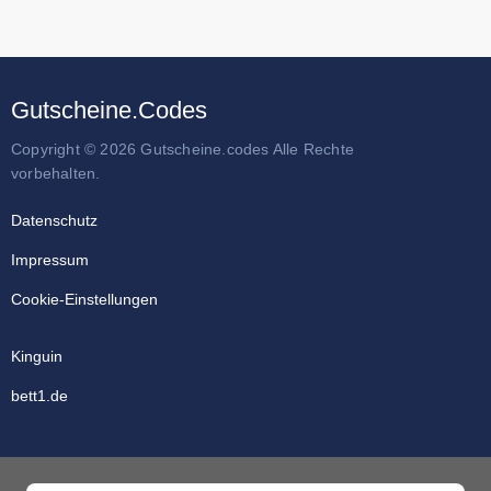
Gutscheine.Codes
Copyright © 2026 Gutscheine.codes Alle Rechte
vorbehalten.
Datenschutz
Impressum
Cookie-Einstellungen
Kinguin
bett1.de