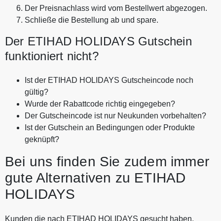
Der Preisnachlass wird vom Bestellwert abgezogen.
Schließe die Bestellung ab und spare.
Der ETIHAD HOLIDAYS Gutschein
funktioniert nicht?
Ist der ETIHAD HOLIDAYS Gutscheincode noch
gültig?
Wurde der Rabattcode richtig eingegeben?
Der Gutscheincode ist nur Neukunden vorbehalten?
Ist der Gutschein an Bedingungen oder Produkte
geknüpft?
Bei uns finden Sie zudem immer
gute Alternativen zu ETIHAD
HOLIDAYS
Kunden die nach ETIHAD HOLIDAYS gesucht haben,