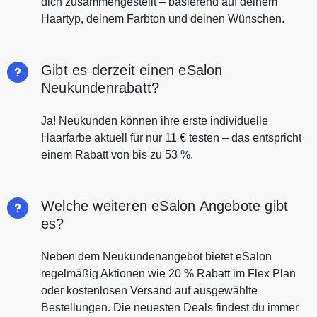
dich zusammengestellt – basierend auf deinem
Haartyp, deinem Farbton und deinen Wünschen.
Gibt es derzeit einen eSalon
Neukundenrabatt?
Ja! Neukunden können ihre erste individuelle
Haarfarbe aktuell für nur 11 € testen – das entspricht
einem Rabatt von bis zu 53 %.
Welche weiteren eSalon Angebote gibt
es?
Neben dem Neukundenangebot bietet eSalon
regelmäßig Aktionen wie 20 % Rabatt im Flex Plan
oder kostenlosen Versand auf ausgewählte
Bestellungen. Die neuesten Deals findest du immer