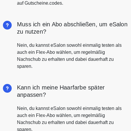
auf Gutscheine.codes.
Muss ich ein Abo abschließen, um eSalon
zu nutzen?
Nein, du kannst eSalon sowohl einmalig testen als
auch ein Flex-Abo wählen, um regelmäßig
Nachschub zu erhalten und dabei dauerhaft zu
sparen.
Kann ich meine Haarfarbe später
anpassen?
Nein, du kannst eSalon sowohl einmalig testen als
auch ein Flex-Abo wählen, um regelmäßig
Nachschub zu erhalten und dabei dauerhaft zu
sparen.