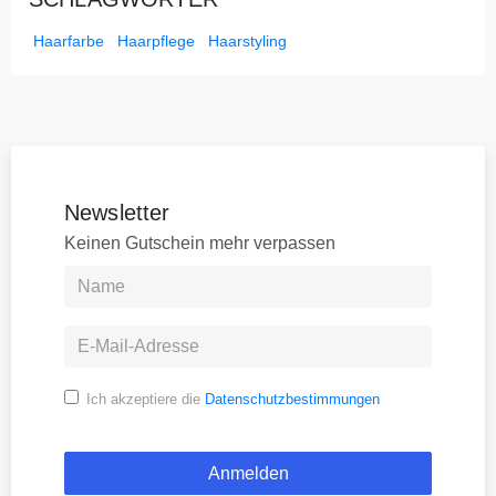
Haarfarbe
Haarpflege
Haarstyling
Newsletter
Keinen Gutschein mehr verpassen
Ich akzeptiere die
Datenschutzbestimmungen