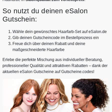
So nutzt du deinen eSalon
Gutschein:
Wähle dein gewünschtes Haarfarb-Set auf eSalon.de
Gib deinen Gutscheincode im Bestellprozess ein
Freue dich über deinen Rabatt und deine
maßgeschneiderte Haarfarbe
Erlebe die perfekte Mischung aus individueller Beratung,
professioneller Qualität und attraktiven Rabatten – dank der
aktuellen eSalon Gutscheine auf Gutscheine.codes!