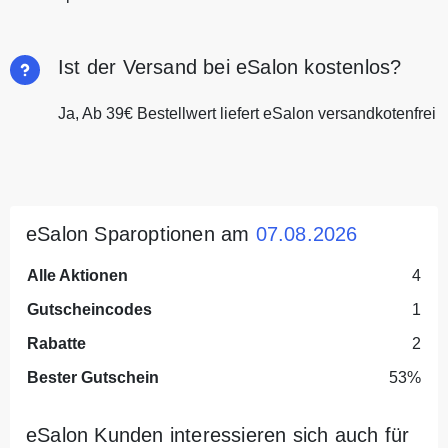
Ist der Versand bei eSalon kostenlos?
Ja, Ab 39€ Bestellwert liefert eSalon versandkotenfrei
eSalon Sparoptionen am
07.08.2026
Alle Aktionen
4
Gutscheincodes
1
Rabatte
2
Bester Gutschein
53%
eSalon Kunden interessieren sich auch für