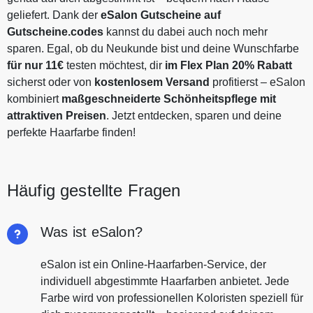
geliefert. Dank der
eSalon Gutscheine auf
Gutscheine.codes
kannst du dabei auch noch mehr
sparen. Egal, ob du Neukunde bist und deine Wunschfarbe
für nur 11€
testen möchtest, dir
im Flex Plan 20% Rabatt
sicherst oder von
kostenlosem Versand
profitierst – eSalon
kombiniert
maßgeschneiderte Schönheitspflege mit
attraktiven Preisen
. Jetzt entdecken, sparen und deine
perfekte Haarfarbe finden!
Häufig gestellte Fragen
Was ist eSalon?
eSalon ist ein Online-Haarfarben-Service, der
individuell abgestimmte Haarfarben anbietet. Jede
Farbe wird von professionellen Koloristen speziell für