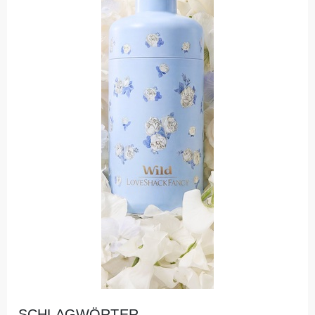
SCHLAGWÖRTER