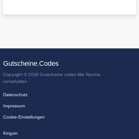
Gutscheine.Codes
Copyright © 2026 Gutscheine.codes Alle Rechte
vorbehalten.
Datenschutz
Impressum
Cookie-Einstellungen
Kinguin