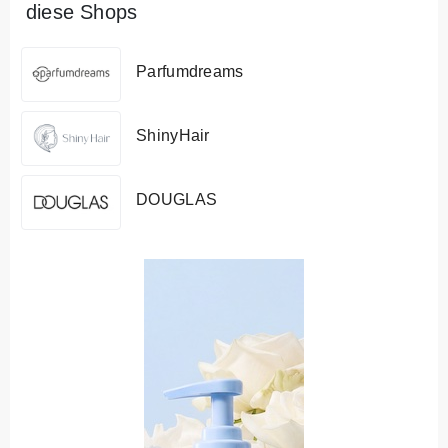
diese Shops
Parfumdreams
ShinyHair
DOUGLAS