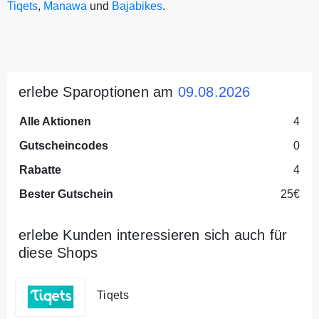
Tiqets
,
Manawa
und
Bajabikes
.
erlebe Sparoptionen am
09.08.2026
Alle Aktionen
4
Gutscheincodes
0
Rabatte
4
Bester Gutschein
25€
erlebe Kunden interessieren sich auch für
diese Shops
Tiqets