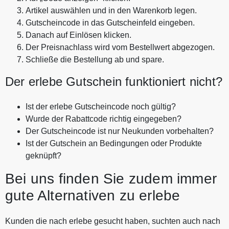
Artikel auswählen und in den Warenkorb legen.
Gutscheincode in das Gutscheinfeld eingeben.
Danach auf Einlösen klicken.
Der Preisnachlass wird vom Bestellwert abgezogen.
Schließe die Bestellung ab und spare.
Der erlebe Gutschein funktioniert nicht?
Ist der erlebe Gutscheincode noch gültig?
Wurde der Rabattcode richtig eingegeben?
Der Gutscheincode ist nur Neukunden vorbehalten?
Ist der Gutschein an Bedingungen oder Produkte
geknüpft?
Bei uns finden Sie zudem immer
gute Alternativen zu erlebe
Kunden die nach erlebe gesucht haben, suchten auch nach