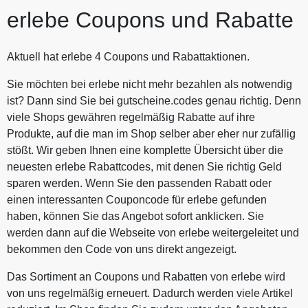
erlebe Coupons und Rabatte
Aktuell hat erlebe 4 Coupons und Rabattaktionen.
Sie möchten bei erlebe nicht mehr bezahlen als notwendig
ist? Dann sind Sie bei gutscheine.codes genau richtig. Denn
viele Shops gewähren regelmäßig Rabatte auf ihre
Produkte, auf die man im Shop selber aber eher nur zufällig
stößt. Wir geben Ihnen eine komplette Übersicht über die
neuesten erlebe Rabattcodes, mit denen Sie richtig Geld
sparen werden. Wenn Sie den passenden Rabatt oder
einen interessanten Couponcode für erlebe gefunden
haben, können Sie das Angebot sofort anklicken. Sie
werden dann auf die Webseite von erlebe weitergeleitet und
bekommen den Code von uns direkt angezeigt.
Das Sortiment an Coupons und Rabatten von erlebe wird
von uns regelmäßig erneuert. Dadurch werden viele Artikel