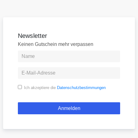
Newsletter
Keinen Gutschein mehr verpassen
Ich akzeptiere die
Datenschutzbestimmungen