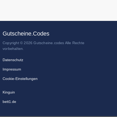
Gutscheine.Codes
Copyright © 2026 Gutscheine.codes Alle Rechte
vorbehalten.
Datenschutz
Impressum
Cookie-Einstellungen
Kinguin
bett1.de