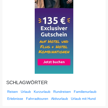
SCHLAGWÖRTER
Reisen
Urlaub
Kurzurlaub
Rundreisen
Familienurlaub
Erlebnisse
Fahrradtouren
Aktivurlaub
Urlaub mit Hund