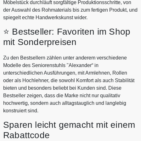
Möbelstück durchläuft sorgfältige Produktionsschritte, von
der Auswahl des Rohmaterials bis zum fertigen Produkt, und
spiegelt echte Handwerkskunst wider.
⭐ Bestseller: Favoriten im Shop
mit Sonderpreisen
Zu den Bestsellern zählen unter anderem verschiedene
Modelle des Seniorenstuhls "Alexander“ in
unterschiedlichen Ausführungen, mit Armlehnen, Rollen
oder als Hochlehner, die sowohl Komfort als auch Stabilität
bieten und besonders beliebt bei Kunden sind. Diese
Bestseller zeigen, dass die Marke nicht nur qualitativ
hochwertig, sondern auch alltagstauglich und langlebig
konstruiert sind.
Sparen leicht gemacht mit einem
Rabattcode