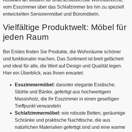
vom Esszimmer über das Schlafzimmer bis hin zu speziell
entwickelten Seniorenmöbel und Büromöbeln.
Vielfältige Produktwelt: Möbel für
jeden Raum
Bei Erides finden Sie Produkte, die Wohnräume schöner
und funktionaler machen. Das Sortiment ist breit gefächert
und ideal für alle, die Wert auf Design und Qualität legen.
Hier ein Überblick, was Ihnen erwartet:
Esszimmermöbel:
darunter elegante Esstische,
Stühle und Bänke, gefertigt aus hochwertigem
Massivholz, die Ihr Esszimmer in einen geselligen
Treffpunkt verwandeln
Schlafzimmermöbel:
wie robuste Betten, geräumige
Schränke und praktische Nachttische, die aus
natürlichen Materialien gefertigt sind und eine warme