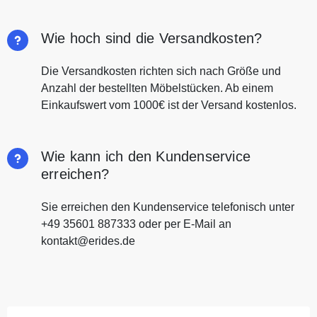
Wie hoch sind die Versandkosten?
Die Versandkosten richten sich nach Größe und
Anzahl der bestellten Möbelstücken. Ab einem
Einkaufswert vom 1000€ ist der Versand kostenlos.
Wie kann ich den Kundenservice
erreichen?
Sie erreichen den Kundenservice telefonisch unter
+49 35601 887333 oder per E-Mail an
kontakt@erides.de