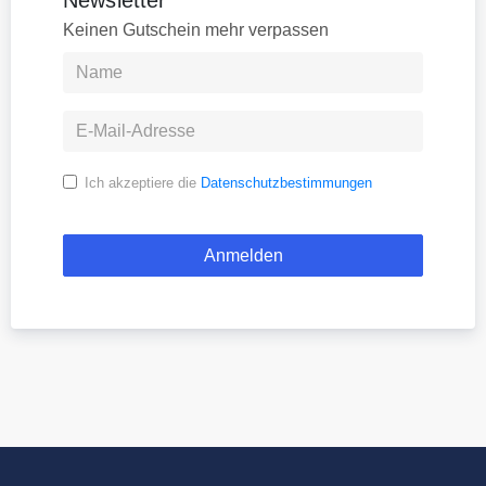
Newsletter
Keinen Gutschein mehr verpassen
Ich akzeptiere die
Datenschutzbestimmungen