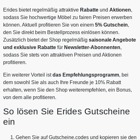
Erides bietet regelmäßig attraktive
Rabatte
und
Aktionen
,
sodass Sie hochwertige Möbel zu fairen Preisen erwerben
können. Aktuell profitieren Sie von einem
5% Gutschein
,
den Sie direkt beim Bestellprozess einlösen können.
Zusätzlich bietet der Shop regelmäßig
saisonale Angebote
und exklusive Rabatte
für
Newsletter-Abonnenten
,
sodass Sie stets von attraktiven Preisen und Aktionen
profitieren.
Ein weiterer Vorteil ist
das Empfehlungsprogramm
, bei
dem sowohl Sie als auch Ihre Freunde je 10% Rabatt
erhalten, wenn Sie den Shop weiterempfehlen, ein Bonus,
von dem alle profitieren.
So lösen Sie Erides Gutscheine
ein
Gehen Sie auf Gutscheine.codes und kopieren sie den