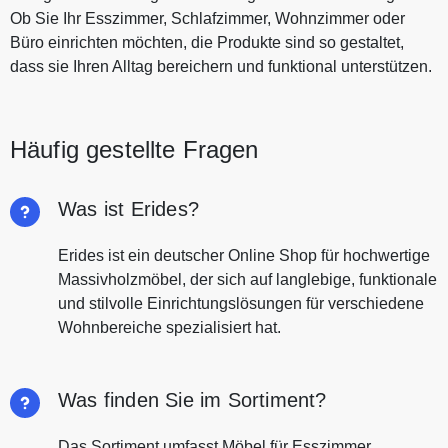
Ob Sie Ihr Esszimmer, Schlafzimmer, Wohnzimmer oder
Büro einrichten möchten, die Produkte sind so gestaltet,
dass sie Ihren Alltag bereichern und funktional unterstützen.
Häufig gestellte Fragen
Was ist Erides?
Erides ist ein deutscher Online Shop für hochwertige
Massivholzmöbel, der sich auf langlebige, funktionale
und stilvolle Einrichtungslösungen für verschiedene
Wohnbereiche spezialisiert hat.
Was finden Sie im Sortiment?
Das Sortiment umfasst Möbel für Esszimmer,