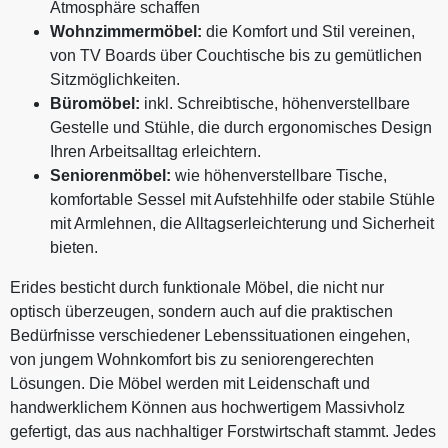
Atmosphäre schaffen
Wohnzimmermöbel:
die Komfort und Stil vereinen,
von TV Boards über Couchtische bis zu gemütlichen
Sitzmöglichkeiten.
Büromöbel:
inkl. Schreibtische, höhenverstellbare
Gestelle und Stühle, die durch ergonomisches Design
Ihren Arbeitsalltag erleichtern.
Seniorenmöbel:
wie höhenverstellbare Tische,
komfortable Sessel mit Aufstehhilfe oder stabile Stühle
mit Armlehnen, die Alltagserleichterung und Sicherheit
bieten.
Erides besticht durch funktionale Möbel, die nicht nur
optisch überzeugen, sondern auch auf die praktischen
Bedürfnisse verschiedener Lebenssituationen eingehen,
von jungem Wohnkomfort bis zu seniorengerechten
Lösungen. Die Möbel werden mit Leidenschaft und
handwerklichem Können aus hochwertigem Massivholz
gefertigt, das aus nachhaltiger Forstwirtschaft stammt. Jedes