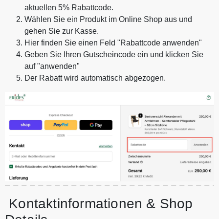
aktuellen 5% Rabattcode.
Wählen Sie ein Produkt im Online Shop aus und
gehen Sie zur Kasse.
Hier finden Sie einen Feld "Rabattcode anwenden"
Geben Sie Ihren Gutscheincode ein und klicken Sie
auf "anwenden"
Der Rabatt wird automatisch abgezogen.
Kontaktinformationen & Shop