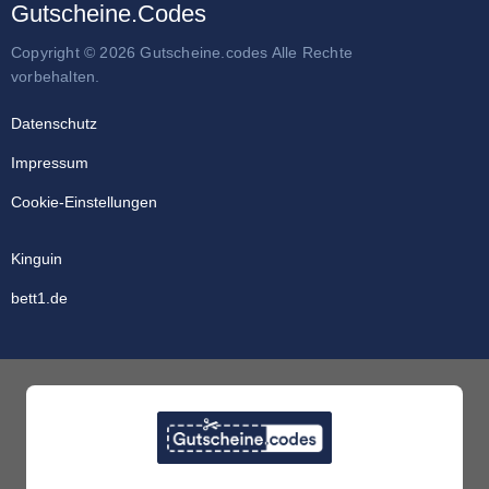
Gutscheine.Codes
Copyright © 2026 Gutscheine.codes Alle Rechte
vorbehalten.
Datenschutz
Impressum
Cookie-Einstellungen
Kinguin
bett1.de