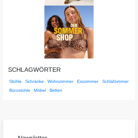
SCHLAGWÖRTER
Stühle
Schränke
Wohnzimmer
Esszimmer
Schlafzimmer
Bürostühle
Möbel
Betten