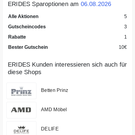
ERIDES Sparoptionen am
06.08.2026
Alle Aktionen
5
Gutscheincodes
3
Rabatte
1
Bester Gutschein
10€
ERIDES Kunden interessieren sich auch für
diese Shops
Betten Prinz
AMD Möbel
DELIFE