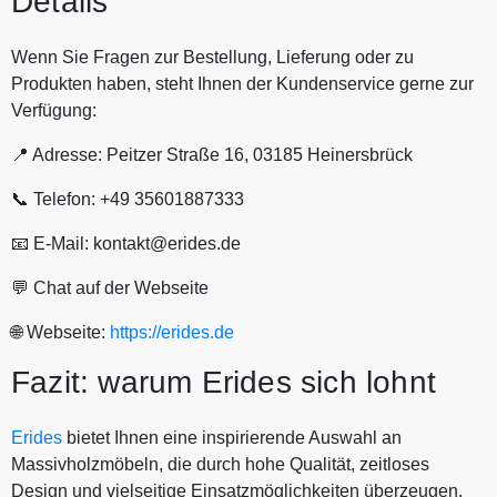
Details
Wenn Sie Fragen zur Bestellung, Lieferung oder zu
Produkten haben, steht Ihnen der Kundenservice gerne zur
Verfügung:
📍 Adresse: Peitzer Straße 16, 03185 Heinersbrück
📞 Telefon: +49 35601887333
📧 E-Mail: kontakt@erides.de
💬 Chat auf der Webseite
🌐 Webseite:
https://erides.de
Fazit: warum Erides sich lohnt
Erides
bietet Ihnen eine inspirierende Auswahl an
Massivholzmöbeln, die durch hohe Qualität, zeitloses
Design und vielseitige Einsatzmöglichkeiten überzeugen.