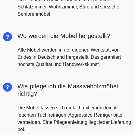
Schlafzimmer, Wohnzimmer, Büro und spezielle
Seniorenmöbel.
Wo werden die Möbel hergestellt?
Alle Möbel werden in der eigenen Werkstatt von
Erides in Deutschland hergestellt. Das garantiert
höchste Qualität und Handwerkskunst.
Wie pflege ich die Massiveholzmöbel
richtig?
Die Möbel lassen sich einfach mit einem leicht
feuchten Tuch reinigen. Aggressive Reiniger bitte
vermeiden. Eine Pflegeanleitung liegt jeder Lieferung
bei.