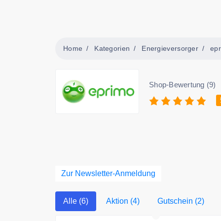
Home
Kategorien
Energieversorger
ep
Shop-Bewertung (9)
Zur Newsletter-Anmeldung
Alle (6)
Aktion (4)
Gutschein (2)