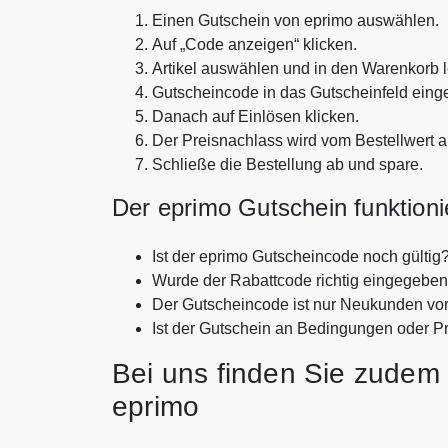
Einen Gutschein von eprimo auswählen.
Auf „Code anzeigen“ klicken.
Artikel auswählen und in den Warenkorb 
Gutscheincode in das Gutscheinfeld eing
Danach auf Einlösen klicken.
Der Preisnachlass wird vom Bestellwert 
Schließe die Bestellung ab und spare.
Der eprimo Gutschein funktionie
Ist der eprimo Gutscheincode noch gültig
Wurde der Rabattcode richtig eingegebe
Der Gutscheincode ist nur Neukunden vo
Ist der Gutschein an Bedingungen oder P
Bei uns finden Sie zudem 
eprimo