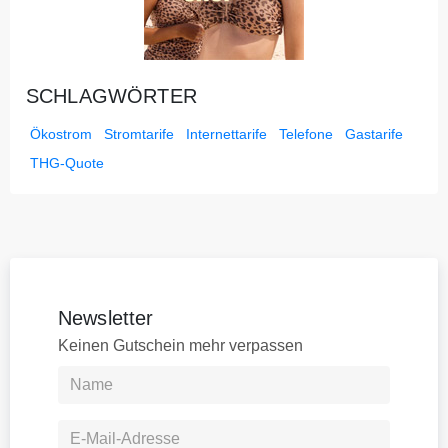
SCHLAGWÖRTER
Ökostrom
Stromtarife
Internettarife
Telefone
Gastarife
THG-Quote
Newsletter
Keinen Gutschein mehr verpassen