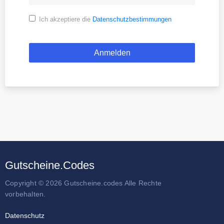
Ich akzeptiere die
Datenschutzbestimmungen
Gutscheine.Codes
Copyright © 2026 Gutscheine.codes Alle Rechte
vorbehalten.
Datenschutz