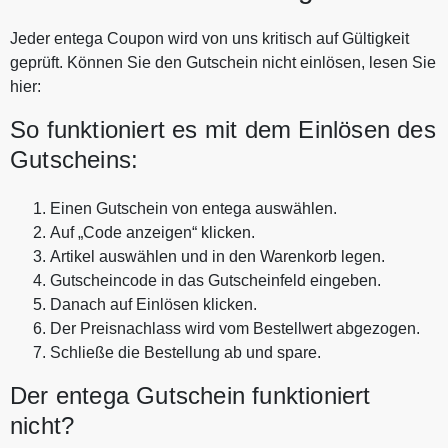
Jeder entega Coupon wird von uns kritisch auf Gültigkeit
geprüft. Können Sie den Gutschein nicht einlösen, lesen Sie
hier:
So funktioniert es mit dem Einlösen des
Gutscheins:
Einen Gutschein von entega auswählen.
Auf „Code anzeigen“ klicken.
Artikel auswählen und in den Warenkorb legen.
Gutscheincode in das Gutscheinfeld eingeben.
Danach auf Einlösen klicken.
Der Preisnachlass wird vom Bestellwert abgezogen.
Schließe die Bestellung ab und spare.
Der entega Gutschein funktioniert
nicht?