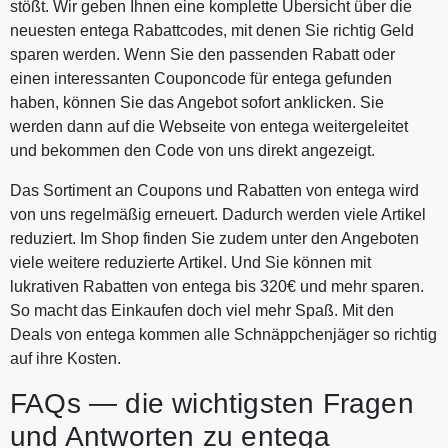
stößt. Wir geben Ihnen eine komplette Übersicht über die
neuesten entega Rabattcodes, mit denen Sie richtig Geld
sparen werden. Wenn Sie den passenden Rabatt oder
einen interessanten Couponcode für entega gefunden
haben, können Sie das Angebot sofort anklicken. Sie
werden dann auf die Webseite von entega weitergeleitet
und bekommen den Code von uns direkt angezeigt.
Das Sortiment an Coupons und Rabatten von entega wird
von uns regelmäßig erneuert. Dadurch werden viele Artikel
reduziert. Im Shop finden Sie zudem unter den Angeboten
viele weitere reduzierte Artikel. Und Sie können mit
lukrativen Rabatten von entega bis 320€ und mehr sparen.
So macht das Einkaufen doch viel mehr Spaß. Mit den
Deals von entega kommen alle Schnäppchenjäger so richtig
auf ihre Kosten.
FAQs — die wichtigsten Fragen
und Antworten zu entega