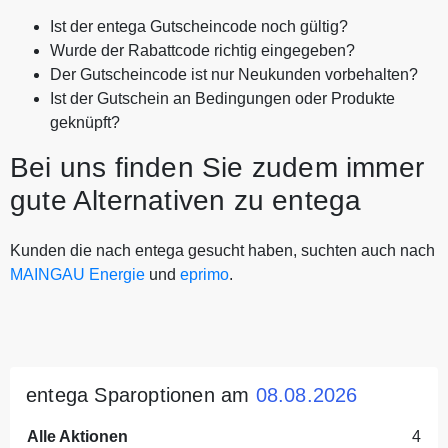
Ist der entega Gutscheincode noch gültig?
Wurde der Rabattcode richtig eingegeben?
Der Gutscheincode ist nur Neukunden vorbehalten?
Ist der Gutschein an Bedingungen oder Produkte
geknüpft?
Bei uns finden Sie zudem immer
gute Alternativen zu entega
Kunden die nach entega gesucht haben, suchten auch nach
MAINGAU Energie
und
eprimo
.
entega Sparoptionen am
08.08.2026
Alle Aktionen
4