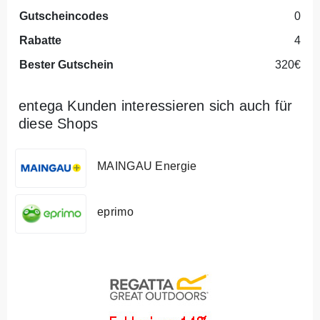
Gutscheincodes
0
Rabatte
4
Bester Gutschein
320€
entega Kunden interessieren sich auch für
diese Shops
MAINGAU Energie
eprimo