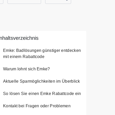
Inhaltsverzeichnis
Emke: Badlösungen günstiger entdecken
mit einem Rabattcode
Warum lohnt sich Emke?
Aktuelle Sparmöglichkeiten im Überblick
So lösen Sie einen Emke Rabattcode ein
Kontakt bei Fragen oder Problemen