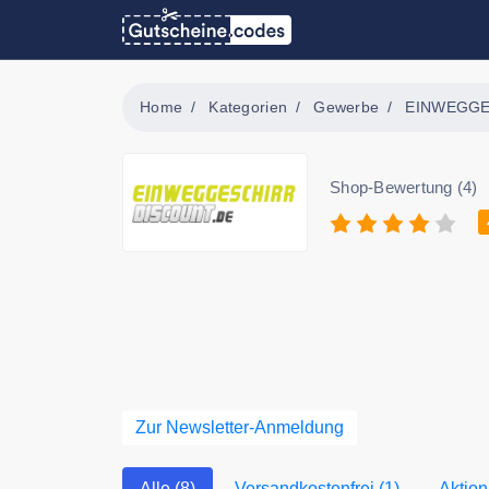
Home
Kategorien
Gewerbe
EINWEGGE
Shop-Bewertung (4)
Zur Newsletter-Anmeldung
Alle (8)
Versandkostenfrei (1)
Aktion