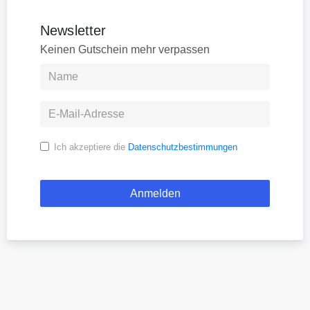
Newsletter
Keinen Gutschein mehr verpassen
Ich akzeptiere die
Datenschutzbestimmungen