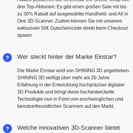
drei Top-Aktionen: Es gibt einen großen Sale mit bis
zu 30% Rabatt auf ausgewählte Handheld- und All in
One 3D-Scanner. Zudem können Sie mit unserem
exklusiven 50€ Gutscheincode direkt beim Checkout
sparen
Wer steckt hinter der Marke Einstar?
Die Marke Einstar wird von SHINING 3D angetrieben.
SHINING 3D verfügt über mehr als 20 Jahre
Erfahrung in der Entwicklung hochpräziser digitaler
3D-Produkte und bringt diese hochentwickelte
Technologie nun in Form von erschwinglichen und
benutzerfreundlichen Scannern auf den Markt.
Welche innovativen 3D-Scanner bietet