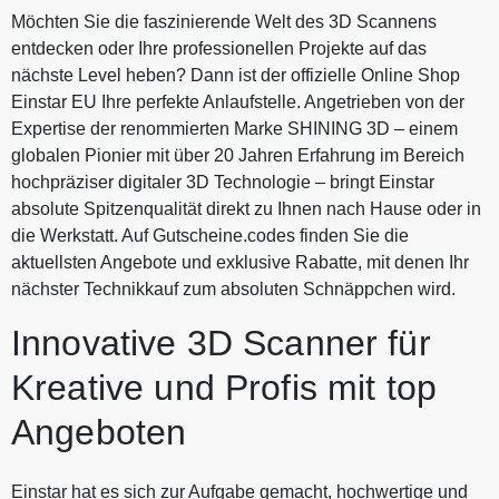
Möchten Sie die faszinierende Welt des 3D Scannens
entdecken oder Ihre professionellen Projekte auf das
nächste Level heben? Dann ist der offizielle Online Shop
Einstar EU Ihre perfekte Anlaufstelle. Angetrieben von der
Expertise der renommierten Marke SHINING 3D – einem
globalen Pionier mit über 20 Jahren Erfahrung im Bereich
hochpräziser digitaler 3D Technologie – bringt Einstar
absolute Spitzenqualität direkt zu Ihnen nach Hause oder in
die Werkstatt. Auf Gutscheine.codes finden Sie die
aktuellsten Angebote und exklusive Rabatte, mit denen Ihr
nächster Technikkauf zum absoluten Schnäppchen wird.
Innovative 3D Scanner für
Kreative und Profis mit top
Angeboten
Einstar hat es sich zur Aufgabe gemacht, hochwertige und