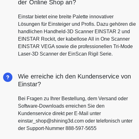
der Online Shop an?
Einstar bietet eine breite Palette innovativer
Lösungen für Einsteiger und Profis. Dazu gehören die
handlichen Handheld-3D Scanner EINSTAR 2 und
EINSTAR Rockit, der kabellose All in One Scanner
EINSTAR VEGA sowie die professionellen Tri-Mode
Laser-3D Scanner der EinScan Rigil Serie.
Wie erreiche ich den Kundenservice von
Einstar?
Bei Fragen zu Ihrer Bestellung, dem Versand oder
Software-Downloads erreichen Sie den
Kundenservice direkt per E-Mail unter
einstar_shop@shining3d.com oder telefonisch unter
der Support-Nummer 888-597-5655