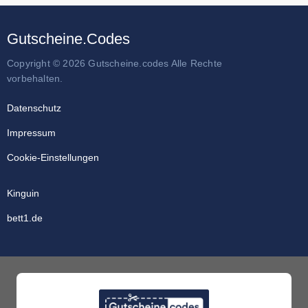
Gutscheine.Codes
Copyright © 2026 Gutscheine.codes Alle Rechte
vorbehalten.
Datenschutz
Impressum
Cookie-Einstellungen
Kinguin
bett1.de