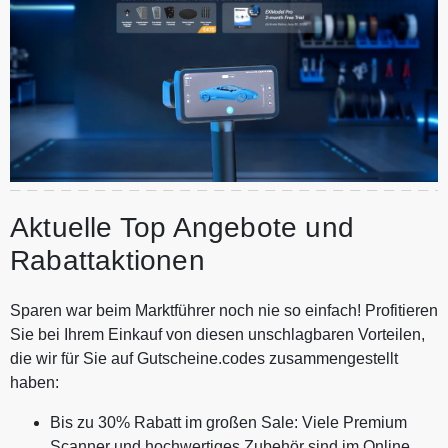
Aktuelle Top Angebote und
Rabattaktionen
Sparen war beim Marktführer noch nie so einfach! Profitieren
Sie bei Ihrem Einkauf von diesen unschlagbaren Vorteilen,
die wir für Sie auf Gutscheine.codes zusammengestellt
haben:
Bis zu 30% Rabatt im großen Sale: Viele Premium
Scanner und hochwertiges Zubehör sind im Online