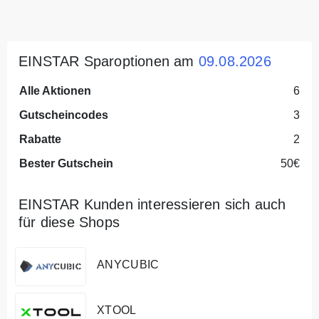
EINSTAR Sparoptionen am
09.08.2026
Alle Aktionen
6
Gutscheincodes
3
Rabatte
2
Bester Gutschein
50€
EINSTAR Kunden interessieren sich auch
für diese Shops
ANYCUBIC
XTOOL