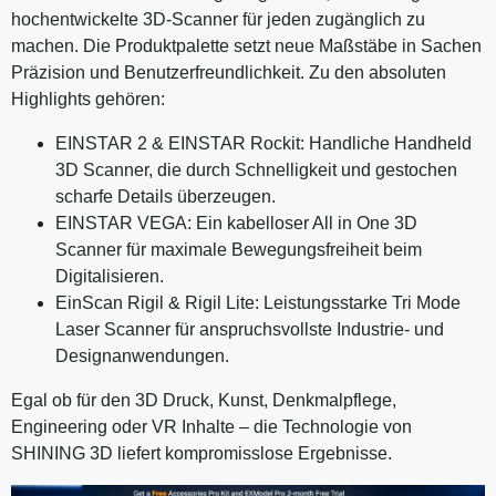
hochentwickelte 3D-Scanner für jeden zugänglich zu
machen. Die Produktpalette setzt neue Maßstäbe in Sachen
Präzision und Benutzerfreundlichkeit. Zu den absoluten
Highlights gehören:
EINSTAR 2 & EINSTAR Rockit: Handliche Handheld
3D Scanner, die durch Schnelligkeit und gestochen
scharfe Details überzeugen.
EINSTAR VEGA: Ein kabelloser All in One 3D
Scanner für maximale Bewegungsfreiheit beim
Digitalisieren.
EinScan Rigil & Rigil Lite: Leistungsstarke Tri Mode
Laser Scanner für anspruchsvollste Industrie- und
Designanwendungen.
Egal ob für den 3D Druck, Kunst, Denkmalpflege,
Engineering oder VR Inhalte – die Technologie von
SHINING 3D liefert kompromisslose Ergebnisse.