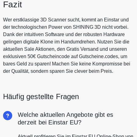
Fazit
Wer erstklassige 3D Scanner sucht, kommt an Einstar und
der technologischen Power von SHINING 3D nicht vorbei.
Dank der intuitiven Software und der robusten Hardware
gelingen digitale Klone im Handumdrehen. Nutzen Sie die
aktuellen Sale Aktionen, den Gratis Versand und unseren
exklusiven 50€ Gutscheincode auf Gutscheine.codes, um
bares Geld zu sparen! Machen Sie keine Kompromisse bei
der Qualität, sondern sparen Sie clever beim Preis.
Häufig gestellte Fragen
Welche aktuellen Angebote gibt es
derzeit bei Einstar EU?
Aktuell profitieren Sie im Einstar EU Online-Shop von