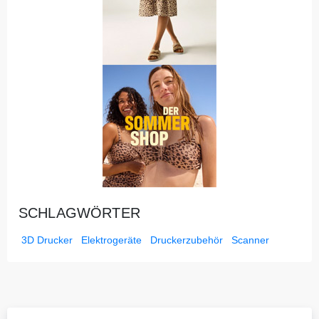
SCHLAGWÖRTER
3D Drucker
Elektrogeräte
Druckerzubehör
Scanner