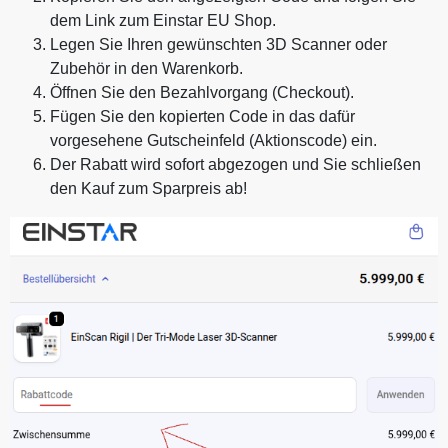
dem Link zum Einstar EU Shop.
Legen Sie Ihren gewünschten 3D Scanner oder
Zubehör in den Warenkorb.
Öffnen Sie den Bezahlvorgang (Checkout).
Fügen Sie den kopierten Code in das dafür
vorgesehene Gutscheinfeld (Aktionscode) ein.
Der Rabatt wird sofort abgezogen und Sie schließen
den Kauf zum Sparpreis ab!