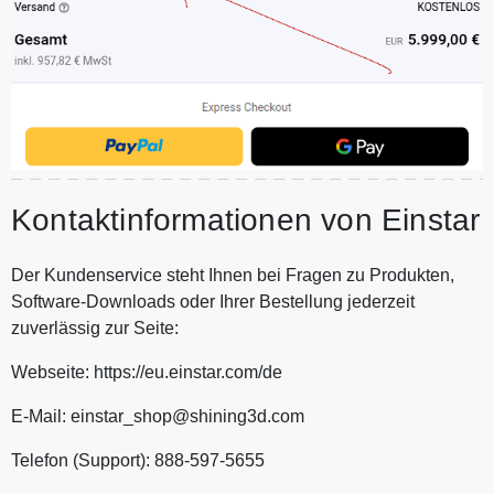
Kontaktinformationen von Einstar
Der Kundenservice steht Ihnen bei Fragen zu Produkten,
Software-Downloads oder Ihrer Bestellung jederzeit
zuverlässig zur Seite:
Webseite: https://eu.einstar.com/de
E-Mail: einstar_shop@shining3d.com
Telefon (Support): 888-597-5655