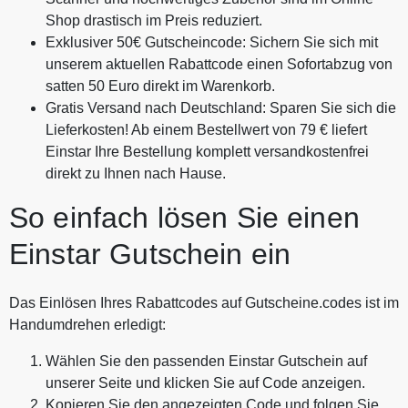
Shop drastisch im Preis reduziert.
Exklusiver 50€ Gutscheincode: Sichern Sie sich mit
unserem aktuellen Rabattcode einen Sofortabzug von
satten 50 Euro direkt im Warenkorb.
Gratis Versand nach Deutschland: Sparen Sie sich die
Lieferkosten! Ab einem Bestellwert von 79 € liefert
Einstar Ihre Bestellung komplett versandkostenfrei
direkt zu Ihnen nach Hause.
So einfach lösen Sie einen
Einstar Gutschein ein
Das Einlösen Ihres Rabattcodes auf Gutscheine.codes ist im
Handumdrehen erledigt:
Wählen Sie den passenden Einstar Gutschein auf
unserer Seite und klicken Sie auf Code anzeigen.
Kopieren Sie den angezeigten Code und folgen Sie