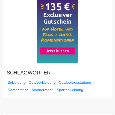
SCHLAGWÖRTER
Bekleidung
Outdoorkleidung
Outdoorausstattung
Damenmode
Männermode
Sportbekleidung