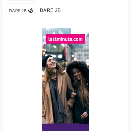
DARE 2B