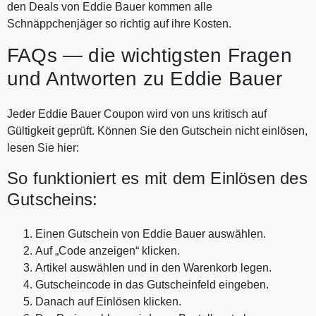
den Deals von Eddie Bauer kommen alle
Schnäppchenjäger so richtig auf ihre Kosten.
FAQs — die wichtigsten Fragen
und Antworten zu Eddie Bauer
Jeder Eddie Bauer Coupon wird von uns kritisch auf
Gültigkeit geprüft. Können Sie den Gutschein nicht einlösen,
lesen Sie hier:
So funktioniert es mit dem Einlösen des
Gutscheins:
Einen Gutschein von Eddie Bauer auswählen.
Auf „Code anzeigen“ klicken.
Artikel auswählen und in den Warenkorb legen.
Gutscheincode in das Gutscheinfeld eingeben.
Danach auf Einlösen klicken.