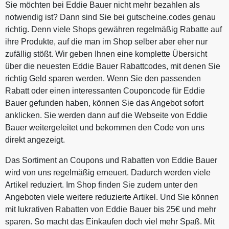
Sie möchten bei Eddie Bauer nicht mehr bezahlen als
notwendig ist? Dann sind Sie bei gutscheine.codes genau
richtig. Denn viele Shops gewähren regelmäßig Rabatte auf
ihre Produkte, auf die man im Shop selber aber eher nur
zufällig stößt. Wir geben Ihnen eine komplette Übersicht
über die neuesten Eddie Bauer Rabattcodes, mit denen Sie
richtig Geld sparen werden. Wenn Sie den passenden
Rabatt oder einen interessanten Couponcode für Eddie
Bauer gefunden haben, können Sie das Angebot sofort
anklicken. Sie werden dann auf die Webseite von Eddie
Bauer weitergeleitet und bekommen den Code von uns
direkt angezeigt.
Das Sortiment an Coupons und Rabatten von Eddie Bauer
wird von uns regelmäßig erneuert. Dadurch werden viele
Artikel reduziert. Im Shop finden Sie zudem unter den
Angeboten viele weitere reduzierte Artikel. Und Sie können
mit lukrativen Rabatten von Eddie Bauer bis 25€ und mehr
sparen. So macht das Einkaufen doch viel mehr Spaß. Mit