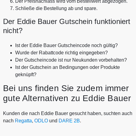
Der Preisnachlass wird vom Bestellwert abgezogen.
Schließe die Bestellung ab und spare.
Der Eddie Bauer Gutschein funktioniert
nicht?
Ist der Eddie Bauer Gutscheincode noch gültig?
Wurde der Rabattcode richtig eingegeben?
Der Gutscheincode ist nur Neukunden vorbehalten?
Ist der Gutschein an Bedingungen oder Produkte
geknüpft?
Bei uns finden Sie zudem immer
gute Alternativen zu Eddie Bauer
Kunden die nach Eddie Bauer gesucht haben, suchten auch
nach
Regatta
,
ODLO
und
DARE 2B
.