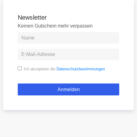
Newsletter
Keinen Gutschein mehr verpassen
Ich akzeptiere die
Datenschutzbestimmungen