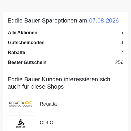
Eddie Bauer Sparoptionen am
07.08.2026
Alle Aktionen
5
Gutscheincodes
3
Rabatte
2
Bester Gutschein
25€
Eddie Bauer Kunden interessieren sich
auch für diese Shops
Regatta
ODLO