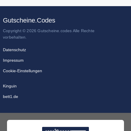
Gutscheine.Codes
Copyright © 2026 Gutscheine.codes Alle Rechte
vorbehalten.
Datenschutz
Impressum
Cookie-Einstellungen
Kinguin
bett1.de