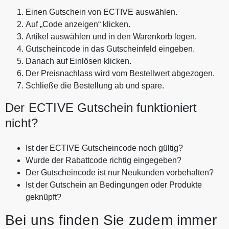
Einen Gutschein von ECTIVE auswählen.
Auf „Code anzeigen“ klicken.
Artikel auswählen und in den Warenkorb legen.
Gutscheincode in das Gutscheinfeld eingeben.
Danach auf Einlösen klicken.
Der Preisnachlass wird vom Bestellwert abgezogen.
Schließe die Bestellung ab und spare.
Der ECTIVE Gutschein funktioniert
nicht?
Ist der ECTIVE Gutscheincode noch gültig?
Wurde der Rabattcode richtig eingegeben?
Der Gutscheincode ist nur Neukunden vorbehalten?
Ist der Gutschein an Bedingungen oder Produkte
geknüpft?
Bei uns finden Sie zudem immer