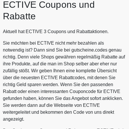
ECTIVE Coupons und
Rabatte
Aktuell hat ECTIVE 3 Coupons und Rabattaktionen.
Sie möchten bei ECTIVE nicht mehr bezahlen als
notwendig ist? Dann sind Sie bei gutscheine.codes genau
richtig. Denn viele Shops gewähren regelmäßig Rabatte auf
ihre Produkte, auf die man im Shop selber aber eher nur
zufällig stößt. Wir geben Ihnen eine komplette Übersicht
über die neuesten ECTIVE Rabattcodes, mit denen Sie
richtig Geld sparen werden. Wenn Sie den passenden
Rabatt oder einen interessanten Couponcode für ECTIVE
gefunden haben, können Sie das Angebot sofort anklicken.
Sie werden dann auf die Webseite von ECTIVE
weitergeleitet und bekommen den Code von uns direkt
angezeigt.