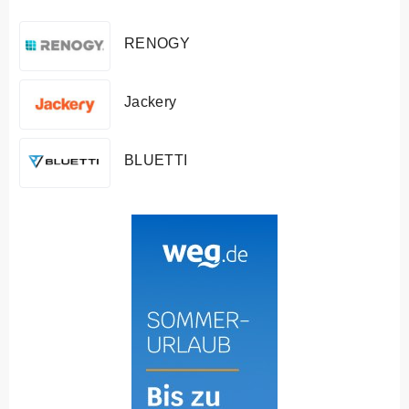
RENOGY
Jackery
BLUETTI