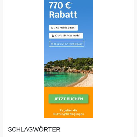
SCHLAGWÖRTER