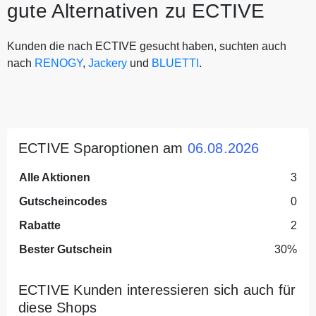
gute Alternativen zu ECTIVE
Kunden die nach ECTIVE gesucht haben, suchten auch
nach
RENOGY
,
Jackery
und
BLUETTI
.
ECTIVE Sparoptionen am
06.08.2026
Alle Aktionen
3
Gutscheincodes
0
Rabatte
2
Bester Gutschein
30%
ECTIVE Kunden interessieren sich auch für
diese Shops