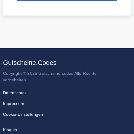
Gutscheine.Codes
Copyright © 2026 Gutscheine.codes Alle Rechte
vorbehalten.
Datenschutz
Impressum
Cookie-Einstellungen
Kinguin