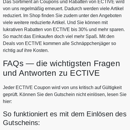
Das Sortiment an Coupons und Rabatten von ECTIVE wird
von uns regelmäßig erneuert. Dadurch werden viele Artikel
reduziert. Im Shop finden Sie zudem unter den Angeboten
viele weitere reduzierte Artikel. Und Sie können mit
lukrativen Rabatten von ECTIVE bis 30% und mehr sparen.
So macht das Einkaufen doch viel mehr Spaß. Mit den
Deals von ECTIVE kommen alle Schnäppchenjäger so
richtig auf ihre Kosten.
FAQs — die wichtigsten Fragen
und Antworten zu ECTIVE
Jeder ECTIVE Coupon wird von uns kritisch auf Gültigkeit
geprüft. Können Sie den Gutschein nicht einlösen, lesen Sie
hier:
So funktioniert es mit dem Einlösen des
Gutscheins: