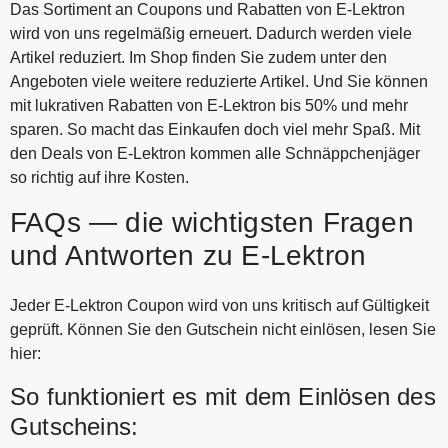
Das Sortiment an Coupons und Rabatten von E-Lektron
wird von uns regelmäßig erneuert. Dadurch werden viele
Artikel reduziert. Im Shop finden Sie zudem unter den
Angeboten viele weitere reduzierte Artikel. Und Sie können
mit lukrativen Rabatten von E-Lektron bis 50% und mehr
sparen. So macht das Einkaufen doch viel mehr Spaß. Mit
den Deals von E-Lektron kommen alle Schnäppchenjäger
so richtig auf ihre Kosten.
FAQs — die wichtigsten Fragen
und Antworten zu E-Lektron
Jeder E-Lektron Coupon wird von uns kritisch auf Gültigkeit
geprüft. Können Sie den Gutschein nicht einlösen, lesen Sie
hier:
So funktioniert es mit dem Einlösen des
Gutscheins: