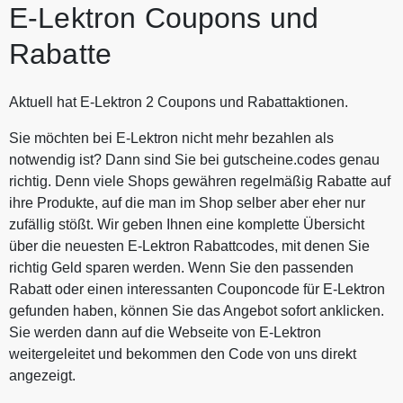
E-Lektron Coupons und
Rabatte
Aktuell hat E-Lektron 2 Coupons und Rabattaktionen.
Sie möchten bei E-Lektron nicht mehr bezahlen als
notwendig ist? Dann sind Sie bei gutscheine.codes genau
richtig. Denn viele Shops gewähren regelmäßig Rabatte auf
ihre Produkte, auf die man im Shop selber aber eher nur
zufällig stößt. Wir geben Ihnen eine komplette Übersicht
über die neuesten E-Lektron Rabattcodes, mit denen Sie
richtig Geld sparen werden. Wenn Sie den passenden
Rabatt oder einen interessanten Couponcode für E-Lektron
gefunden haben, können Sie das Angebot sofort anklicken.
Sie werden dann auf die Webseite von E-Lektron
weitergeleitet und bekommen den Code von uns direkt
angezeigt.