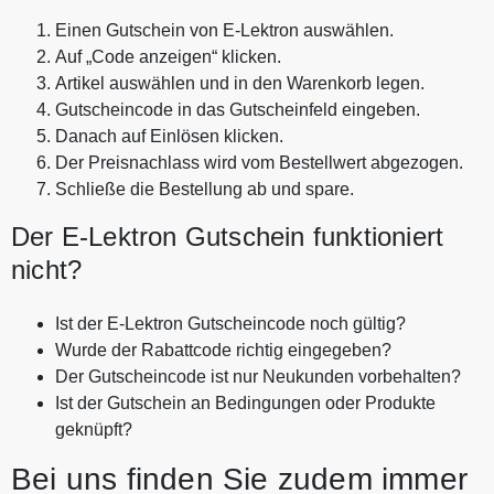
Einen Gutschein von E-Lektron auswählen.
Auf „Code anzeigen“ klicken.
Artikel auswählen und in den Warenkorb legen.
Gutscheincode in das Gutscheinfeld eingeben.
Danach auf Einlösen klicken.
Der Preisnachlass wird vom Bestellwert abgezogen.
Schließe die Bestellung ab und spare.
Der E-Lektron Gutschein funktioniert
nicht?
Ist der E-Lektron Gutscheincode noch gültig?
Wurde der Rabattcode richtig eingegeben?
Der Gutscheincode ist nur Neukunden vorbehalten?
Ist der Gutschein an Bedingungen oder Produkte
geknüpft?
Bei uns finden Sie zudem immer