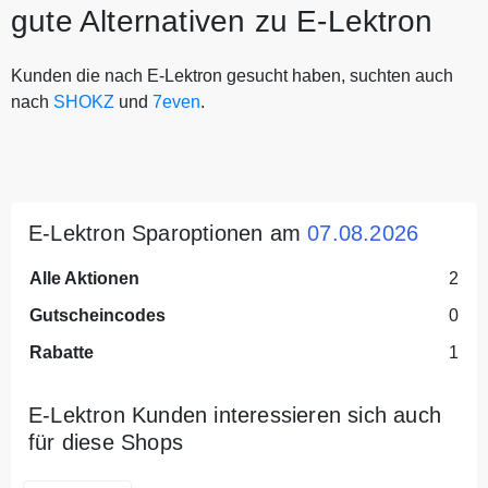
gute Alternativen zu E-Lektron
Kunden die nach E-Lektron gesucht haben, suchten auch
nach
SHOKZ
und
7even
.
E-Lektron Sparoptionen am
07.08.2026
Alle Aktionen
2
Gutscheincodes
0
Rabatte
1
E-Lektron Kunden interessieren sich auch
für diese Shops