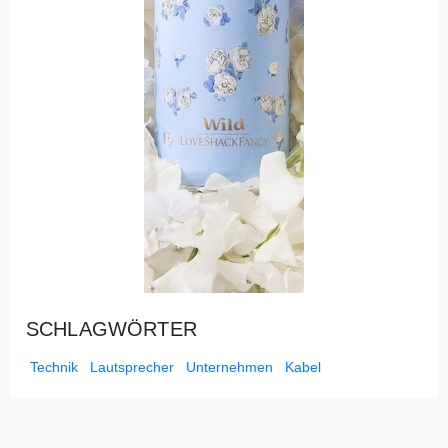
SCHLAGWÖRTER
Technik
Lautsprecher
Unternehmen
Kabel