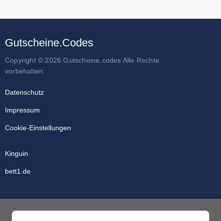
Gutscheine.Codes
Copyright © 2026 Gutscheine.codes Alle Rechte
vorbehalten.
Datenschutz
Impressum
Cookie-Einstellungen
Kinguin
bett1.de