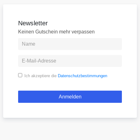
Newsletter
Keinen Gutschein mehr verpassen
Ich akzeptiere die
Datenschutzbestimmungen