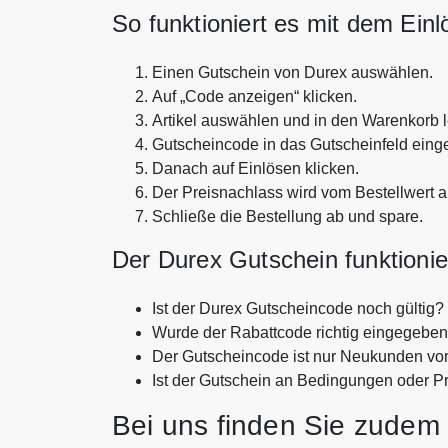
So funktioniert es mit dem Ein
Einen Gutschein von Durex auswählen.
Auf „Code anzeigen“ klicken.
Artikel auswählen und in den Warenkorb 
Gutscheincode in das Gutscheinfeld eing
Danach auf Einlösen klicken.
Der Preisnachlass wird vom Bestellwert 
Schließe die Bestellung ab und spare.
Der Durex Gutschein funktionie
Ist der Durex Gutscheincode noch gültig?
Wurde der Rabattcode richtig eingegebe
Der Gutscheincode ist nur Neukunden vo
Ist der Gutschein an Bedingungen oder P
Bei uns finden Sie zudem 