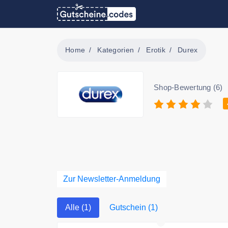
Home
Kategorien
Erotik
Durex
Shop-Bewertung (6)
Zur Newsletter-Anmeldung
Alle (1)
Gutschein (1)