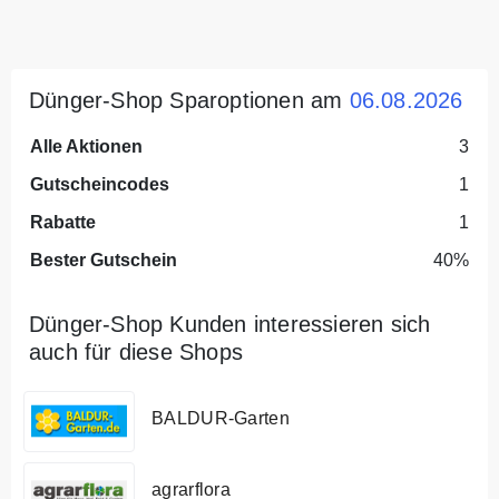
Dünger-Shop Sparoptionen am
06.08.2026
Alle Aktionen
3
Gutscheincodes
1
Rabatte
1
Bester Gutschein
40%
Dünger-Shop Kunden interessieren sich
auch für diese Shops
BALDUR-Garten
agrarflora