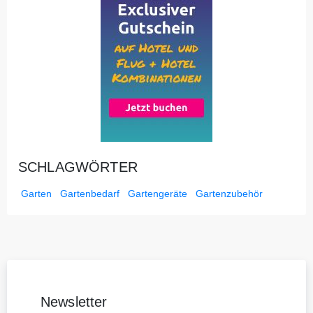
SCHLAGWÖRTER
Garten
Gartenbedarf
Gartengeräte
Gartenzubehör
Newsletter