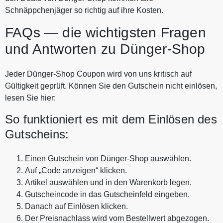
Schnäppchenjäger so richtig auf ihre Kosten.
FAQs — die wichtigsten Fragen
und Antworten zu Dünger-Shop
Jeder Dünger-Shop Coupon wird von uns kritisch auf
Gültigkeit geprüft. Können Sie den Gutschein nicht einlösen,
lesen Sie hier:
So funktioniert es mit dem Einlösen des
Gutscheins:
Einen Gutschein von Dünger-Shop auswählen.
Auf „Code anzeigen“ klicken.
Artikel auswählen und in den Warenkorb legen.
Gutscheincode in das Gutscheinfeld eingeben.
Danach auf Einlösen klicken.
Der Preisnachlass wird vom Bestellwert abgezogen.