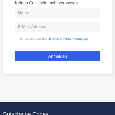
Keinen Gutschein mehr verpassen
Ich akzeptiere die
Datenschutzbestimmungen
Gutscheine.Codes