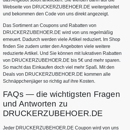
Webseite von DRUCKERZUBEHOER.DE weitergeleitet
und bekommen den Code von uns direkt angezeigt.
Das Sortiment an Coupons und Rabatten von
DRUCKERZUBEHOER.DE wird von uns regelmäßig
erneuert. Dadurch werden viele Artikel reduziert. Im Shop
finden Sie zudem unter den Angeboten viele weitere
reduzierte Artikel. Und Sie können mit lukrativen Rabatten
von DRUCKERZUBEHOER.DE bis 5€ und mehr sparen.
So macht das Einkaufen doch viel mehr Spaß. Mit den
Deals von DRUCKERZUBEHOER.DE kommen alle
Schnäppchenjäger so richtig auf ihre Kosten.
FAQs — die wichtigsten Fragen
und Antworten zu
DRUCKERZUBEHOER.DE
Jeder DRUCKERZUBEHOER.DE Coupon wird von uns