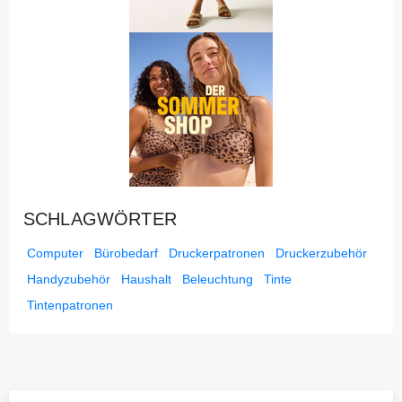
SCHLAGWÖRTER
Computer
Bürobedarf
Druckerpatronen
Druckerzubehör
Handyzubehör
Haushalt
Beleuchtung
Tinte
Tintenpatronen