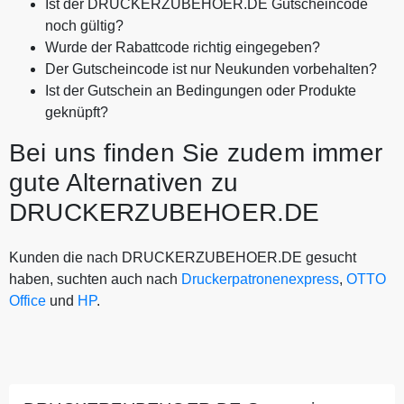
Ist der DRUCKERZUBEHOER.DE Gutscheincode
noch gültig?
Wurde der Rabattcode richtig eingegeben?
Der Gutscheincode ist nur Neukunden vorbehalten?
Ist der Gutschein an Bedingungen oder Produkte
geknüpft?
Bei uns finden Sie zudem immer
gute Alternativen zu
DRUCKERZUBEHOER.DE
Kunden die nach DRUCKERZUBEHOER.DE gesucht
haben, suchten auch nach
Druckerpatronenexpress
,
OTTO
Office
und
HP
.