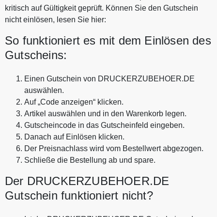
kritisch auf Gültigkeit geprüft. Können Sie den Gutschein
nicht einlösen, lesen Sie hier:
So funktioniert es mit dem Einlösen des
Gutscheins:
Einen Gutschein von DRUCKERZUBEHOER.DE
auswählen.
Auf „Code anzeigen“ klicken.
Artikel auswählen und in den Warenkorb legen.
Gutscheincode in das Gutscheinfeld eingeben.
Danach auf Einlösen klicken.
Der Preisnachlass wird vom Bestellwert abgezogen.
Schließe die Bestellung ab und spare.
Der DRUCKERZUBEHOER.DE
Gutschein funktioniert nicht?