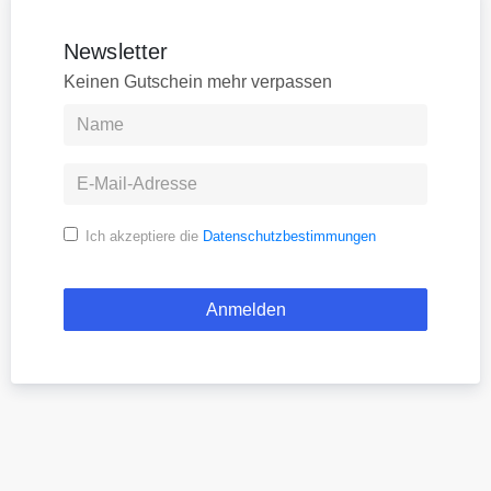
Newsletter
Keinen Gutschein mehr verpassen
Ich akzeptiere die
Datenschutzbestimmungen