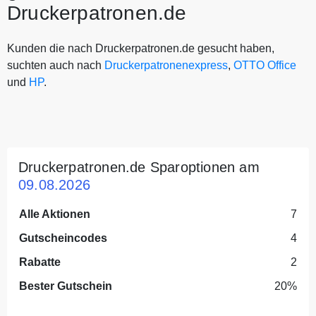
Druckerpatronen.de
Kunden die nach Druckerpatronen.de gesucht haben,
suchten auch nach
Druckerpatronenexpress
,
OTTO Office
und
HP
.
Druckerpatronen.de Sparoptionen am
09.08.2026
Alle Aktionen
7
Gutscheincodes
4
Rabatte
2
Bester Gutschein
20%