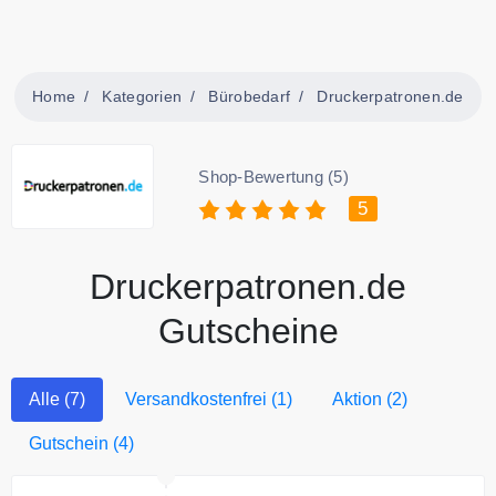
Home
Kategorien
Bürobedarf
Druckerpatronen.de
Shop-Bewertung (5)
5
Druckerpatronen.de
Gutscheine
Alle (7)
Versandkostenfrei (1)
Aktion (2)
Gutschein (4)