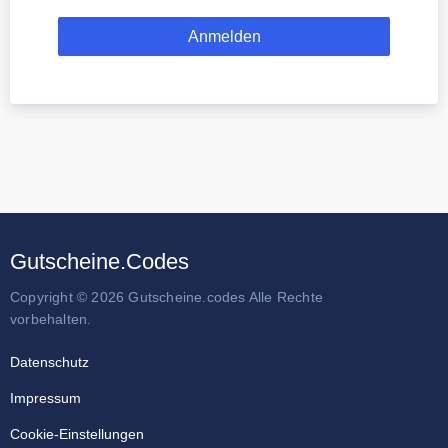
Gutscheine.Codes
Copyright © 2026 Gutscheine.codes Alle Rechte
vorbehalten.
Datenschutz
Impressum
Cookie-Einstellungen