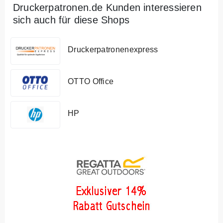
Druckerpatronen.de Kunden interessieren
sich auch für diese Shops
Druckerpatronenexpress
OTTO Office
HP