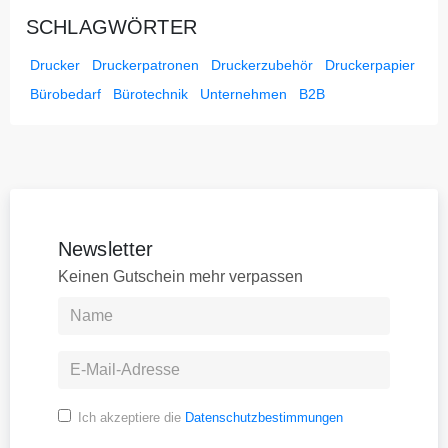
SCHLAGWÖRTER
Drucker
Druckerpatronen
Druckerzubehör
Druckerpapier
Bürobedarf
Bürotechnik
Unternehmen
B2B
Newsletter
Keinen Gutschein mehr verpassen
Ich akzeptiere die
Datenschutzbestimmungen