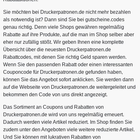
Sie möchten bei Druckerpatronen.de nicht mehr bezahlen
als notwendig ist? Dann sind Sie bei gutscheine.codes
genau richtig. Denn viele Shops gewähren regelmäßig
Rabatte auf ihre Produkte, auf die man im Shop selber aber
eher nur zufällig stößt. Wir geben Ihnen eine komplette
Übersicht über die neuesten Druckerpatronen.de
Rabattcodes, mit denen Sie richtig Geld sparen werden.
Wenn Sie den passenden Rabatt oder einen interessanten
Couponcode für Druckerpatronen.de gefunden haben,
können Sie das Angebot sofort anklicken. Sie werden dann
auf die Webseite von Druckerpatronen.de weitergeleitet und
bekommen den Code von uns direkt angezeigt.
Das Sortiment an Coupons und Rabatten von
Druckerpatronen.de wird von uns regelmäßig erneuert.
Dadurch werden viele Artikel reduziert. Im Shop finden Sie
zudem unter den Angeboten viele weitere reduzierte Artikel.
Und Sie können mit lukrativen Rabatten von