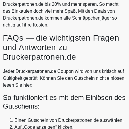
Druckerpatronen.de bis 20% und mehr sparen. So macht
das Einkaufen doch viel mehr Spaß. Mit den Deals von
Druckerpatronen.de kommen alle Schnäppchenjäger so
richtig auf ihre Kosten.
FAQs — die wichtigsten Fragen
und Antworten zu
Druckerpatronen.de
Jeder Druckerpatronen.de Coupon wird von uns kritisch auf
Gültigkeit geprüft. Können Sie den Gutschein nicht einlösen,
lesen Sie hier:
So funktioniert es mit dem Einlösen des
Gutscheins:
Einen Gutschein von Druckerpatronen.de auswählen.
Auf „Code anzeigen“ klicken.