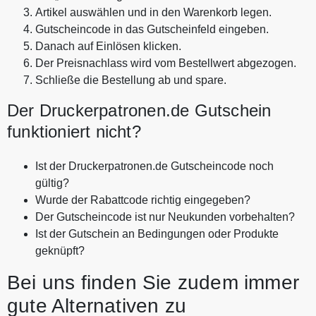
Artikel auswählen und in den Warenkorb legen.
Gutscheincode in das Gutscheinfeld eingeben.
Danach auf Einlösen klicken.
Der Preisnachlass wird vom Bestellwert abgezogen.
Schließe die Bestellung ab und spare.
Der Druckerpatronen.de Gutschein
funktioniert nicht?
Ist der Druckerpatronen.de Gutscheincode noch
gültig?
Wurde der Rabattcode richtig eingegeben?
Der Gutscheincode ist nur Neukunden vorbehalten?
Ist der Gutschein an Bedingungen oder Produkte
geknüpft?
Bei uns finden Sie zudem immer
gute Alternativen zu