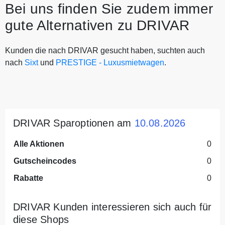
Bei uns finden Sie zudem immer
gute Alternativen zu DRIVAR
Kunden die nach DRIVAR gesucht haben, suchten auch
nach
Sixt
und
PRESTIGE - Luxusmietwagen
.
DRIVAR Sparoptionen am
10.08.2026
Alle Aktionen
0
Gutscheincodes
0
Rabatte
0
DRIVAR Kunden interessieren sich auch für
diese Shops