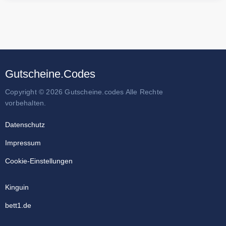
Gutscheine.Codes
Copyright © 2026 Gutscheine.codes Alle Rechte
vorbehalten.
Datenschutz
Impressum
Cookie-Einstellungen
Kinguin
bett1.de