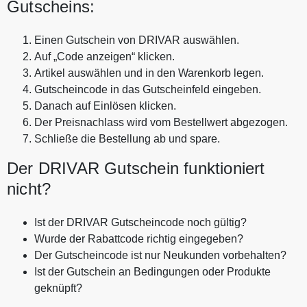
Gutscheins:
Einen Gutschein von DRIVAR auswählen.
Auf „Code anzeigen“ klicken.
Artikel auswählen und in den Warenkorb legen.
Gutscheincode in das Gutscheinfeld eingeben.
Danach auf Einlösen klicken.
Der Preisnachlass wird vom Bestellwert abgezogen.
Schließe die Bestellung ab und spare.
Der DRIVAR Gutschein funktioniert
nicht?
Ist der DRIVAR Gutscheincode noch gültig?
Wurde der Rabattcode richtig eingegeben?
Der Gutscheincode ist nur Neukunden vorbehalten?
Ist der Gutschein an Bedingungen oder Produkte
geknüpft?