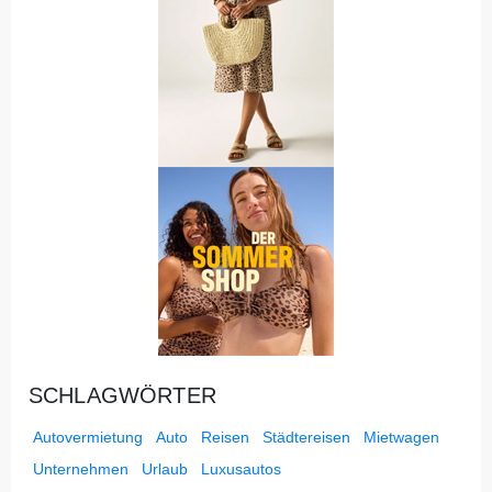
SCHLAGWÖRTER
Autovermietung
Auto
Reisen
Städtereisen
Mietwagen
Unternehmen
Urlaub
Luxusautos