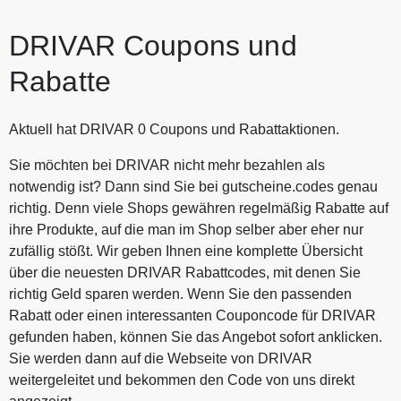
DRIVAR Coupons und
Rabatte
Aktuell hat DRIVAR 0 Coupons und Rabattaktionen.
Sie möchten bei DRIVAR nicht mehr bezahlen als
notwendig ist? Dann sind Sie bei gutscheine.codes genau
richtig. Denn viele Shops gewähren regelmäßig Rabatte auf
ihre Produkte, auf die man im Shop selber aber eher nur
zufällig stößt. Wir geben Ihnen eine komplette Übersicht
über die neuesten DRIVAR Rabattcodes, mit denen Sie
richtig Geld sparen werden. Wenn Sie den passenden
Rabatt oder einen interessanten Couponcode für DRIVAR
gefunden haben, können Sie das Angebot sofort anklicken.
Sie werden dann auf die Webseite von DRIVAR
weitergeleitet und bekommen den Code von uns direkt