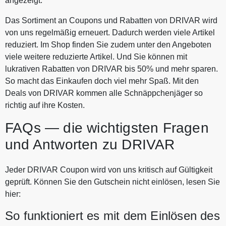
angezeigt.
Das Sortiment an Coupons und Rabatten von DRIVAR wird
von uns regelmäßig erneuert. Dadurch werden viele Artikel
reduziert. Im Shop finden Sie zudem unter den Angeboten
viele weitere reduzierte Artikel. Und Sie können mit
lukrativen Rabatten von DRIVAR bis 50% und mehr sparen.
So macht das Einkaufen doch viel mehr Spaß. Mit den
Deals von DRIVAR kommen alle Schnäppchenjäger so
richtig auf ihre Kosten.
FAQs — die wichtigsten Fragen
und Antworten zu DRIVAR
Jeder DRIVAR Coupon wird von uns kritisch auf Gültigkeit
geprüft. Können Sie den Gutschein nicht einlösen, lesen Sie
hier:
So funktioniert es mit dem Einlösen des