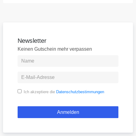
Newsletter
Keinen Gutschein mehr verpassen
Ich akzeptiere die
Datenschutzbestimmungen