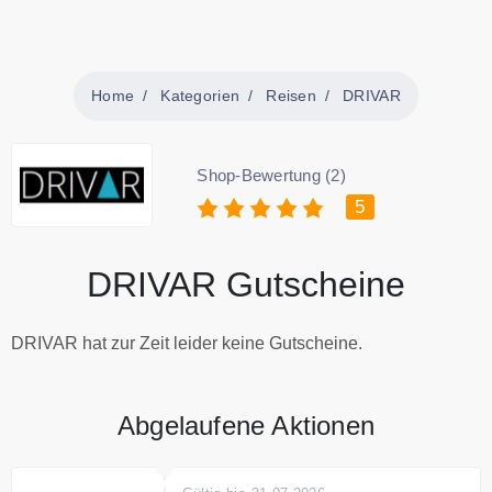
Home
Kategorien
Reisen
DRIVAR
Shop-Bewertung (2)
5
DRIVAR Gutscheine
DRIVAR hat zur Zeit leider keine Gutscheine.
Abgelaufene Aktionen