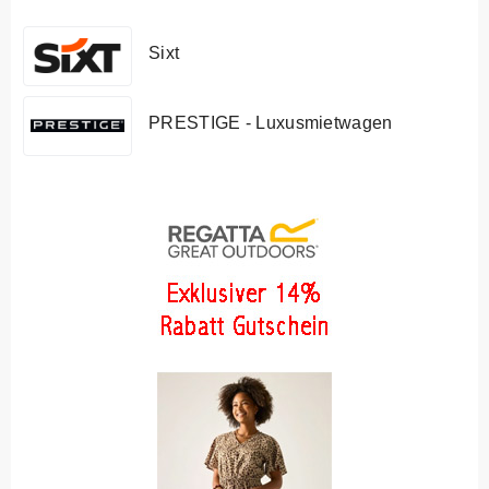
Sixt
PRESTIGE - Luxusmietwagen