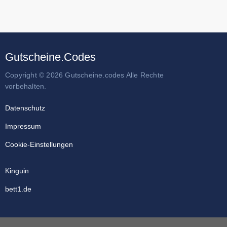
Gutscheine.Codes
Copyright © 2026 Gutscheine.codes Alle Rechte
vorbehalten.
Datenschutz
Impressum
Cookie-Einstellungen
Kinguin
bett1.de