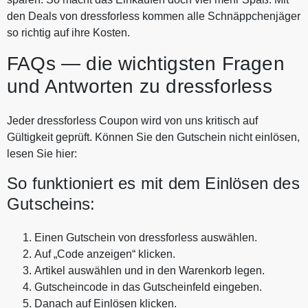
den Deals von dressforless kommen alle Schnäppchenjäger
so richtig auf ihre Kosten.
FAQs — die wichtigsten Fragen
und Antworten zu dressforless
Jeder dressforless Coupon wird von uns kritisch auf
Gültigkeit geprüft. Können Sie den Gutschein nicht einlösen,
lesen Sie hier:
So funktioniert es mit dem Einlösen des
Gutscheins:
Einen Gutschein von dressforless auswählen.
Auf „Code anzeigen“ klicken.
Artikel auswählen und in den Warenkorb legen.
Gutscheincode in das Gutscheinfeld eingeben.
Danach auf Einlösen klicken.