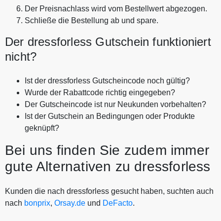
Der Preisnachlass wird vom Bestellwert abgezogen.
Schließe die Bestellung ab und spare.
Der dressforless Gutschein funktioniert
nicht?
Ist der dressforless Gutscheincode noch gültig?
Wurde der Rabattcode richtig eingegeben?
Der Gutscheincode ist nur Neukunden vorbehalten?
Ist der Gutschein an Bedingungen oder Produkte
geknüpft?
Bei uns finden Sie zudem immer
gute Alternativen zu dressforless
Kunden die nach dressforless gesucht haben, suchten auch
nach
bonprix
,
Orsay.de
und
DeFacto
.