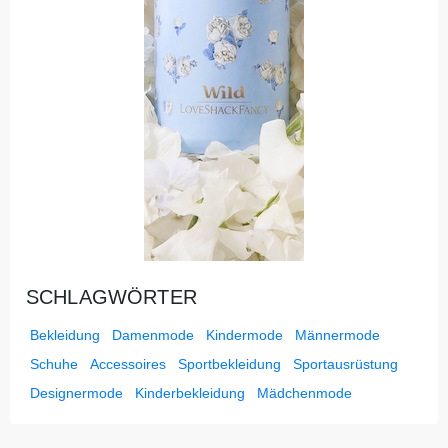
SCHLAGWÖRTER
Bekleidung
Damenmode
Kindermode
Männermode
Schuhe
Accessoires
Sportbekleidung
Sportausrüstung
Designermode
Kinderbekleidung
Mädchenmode