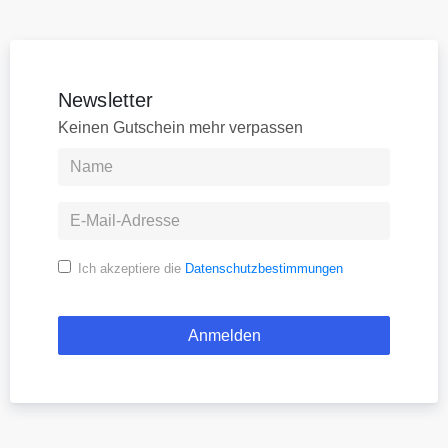
Newsletter
Keinen Gutschein mehr verpassen
Ich akzeptiere die
Datenschutzbestimmungen