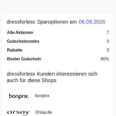
dressforless Sparoptionen am
06.08.2026
Alle Aktionen
7
Gutscheincodes
3
Rabatte
3
Bester Gutschein
80%
dressforless Kunden interessieren sich
auch für diese Shops
bonprix
Orsay.de