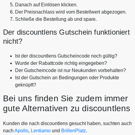
Danach auf Einlösen klicken.
Der Preisnachlass wird vom Bestellwert abgezogen.
Schließe die Bestellung ab und spare.
Der discountlens Gutschein funktioniert
nicht?
Ist der discountlens Gutscheincode noch gültig?
Wurde der Rabattcode richtig eingegeben?
Der Gutscheincode ist nur Neukunden vorbehalten?
Ist der Gutschein an Bedingungen oder Produkte
geknüpft?
Bei uns finden Sie zudem immer
gute Alternativen zu discountlens
Kunden die nach discountlens gesucht haben, suchten auch
nach
Apollo
,
Lentiamo
und
BrillenPlatz
.