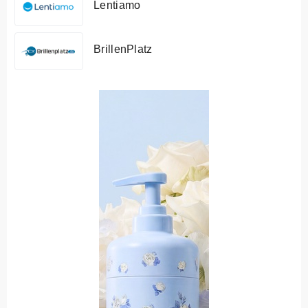
Lentiamo
BrillenPlatz