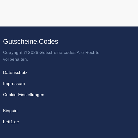
Gutscheine.Codes
Copyright © 2026 Gutscheine.codes Alle Rechte
vorbehalten.
Datenschutz
Impressum
Cookie-Einstellungen
Kinguin
bett1.de