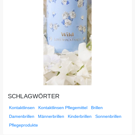
SCHLAGWÖRTER
Kontaktlinsen
Kontaktlinsen Pflegemittel
Brillen
Damenbrillen
Männerbrillen
Kinderbrillen
Sonnenbrillen
Pflegeprodukte