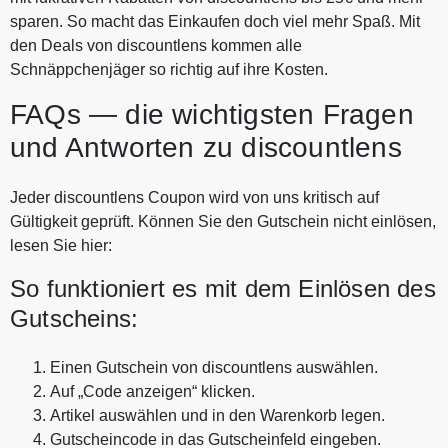
sparen. So macht das Einkaufen doch viel mehr Spaß. Mit
den Deals von discountlens kommen alle
Schnäppchenjäger so richtig auf ihre Kosten.
FAQs — die wichtigsten Fragen
und Antworten zu discountlens
Jeder discountlens Coupon wird von uns kritisch auf
Gültigkeit geprüft. Können Sie den Gutschein nicht einlösen,
lesen Sie hier:
So funktioniert es mit dem Einlösen des
Gutscheins:
Einen Gutschein von discountlens auswählen.
Auf „Code anzeigen“ klicken.
Artikel auswählen und in den Warenkorb legen.
Gutscheincode in das Gutscheinfeld eingeben.