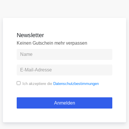
Newsletter
Keinen Gutschein mehr verpassen
Ich akzeptiere die
Datenschutzbestimmungen