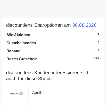
discountlens Sparoptionen am
06.08.2026
Alle Aktionen
6
Gutscheincodes
2
Rabatte
3
Bester Gutschein
25€
discountlens Kunden interessieren sich
auch für diese Shops
Apollo