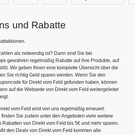
ns und Rabatte
attaktionen.
ahlen als notwendig ist? Dann sind Sie bei
ops gewähren regelmäßig Rabatte auf ihre Produkte, auf
tößt. Wir geben Ihnen eine komplette Übersicht über die
en Sie richtig Geld sparen werden. Wenn Sie den
uponcode für Direkt vom Feld gefunden haben, können
ann auf die Webseite von Direkt vom Feld weitergeleitet
igt.
rekt vom Feld wird von uns regelmäßig erneuert.
p finden Sie zudem unter den Angeboten viele weitere
ven Rabatten von Direkt vom Feld bis 5€ und mehr sparen.
Mit den Deals von Direkt vom Feld kommen alle