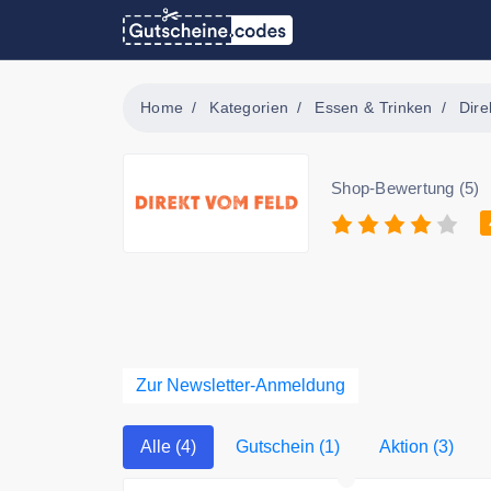
Home
Kategorien
Essen & Trinken
Dire
Shop-Bewertung (5)
Zur Newsletter-Anmeldung
Alle (4)
Gutschein (1)
Aktion (3)