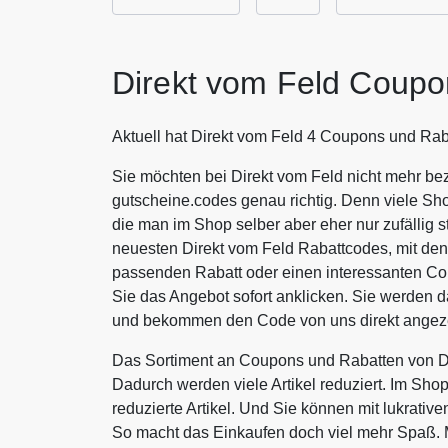
Direkt vom Feld Coupo
Aktuell hat Direkt vom Feld 4 Coupons und Rab
Sie möchten bei Direkt vom Feld nicht mehr bez
gutscheine.codes genau richtig. Denn viele Sh
die man im Shop selber aber eher nur zufällig s
neuesten Direkt vom Feld Rabattcodes, mit den
passenden Rabatt oder einen interessanten Co
Sie das Angebot sofort anklicken. Sie werden d
und bekommen den Code von uns direkt angeze
Das Sortiment an Coupons und Rabatten von Di
Dadurch werden viele Artikel reduziert. Im Sho
reduzierte Artikel. Und Sie können mit lukrati
So macht das Einkaufen doch viel mehr Spaß. 