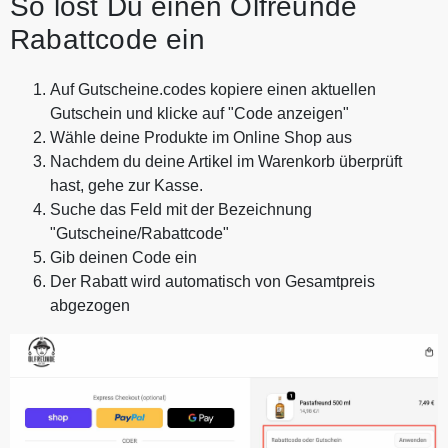
So löst Du einen Ölfreunde
Rabattcode ein
Auf Gutscheine.codes kopiere einen aktuellen
Gutschein und klicke auf "Code anzeigen"
Wähle deine Produkte im Online Shop aus
Nachdem du deine Artikel im Warenkorb überprüft
hast, gehe zur Kasse.
Suche das Feld mit der Bezeichnung
"Gutscheine/Rabattcode"
Gib deinen Code ein
Der Rabatt wird automatisch von Gesamtpreis
abgezogen