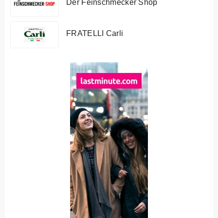
Der Feinschmecker Shop
FRATELLI Carli