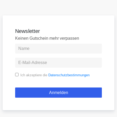
Newsletter
Keinen Gutschein mehr verpassen
Ich akzeptiere die
Datenschutzbestimmungen