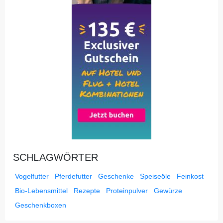
SCHLAGWÖRTER
Vogelfutter
Pferdefutter
Geschenke
Speiseöle
Feinkost
Bio-Lebensmittel
Rezepte
Proteinpulver
Gewürze
Geschenkboxen