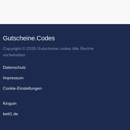
Gutscheine.Codes
Copyright © 2026 Gutscheine.codes Alle Rechte
vorbehalten.
Datenschutz
Impressum
Cookie-Einstellungen
Kinguin
bett1.de