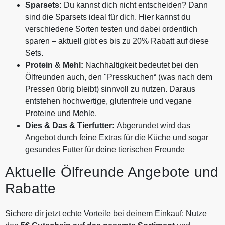
Sparsets:
Du kannst dich nicht entscheiden? Dann
sind die Sparsets ideal für dich. Hier kannst du
verschiedene Sorten testen und dabei ordentlich
sparen – aktuell gibt es bis zu 20% Rabatt auf diese
Sets.
Protein & Mehl:
Nachhaltigkeit bedeutet bei den
Ölfreunden auch, den "Presskuchen“ (was nach dem
Pressen übrig bleibt) sinnvoll zu nutzen. Daraus
entstehen hochwertige, glutenfreie und vegane
Proteine und Mehle.
Dies & Das & Tierfutter:
Abgerundet wird das
Angebot durch feine Extras für die Küche und sogar
gesundes Futter für deine tierischen Freunde
Aktuelle Ölfreunde Angebote und
Rabatte
Sichere dir jetzt echte Vorteile bei deinem Einkauf: Nutze