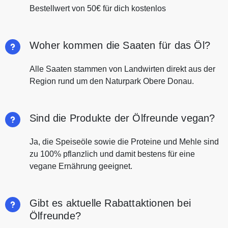
Bestellwert von 50€ für dich kostenlos
Woher kommen die Saaten für das Öl?
Alle Saaten stammen von Landwirten direkt aus der
Region rund um den Naturpark Obere Donau.
Sind die Produkte der Ölfreunde vegan?
Ja, die Speiseöle sowie die Proteine und Mehle sind
zu 100% pflanzlich und damit bestens für eine
vegane Ernährung geeignet.
Gibt es aktuelle Rabattaktionen bei
Ölfreunde?