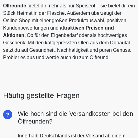
Ölfreunde
bietet dir mehr als nur Speiseöl – sie bietet dir ein
Stück Heimat in der Flasche. Außerdem überzeugt der
Online Shop mit einer großen Produktauswahl, positiven
Kundenbewertungen und
attraktiven Preisen und
Aktionen.
Ob für den Eigenbedarf oder als hochwertiges
Geschenk: Mit den kaltgepressten Ölen aus dem Donautal
setzt du auf Gesundheit, Nachhaltigkeit und puren Genuss.
Probier es aus und werde auch du zum Ölfreund!
Häufig gestellte Fragen
Wie hoch sind die Versandkosten bei den
Ölfreunden?
Innerhalb Deutschlands ist der Versand ab einem