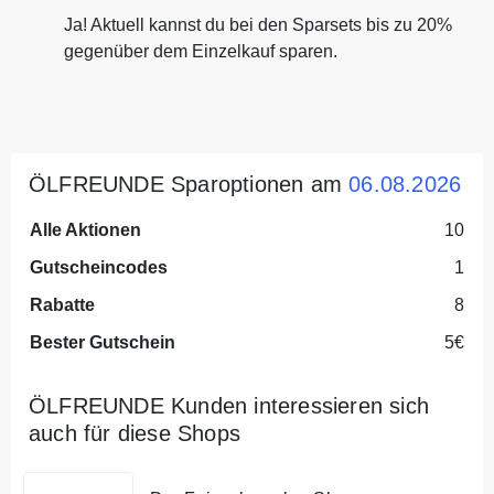
Ja! Aktuell kannst du bei den Sparsets bis zu 20%
gegenüber dem Einzelkauf sparen.
ÖLFREUNDE Sparoptionen am
06.08.2026
Alle Aktionen
10
Gutscheincodes
1
Rabatte
8
Bester Gutschein
5€
ÖLFREUNDE Kunden interessieren sich
auch für diese Shops