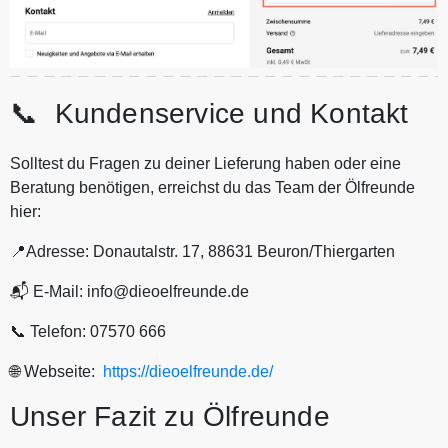
📞 Kundenservice und Kontakt
Solltest du Fragen zu deiner Lieferung haben oder eine
Beratung benötigen, erreichst du das Team der Ölfreunde
hier:
📍Adresse: Donautalstr. 17, 88631 Beuron/Thiergarten
📬 E-Mail: info@dieoelfreunde.de
📞 Telefon: 07570 666
🌐 Webseite:
https://dieoelfreunde.de/
Unser Fazit zu Ölfreunde