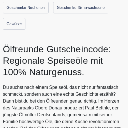
Geschenke Neuheiten
Geschenke für Erwachsene
Gewürze
Ölfreunde Gutscheincode:
Regionale Speiseöle mit
100% Naturgenuss.
Du suchst nach einem Speiseöl, das nicht nur fantastisch
schmeckt, sondern auch eine echte Geschichte erzählt?
Dann bist du bei den Ölfreunden genau richtig. Im Herzen
des Naturparks Obere Donau produziert Paul Belthle, der
jüngste Ölmüller Deutschlands, gemeinsam mit seiner
Familie hochwertige Öle, die deine Küche revolutionieren