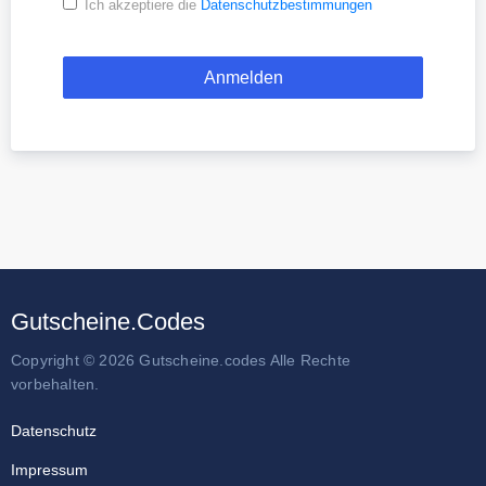
Ich akzeptiere die
Datenschutzbestimmungen
Gutscheine.Codes
Copyright © 2026 Gutscheine.codes Alle Rechte
vorbehalten.
Datenschutz
Impressum