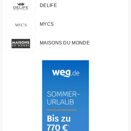
DELIFE
MYCS
MAISONS DU MONDE