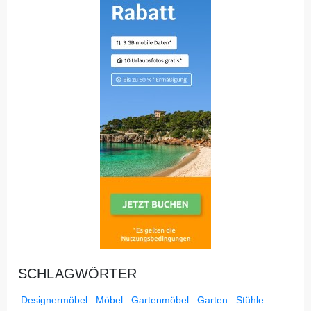
SCHLAGWÖRTER
Designermöbel
Möbel
Gartenmöbel
Garten
Stühle