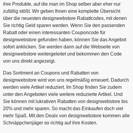
ihre Produkte, auf die man im Shop selber aber eher nur
zufällig stößt. Wir geben Ihnen eine komplette Übersicht
über die neuesten designwebstore Rabattcodes, mit denen
Sie richtig Geld sparen werden. Wenn Sie den passenden
Rabatt oder einen interessanten Couponcode für
designwebstore gefunden haben, können Sie das Angebot
sofort anklicken. Sie werden dann auf die Webseite von
designwebstore weitergeleitet und bekommen den Code
von uns direkt angezeigt.
Das Sortiment an Coupons und Rabatten von
designwebstore wird von uns regelmäßig erneuert. Dadurch
werden viele Artikel reduziert. Im Shop finden Sie zudem
unter den Angeboten viele weitere reduzierte Artikel. Und
Sie können mit lukrativen Rabatten von designwebstore bis
20% und mehr sparen. So macht das Einkaufen doch viel
mehr Spaß. Mit den Deals von designwebstore kommen alle
Schnäppchenjäger so richtig auf ihre Kosten.