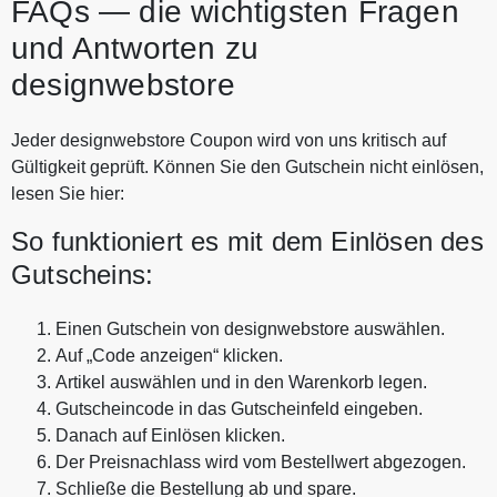
FAQs — die wichtigsten Fragen
und Antworten zu
designwebstore
Jeder designwebstore Coupon wird von uns kritisch auf
Gültigkeit geprüft. Können Sie den Gutschein nicht einlösen,
lesen Sie hier:
So funktioniert es mit dem Einlösen des
Gutscheins:
Einen Gutschein von designwebstore auswählen.
Auf „Code anzeigen“ klicken.
Artikel auswählen und in den Warenkorb legen.
Gutscheincode in das Gutscheinfeld eingeben.
Danach auf Einlösen klicken.
Der Preisnachlass wird vom Bestellwert abgezogen.
Schließe die Bestellung ab und spare.