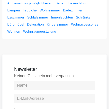
Aufbewahrungsmöglichkeiten
Betten
Beleuchtung
Lampen
Teppiche
Wohnzimmer
Badezimmer
Esszimmer
Schlafzimmer
Innenleuchten
Schränke
Büromöbel
Dekoration
Kinderzimmer
Wohnaccessoires
Wohnen
Wohnraumgestaltung
Newsletter
Keinen Gutschein mehr verpassen