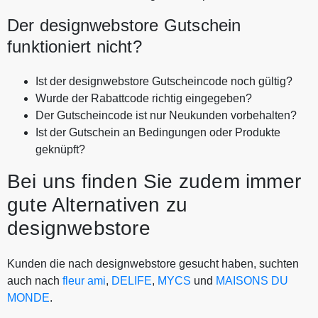
Der designwebstore Gutschein
funktioniert nicht?
Ist der designwebstore Gutscheincode noch gültig?
Wurde der Rabattcode richtig eingegeben?
Der Gutscheincode ist nur Neukunden vorbehalten?
Ist der Gutschein an Bedingungen oder Produkte
geknüpft?
Bei uns finden Sie zudem immer
gute Alternativen zu
designwebstore
Kunden die nach designwebstore gesucht haben, suchten
auch nach
fleur ami
,
DELIFE
,
MYCS
und
MAISONS DU
MONDE
.