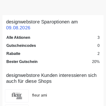
designwebstore Sparoptionen am
09.08.2026
Alle Aktionen
3
Gutscheincodes
0
Rabatte
2
Bester Gutschein
20%
designwebstore Kunden interessieren sich
auch für diese Shops
fleur ami