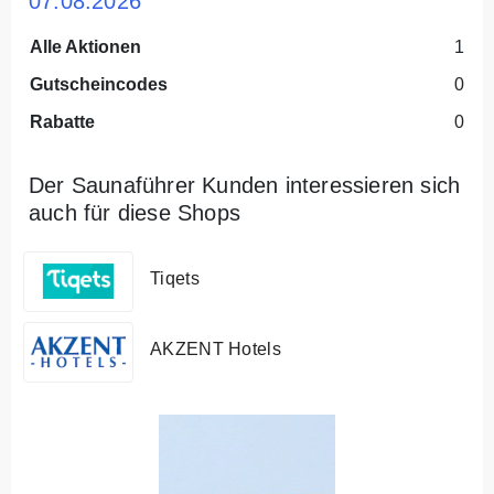
07.08.2026
Alle Aktionen
1
Gutscheincodes
0
Rabatte
0
Der Saunaführer Kunden interessieren sich
auch für diese Shops
Tiqets
AKZENT Hotels