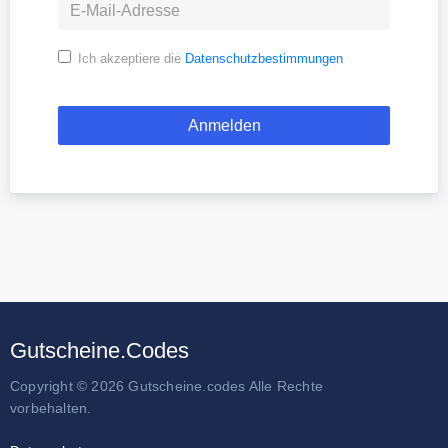
Ich akzeptiere die
Datenschutzbestimmungen
Gutscheine.Codes
Copyright © 2026 Gutscheine.codes Alle Rechte
vorbehalten.