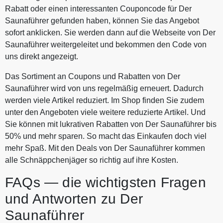
Rabatt oder einen interessanten Couponcode für Der
Saunaführer gefunden haben, können Sie das Angebot
sofort anklicken. Sie werden dann auf die Webseite von Der
Saunaführer weitergeleitet und bekommen den Code von
uns direkt angezeigt.
Das Sortiment an Coupons und Rabatten von Der
Saunaführer wird von uns regelmäßig erneuert. Dadurch
werden viele Artikel reduziert. Im Shop finden Sie zudem
unter den Angeboten viele weitere reduzierte Artikel. Und
Sie können mit lukrativen Rabatten von Der Saunaführer bis
50% und mehr sparen. So macht das Einkaufen doch viel
mehr Spaß. Mit den Deals von Der Saunaführer kommen
alle Schnäppchenjäger so richtig auf ihre Kosten.
FAQs — die wichtigsten Fragen
und Antworten zu Der
Saunaführer