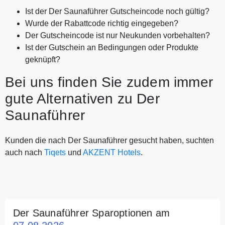
Ist der Der Saunaführer Gutscheincode noch gültig?
Wurde der Rabattcode richtig eingegeben?
Der Gutscheincode ist nur Neukunden vorbehalten?
Ist der Gutschein an Bedingungen oder Produkte
geknüpft?
Bei uns finden Sie zudem immer
gute Alternativen zu Der
Saunaführer
Kunden die nach Der Saunaführer gesucht haben, suchten
auch nach
Tiqets
und
AKZENT Hotels
.
Der Saunaführer Sparoptionen am