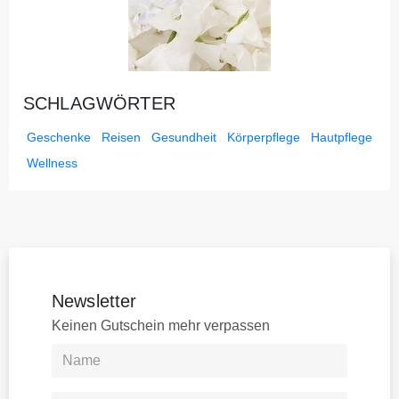
SCHLAGWÖRTER
Geschenke
Reisen
Gesundheit
Körperpflege
Hautpflege
Wellness
Newsletter
Keinen Gutschein mehr verpassen