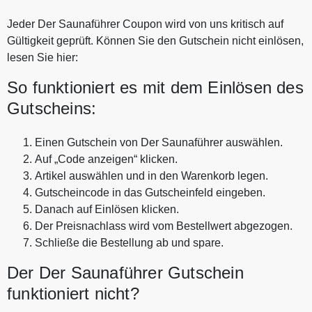
Jeder Der Saunaführer Coupon wird von uns kritisch auf
Gültigkeit geprüft. Können Sie den Gutschein nicht einlösen,
lesen Sie hier:
So funktioniert es mit dem Einlösen des
Gutscheins:
Einen Gutschein von Der Saunaführer auswählen.
Auf „Code anzeigen“ klicken.
Artikel auswählen und in den Warenkorb legen.
Gutscheincode in das Gutscheinfeld eingeben.
Danach auf Einlösen klicken.
Der Preisnachlass wird vom Bestellwert abgezogen.
Schließe die Bestellung ab und spare.
Der Der Saunaführer Gutschein
funktioniert nicht?