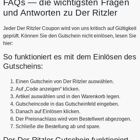
FAQs — die wichtigsten Fragen
und Antworten zu Der Ritzler
Jeder Der Ritzler Coupon wird von uns kritisch auf Gültigkeit
geprüft. Können Sie den Gutschein nicht einlösen, lesen Sie
hier:
So funktioniert es mit dem Einlösen des
Gutscheins:
Einen Gutschein von Der Ritzler auswählen.
Auf „Code anzeigen“ klicken.
Artikel auswählen und in den Warenkorb legen.
Gutscheincode in das Gutscheinfeld eingeben.
Danach auf Einlösen klicken.
Der Preisnachlass wird vom Bestellwert abgezogen.
Schließe die Bestellung ab und spare.
Der Der Ritzler Gutschein funktioniert