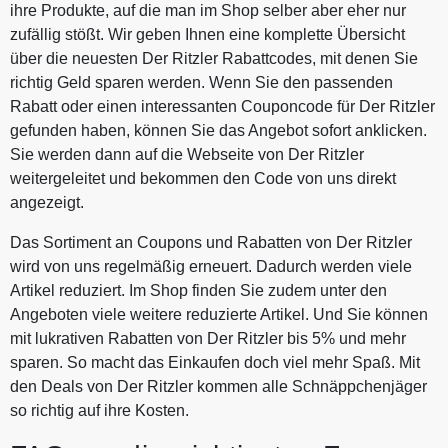
ihre Produkte, auf die man im Shop selber aber eher nur
zufällig stößt. Wir geben Ihnen eine komplette Übersicht
über die neuesten Der Ritzler Rabattcodes, mit denen Sie
richtig Geld sparen werden. Wenn Sie den passenden
Rabatt oder einen interessanten Couponcode für Der Ritzler
gefunden haben, können Sie das Angebot sofort anklicken.
Sie werden dann auf die Webseite von Der Ritzler
weitergeleitet und bekommen den Code von uns direkt
angezeigt.
Das Sortiment an Coupons und Rabatten von Der Ritzler
wird von uns regelmäßig erneuert. Dadurch werden viele
Artikel reduziert. Im Shop finden Sie zudem unter den
Angeboten viele weitere reduzierte Artikel. Und Sie können
mit lukrativen Rabatten von Der Ritzler bis 5% und mehr
sparen. So macht das Einkaufen doch viel mehr Spaß. Mit
den Deals von Der Ritzler kommen alle Schnäppchenjäger
so richtig auf ihre Kosten.