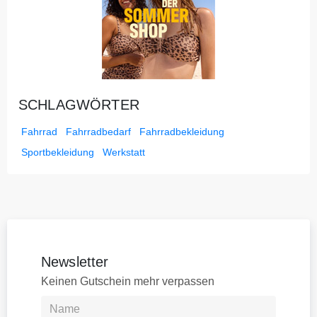
SCHLAGWÖRTER
Fahrrad
Fahrradbedarf
Fahrradbekleidung
Sportbekleidung
Werkstatt
Newsletter
Keinen Gutschein mehr verpassen