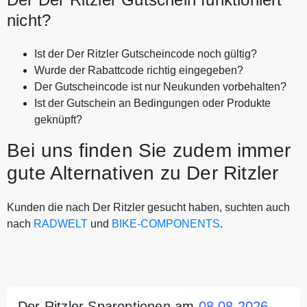
nicht?
Ist der Der Ritzler Gutscheincode noch gültig?
Wurde der Rabattcode richtig eingegeben?
Der Gutscheincode ist nur Neukunden vorbehalten?
Ist der Gutschein an Bedingungen oder Produkte
geknüpft?
Bei uns finden Sie zudem immer
gute Alternativen zu Der Ritzler
Kunden die nach Der Ritzler gesucht haben, suchten auch
nach
RADWELT
und
BIKE-COMPONENTS
.
Der Ritzler Sparoptionen am
08.08.2026