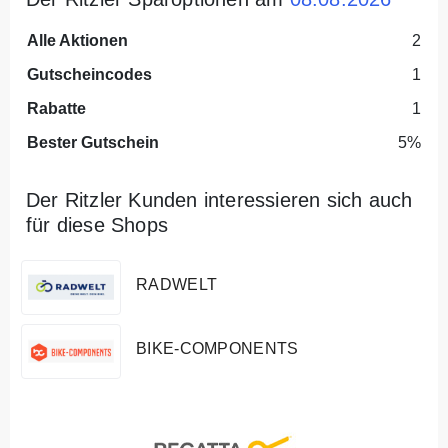
Alle Aktionen
2
Gutscheincodes
1
Rabatte
1
Bester Gutschein
5%
Der Ritzler Kunden interessieren sich auch
für diese Shops
RADWELT
BIKE-COMPONENTS