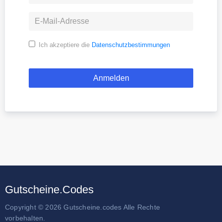
Ich akzeptiere die
Datenschutzbestimmungen
Gutscheine.Codes
Copyright © 2026 Gutscheine.codes Alle Rechte
vorbehalten.