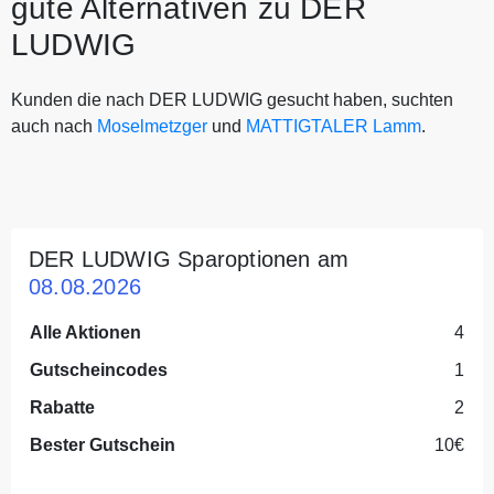
gute Alternativen zu DER
LUDWIG
Kunden die nach DER LUDWIG gesucht haben, suchten
auch nach
Moselmetzger
und
MATTIGTALER Lamm
.
DER LUDWIG Sparoptionen am
08.08.2026
Alle Aktionen
4
Gutscheincodes
1
Rabatte
2
Bester Gutschein
10€