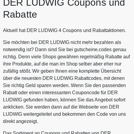
DER LUDWIG Coupons und
Rabatte
Aktuell hat DER LUDWIG 4 Coupons und Rabattaktionen.
Sie möchten bei DER LUDWIG nicht mehr bezahlen als
notwendig ist? Dann sind Sie bei gutscheine.codes genau
richtig. Denn viele Shops gewähren regelmäßig Rabatte auf
ihre Produkte, auf die man im Shop selber aber eher nur
zufällig stößt. Wir geben Ihnen eine komplette Übersicht
über die neuesten DER LUDWIG Rabattcodes, mit denen
Sie richtig Geld sparen werden. Wenn Sie den passenden
Rabatt oder einen interessanten Couponcode für DER
LUDWIG gefunden haben, können Sie das Angebot sofort
anklicken. Sie werden dann auf die Webseite von DER
LUDWIG weitergeleitet und bekommen den Code von uns
direkt angezeigt.
Das Sortiment an Coupons und Rabatten von DER