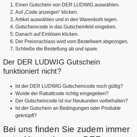
Einen Gutschein von DER LUDWIG auswählen.
Auf „Code anzeigen“ klicken.
Artikel auswählen und in den Warenkorb legen.
Gutscheincode in das Gutscheinfeld eingeben.
Danach auf Einlösen klicken.
Der Preisnachlass wird vom Bestellwert abgezogen.
Schließe die Bestellung ab und spare.
Der DER LUDWIG Gutschein
funktioniert nicht?
Ist der DER LUDWIG Gutscheincode noch gültig?
Wurde der Rabattcode richtig eingegeben?
Der Gutscheincode ist nur Neukunden vorbehalten?
Ist der Gutschein an Bedingungen oder Produkte
geknüpft?
Bei uns finden Sie zudem immer