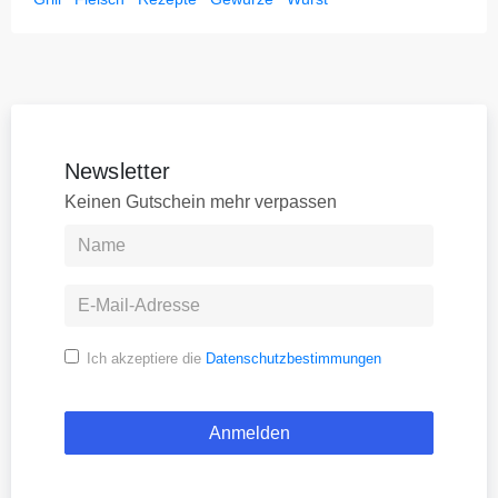
Newsletter
Keinen Gutschein mehr verpassen
Ich akzeptiere die
Datenschutzbestimmungen