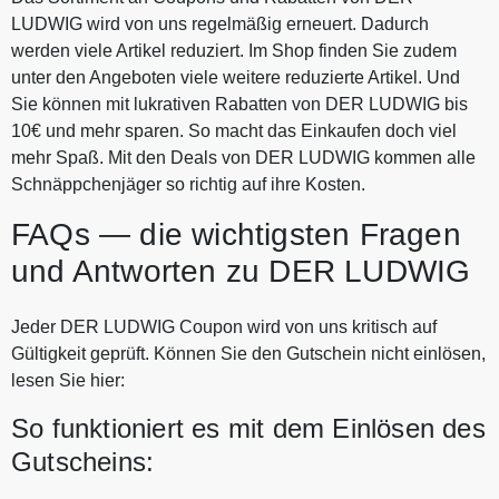
LUDWIG wird von uns regelmäßig erneuert. Dadurch
werden viele Artikel reduziert. Im Shop finden Sie zudem
unter den Angeboten viele weitere reduzierte Artikel. Und
Sie können mit lukrativen Rabatten von DER LUDWIG bis
10€ und mehr sparen. So macht das Einkaufen doch viel
mehr Spaß. Mit den Deals von DER LUDWIG kommen alle
Schnäppchenjäger so richtig auf ihre Kosten.
FAQs — die wichtigsten Fragen
und Antworten zu DER LUDWIG
Jeder DER LUDWIG Coupon wird von uns kritisch auf
Gültigkeit geprüft. Können Sie den Gutschein nicht einlösen,
lesen Sie hier:
So funktioniert es mit dem Einlösen des
Gutscheins: