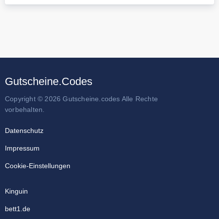
Gutscheine.Codes
Copyright © 2026 Gutscheine.codes Alle Rechte
vorbehalten.
Datenschutz
Impressum
Cookie-Einstellungen
Kinguin
bett1.de