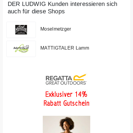
DER LUDWIG Kunden interessieren sich
auch für diese Shops
Moselmetzger
MATTIGTALER Lamm