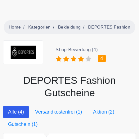
Home
Kategorien
Bekleidung
DEPORTES Fashion
Shop-Bewertung (4)
4
DEPORTES Fashion
Gutscheine
Alle (4)
Versandkostenfrei (1)
Aktion (2)
Gutschein (1)