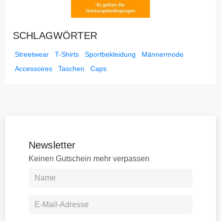
SCHLAGWÖRTER
Streetwear
T-Shirts
Sportbekleidung
Männermode
Accessoires
Taschen
Caps
Newsletter
Keinen Gutschein mehr verpassen