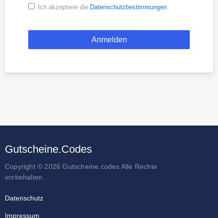
Ich akzeptiere die
Datenschutzbestimmungen
Gutscheine.Codes
Copyright © 2026 Gutscheine.codes Alle Rechte
vorbehalten.
Datenschutz
Impressum