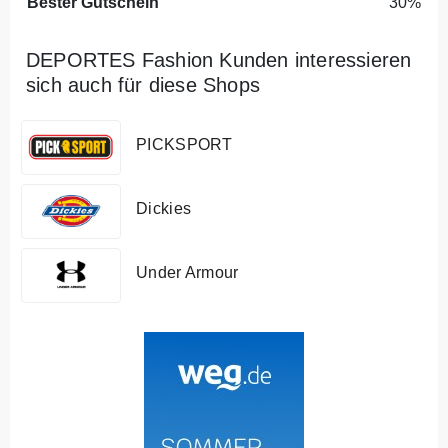
Bester Gutschein
30%
DEPORTES Fashion Kunden interessieren
sich auch für diese Shops
PICKSPORT
Dickies
Under Armour