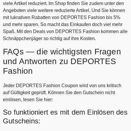
viele Artikel reduziert. Im Shop finden Sie zudem unter den
Angeboten viele weitere reduzierte Artikel. Und Sie können
mit lukrativen Rabatten von DEPORTES Fashion bis 5%
und mehr sparen. So macht das Einkaufen doch viel mehr
Spaß. Mit den Deals von DEPORTES Fashion kommen alle
Schnäppchenjäger so richtig auf ihre Kosten.
FAQs — die wichtigsten Fragen
und Antworten zu DEPORTES
Fashion
Jeder DEPORTES Fashion Coupon wird von uns kritisch
auf Gültigkeit geprüft. Können Sie den Gutschein nicht
einlösen, lesen Sie hier:
So funktioniert es mit dem Einlösen des
Gutscheins: