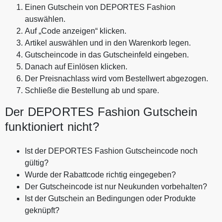
Einen Gutschein von DEPORTES Fashion
auswählen.
Auf „Code anzeigen“ klicken.
Artikel auswählen und in den Warenkorb legen.
Gutscheincode in das Gutscheinfeld eingeben.
Danach auf Einlösen klicken.
Der Preisnachlass wird vom Bestellwert abgezogen.
Schließe die Bestellung ab und spare.
Der DEPORTES Fashion Gutschein
funktioniert nicht?
Ist der DEPORTES Fashion Gutscheincode noch
gültig?
Wurde der Rabattcode richtig eingegeben?
Der Gutscheincode ist nur Neukunden vorbehalten?
Ist der Gutschein an Bedingungen oder Produkte
geknüpft?