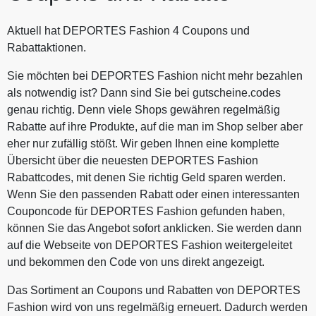
Aktuell hat DEPORTES Fashion 4 Coupons und
Rabattaktionen.
Sie möchten bei DEPORTES Fashion nicht mehr bezahlen
als notwendig ist? Dann sind Sie bei gutscheine.codes
genau richtig. Denn viele Shops gewähren regelmäßig
Rabatte auf ihre Produkte, auf die man im Shop selber aber
eher nur zufällig stößt. Wir geben Ihnen eine komplette
Übersicht über die neuesten DEPORTES Fashion
Rabattcodes, mit denen Sie richtig Geld sparen werden.
Wenn Sie den passenden Rabatt oder einen interessanten
Couponcode für DEPORTES Fashion gefunden haben,
können Sie das Angebot sofort anklicken. Sie werden dann
auf die Webseite von DEPORTES Fashion weitergeleitet
und bekommen den Code von uns direkt angezeigt.
Das Sortiment an Coupons und Rabatten von DEPORTES
Fashion wird von uns regelmäßig erneuert. Dadurch werden