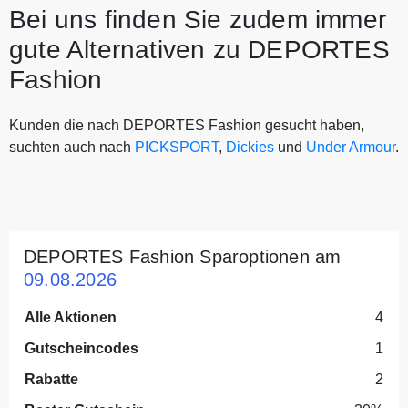
Bei uns finden Sie zudem immer
gute Alternativen zu DEPORTES
Fashion
Kunden die nach DEPORTES Fashion gesucht haben,
suchten auch nach
PICKSPORT
,
Dickies
und
Under Armour
.
DEPORTES Fashion Sparoptionen am
09.08.2026
Alle Aktionen
4
Gutscheincodes
1
Rabatte
2