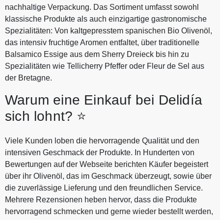
nachhaltige Verpackung. Das Sortiment umfasst sowohl
klassische Produkte als auch einzigartige gastronomische
Spezialitäten: Von kaltgepresstem spanischen Bio Olivenöl,
das intensiv fruchtige Aromen entfaltet, über traditionelle
Balsamico Essige aus dem Sherry Dreieck bis hin zu
Spezialitäten wie Tellicherry Pfeffer oder Fleur de Sel aus
der Bretagne.
Warum eine Einkauf bei Delidía
sich lohnt? ⭐
Viele Kunden loben die hervorragende Qualität und den
intensiven Geschmack der Produkte. In Hunderten von
Bewertungen auf der Webseite berichten Käufer begeistert
über ihr Olivenöl, das im Geschmack überzeugt, sowie über
die zuverlässige Lieferung und den freundlichen Service.
Mehrere Rezensionen heben hervor, dass die Produkte
hervorragend schmecken und gerne wieder bestellt werden,