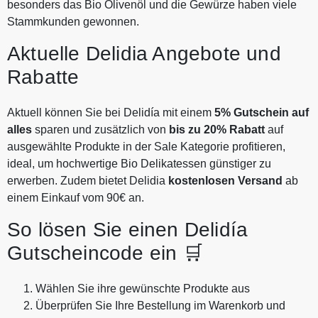
besonders das Bio Olivenöl und die Gewürze haben viele
Stammkunden gewonnen.
Aktuelle Delidia Angebote und
Rabatte
Aktuell können Sie bei Delidía mit einem
5% Gutschein auf
alles
sparen und zusätzlich von
bis zu 20% Rabatt
auf
ausgewählte Produkte in der Sale Kategorie profitieren,
ideal, um hochwertige Bio Delikatessen günstiger zu
erwerben. Zudem bietet Delidia
kostenlosen Versand
ab
einem Einkauf vom 90€ an.
So lösen Sie einen Delidía
Gutscheincode ein 🛒
Wählen Sie ihre gewünschte Produkte aus
Überprüfen Sie Ihre Bestellung im Warenkorb und