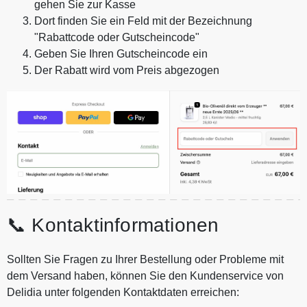
gehen Sie zur Kasse
Dort finden Sie ein Feld mit der Bezeichnung
"Rabattcode oder Gutscheincode"
Geben Sie Ihren Gutscheincode ein
Der Rabatt wird vom Preis abgezogen
📞 Kontaktinformationen
Sollten Sie Fragen zu Ihrer Bestellung oder Probleme mit
dem Versand haben, können Sie den Kundenservice von
Delidia unter folgenden Kontaktdaten erreichen: