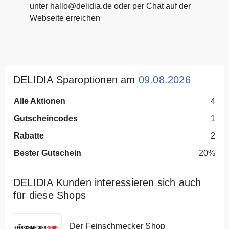
unter hallo@delidia.de oder per Chat auf der
Webseite erreichen
DELIDIA Sparoptionen am
09.08.2026
Alle Aktionen
4
Gutscheincodes
1
Rabatte
2
Bester Gutschein
20%
DELIDIA Kunden interessieren sich auch
für diese Shops
Der Feinschmecker Shop