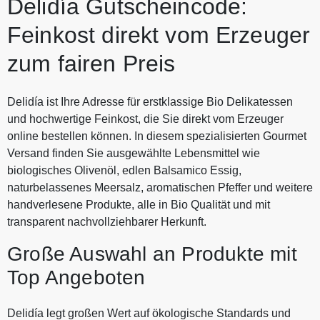
Delidía Gutscheincode:
Feinkost direkt vom Erzeuger
zum fairen Preis
Delidía ist Ihre Adresse für erstklassige Bio Delikatessen
und hochwertige Feinkost, die Sie direkt vom Erzeuger
online bestellen können. In diesem spezialisierten Gourmet
Versand finden Sie ausgewählte Lebens­mittel wie
biologisches Olivenöl, edlen Balsamico Essig,
naturbelassenes Meersalz, aromatischen Pfeffer und weitere
handverlesene Produkte, alle in Bio Qualität und mit
transparent nachvollziehbarer Herkunft.
Große Auswahl an Produkte mit
Top Angeboten
Delidía legt großen Wert auf ökologische Standards und