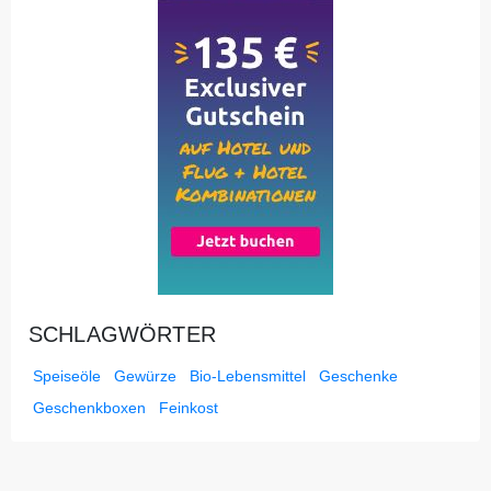
SCHLAGWÖRTER
Speiseöle
Gewürze
Bio-Lebensmittel
Geschenke
Geschenkboxen
Feinkost