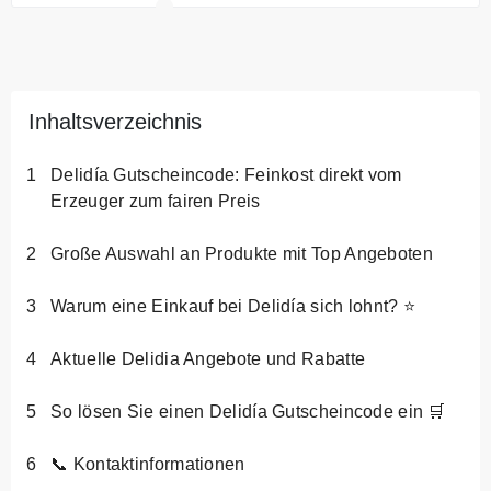
Inhaltsverzeichnis
Delidía Gutscheincode: Feinkost direkt vom
Erzeuger zum fairen Preis
Große Auswahl an Produkte mit Top Angeboten
Warum eine Einkauf bei Delidía sich lohnt? ⭐
Aktuelle Delidia Angebote und Rabatte
So lösen Sie einen Delidía Gutscheincode ein 🛒
📞 Kontaktinformationen