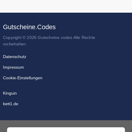
Gutscheine.Codes
Copyright © 2026 Gutscheine.codes Alle Rechte
vorbehalten.
Datenschutz
Impressum
Cookie-Einstellungen
Kinguin
bett1.de