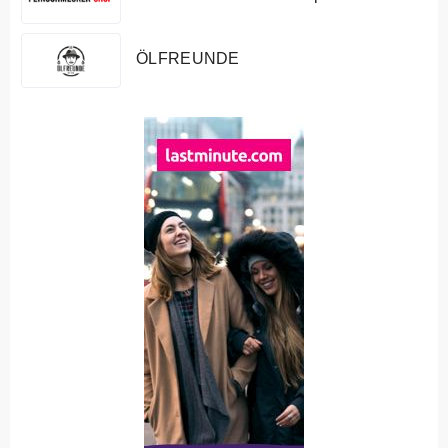
ÖLFREUNDE