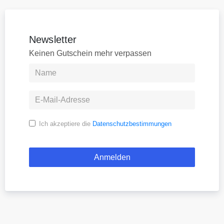
Newsletter
Keinen Gutschein mehr verpassen
Ich akzeptiere die
Datenschutzbestimmungen