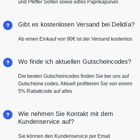
und Pfeffer Sorten sowie edles Paprikapulver.
Gibt es kostenlosen Versand bei Delidía?
Ab einen Einkauf von 90€ ist der Versand kostenlos
Wo finde ich aktuellen Gutscheincodes?
Die besten Gutscheincodes finden Sie bei uns auf
Gutscheine.codes. Aktuell profitieren Sie von einem
5% Rabattcode auf alles
Wie nehmen Sie Kontakt mit dem
Kundenservice auf?
Sie können den Kundenservice per Email