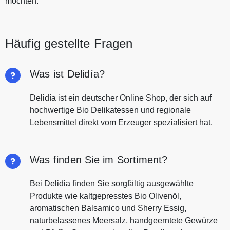
möchten.
Häufig gestellte Fragen
Was ist Delidía?
Delidía ist ein deutscher Online Shop, der sich auf
hochwertige Bio Delikatessen und regionale
Lebensmittel direkt vom Erzeuger spezialisiert hat.
Was finden Sie im Sortiment?
Bei Delidia finden Sie sorgfältig ausgewählte
Produkte wie kaltgepresstes Bio Olivenöl,
aromatischen Balsamico und Sherry Essig,
naturbelassenes Meersalz, handgeerntete Gewürze