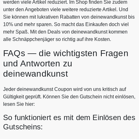
werden viele Artikel reduziert. Im Shop finden Sie zudem
unter den Angeboten viele weitere reduzierte Artikel. Und
Sie können mit lukrativen Rabatten von deinewandkunst bis
10% und mehr sparen. So macht das Einkaufen doch viel
mehr Spaß. Mit den Deals von deinewandkunst kommen
alle Schnäppchenjäger so richtig auf ihre Kosten.
FAQs — die wichtigsten Fragen
und Antworten zu
deinewandkunst
Jeder deinewandkunst Coupon wird von uns kritisch auf
Gültigkeit geprüft. Können Sie den Gutschein nicht einlösen,
lesen Sie hier:
So funktioniert es mit dem Einlösen des
Gutscheins: