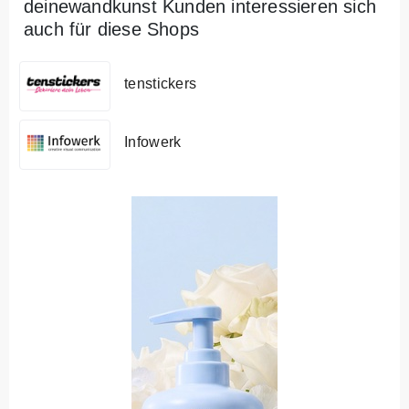
deinewandkunst Kunden interessieren sich
auch für diese Shops
tenstickers
Infowerk