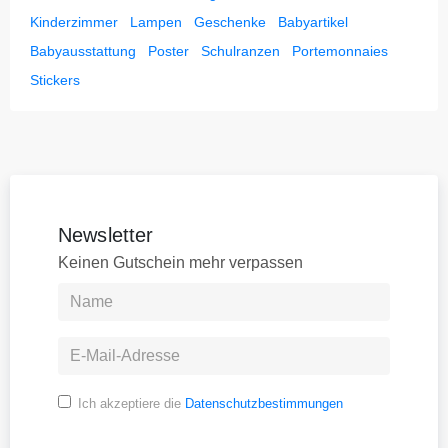
Kinderzimmer
Lampen
Geschenke
Babyartikel
Babyausstattung
Poster
Schulranzen
Portemonnaies
Stickers
Newsletter
Keinen Gutschein mehr verpassen
Ich akzeptiere die
Datenschutzbestimmungen