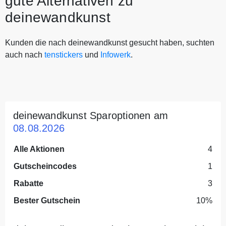
gute Alternativen zu
deinewandkunst
Kunden die nach deinewandkunst gesucht haben, suchten
auch nach
tenstickers
und
Infowerk
.
deinewandkunst Sparoptionen am
08.08.2026
Alle Aktionen
4
Gutscheincodes
1
Rabatte
3
Bester Gutschein
10%