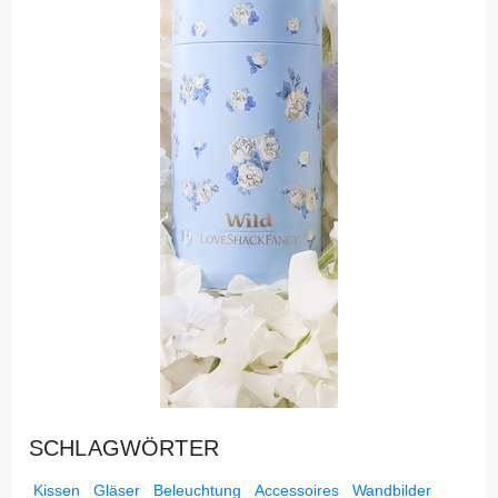
SCHLAGWÖRTER
Kissen
Gläser
Beleuchtung
Accessoires
Wandbilder