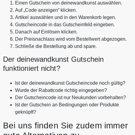
Einen Gutschein von deinewandkunst auswählen.
Auf „Code anzeigen“ klicken.
Artikel auswählen und in den Warenkorb legen.
Gutscheincode in das Gutscheinfeld eingeben.
Danach auf Einlösen klicken.
Der Preisnachlass wird vom Bestellwert abgezogen.
Schließe die Bestellung ab und spare.
Der deinewandkunst Gutschein
funktioniert nicht?
Ist der deinewandkunst Gutscheincode noch gültig?
Wurde der Rabattcode richtig eingegeben?
Der Gutscheincode ist nur Neukunden vorbehalten?
Ist der Gutschein an Bedingungen oder Produkte
geknüpft?
Bei uns finden Sie zudem immer