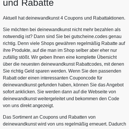
und Rabatte
Aktuell hat deinewandkunst 4 Coupons und Rabattaktionen.
Sie möchten bei deinewandkunst nicht mehr bezahlen als
notwendig ist? Dann sind Sie bei gutscheine.codes genau
richtig. Denn viele Shops gewähren regelmäßig Rabatte auf
ihre Produkte, auf die man im Shop selber aber eher nur
zufällig stößt. Wir geben Ihnen eine komplette Übersicht
über die neuesten deinewandkunst Rabattcodes, mit denen
Sie richtig Geld sparen werden. Wenn Sie den passenden
Rabatt oder einen interessanten Couponcode für
deinewandkunst gefunden haben, können Sie das Angebot
sofort anklicken. Sie werden dann auf die Webseite von
deinewandkunst weitergeleitet und bekommen den Code
von uns direkt angezeigt.
Das Sortiment an Coupons und Rabatten von
deinewandkunst wird von uns regelmäßig erneuert. Dadurch