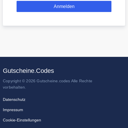
Gutscheine.Codes
Copyright © 2026 Gutscheine.codes Alle Rechte
vorbehalten.
Datenschutz
Impressum
Cookie-Einstellungen