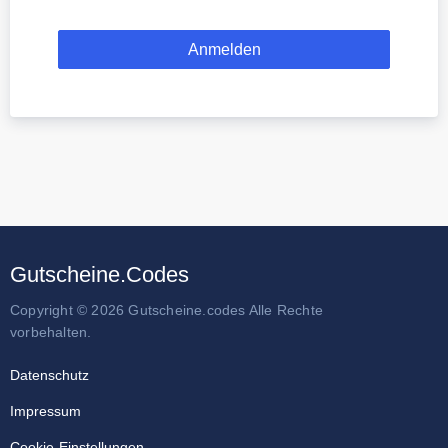
Gutscheine.Codes
Copyright © 2026 Gutscheine.codes Alle Rechte
vorbehalten.
Datenschutz
Impressum
Cookie-Einstellungen