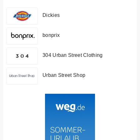
Dickies
bonprix
304 Urban Street Clothing
Urban Street Shop