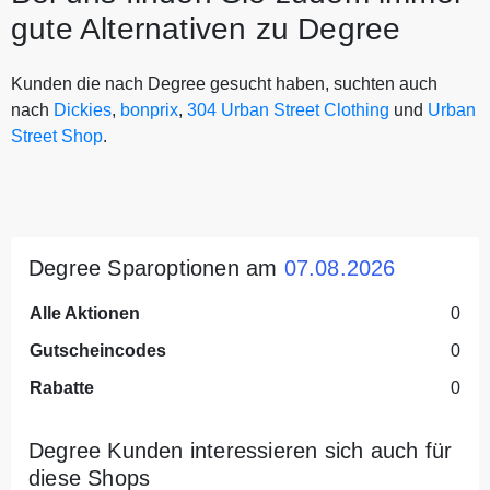
gute Alternativen zu Degree
Kunden die nach Degree gesucht haben, suchten auch
nach
Dickies
,
bonprix
,
304 Urban Street Clothing
und
Urban
Street Shop
.
Degree Sparoptionen am
07.08.2026
Alle Aktionen
0
Gutscheincodes
0
Rabatte
0
Degree Kunden interessieren sich auch für
diese Shops