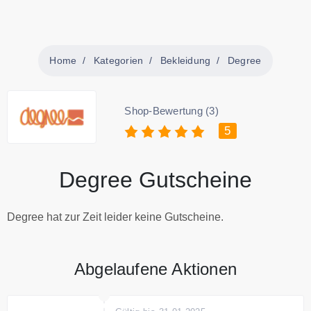
Home
Kategorien
Bekleidung
Degree
Shop-Bewertung (3)
5
Degree Gutscheine
Degree hat zur Zeit leider keine Gutscheine.
Abgelaufene Aktionen