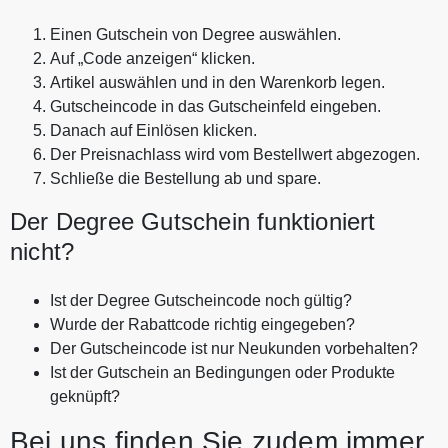
Einen Gutschein von Degree auswählen.
Auf „Code anzeigen“ klicken.
Artikel auswählen und in den Warenkorb legen.
Gutscheincode in das Gutscheinfeld eingeben.
Danach auf Einlösen klicken.
Der Preisnachlass wird vom Bestellwert abgezogen.
Schließe die Bestellung ab und spare.
Der Degree Gutschein funktioniert
nicht?
Ist der Degree Gutscheincode noch gültig?
Wurde der Rabattcode richtig eingegeben?
Der Gutscheincode ist nur Neukunden vorbehalten?
Ist der Gutschein an Bedingungen oder Produkte
geknüpft?
Bei uns finden Sie zudem immer