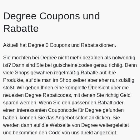
Degree Coupons und
Rabatte
Aktuell hat Degree 0 Coupons und Rabattaktionen.
Sie möchten bei Degree nicht mehr bezahlen als notwendig
ist? Dann sind Sie bei gutscheine.codes genau richtig. Denn
viele Shops gewähren regelmäßig Rabatte auf ihre
Produkte, auf die man im Shop selber aber eher nur zufällig
stößt. Wir geben Ihnen eine komplette Übersicht über die
neuesten Degree Rabattcodes, mit denen Sie richtig Geld
sparen werden. Wenn Sie den passenden Rabatt oder
einen interessanten Couponcode für Degree gefunden
haben, können Sie das Angebot sofort anklicken. Sie
werden dann auf die Webseite von Degree weitergeleitet
und bekommen den Code von uns direkt angezeigt.