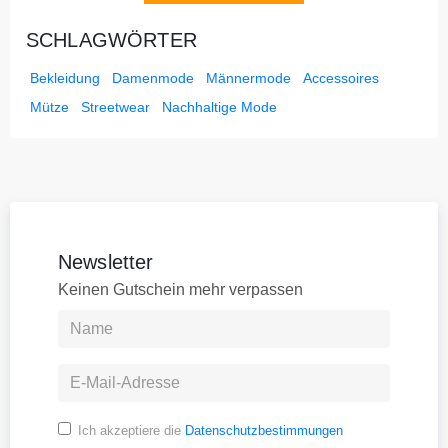
SCHLAGWÖRTER
Bekleidung
Damenmode
Männermode
Accessoires
Mütze
Streetwear
Nachhaltige Mode
Newsletter
Keinen Gutschein mehr verpassen
Ich akzeptiere die
Datenschutzbestimmungen