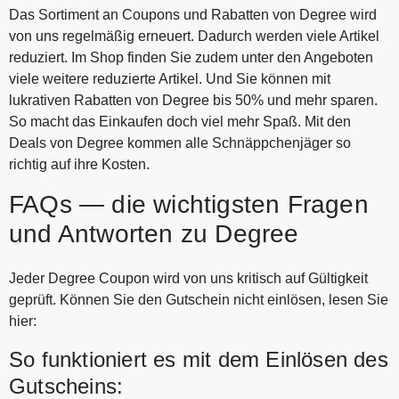
Das Sortiment an Coupons und Rabatten von Degree wird
von uns regelmäßig erneuert. Dadurch werden viele Artikel
reduziert. Im Shop finden Sie zudem unter den Angeboten
viele weitere reduzierte Artikel. Und Sie können mit
lukrativen Rabatten von Degree bis 50% und mehr sparen.
So macht das Einkaufen doch viel mehr Spaß. Mit den
Deals von Degree kommen alle Schnäppchenjäger so
richtig auf ihre Kosten.
FAQs — die wichtigsten Fragen
und Antworten zu Degree
Jeder Degree Coupon wird von uns kritisch auf Gültigkeit
geprüft. Können Sie den Gutschein nicht einlösen, lesen Sie
hier:
So funktioniert es mit dem Einlösen des
Gutscheins: