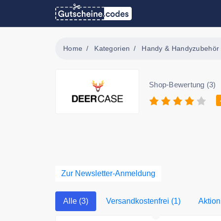
Home
Kategorien
Handy & Handyzubehör
Shop-Bewertung (3)
Zur Newsletter-Anmeldung
Alle (3)
Versandkostenfrei (1)
Aktion