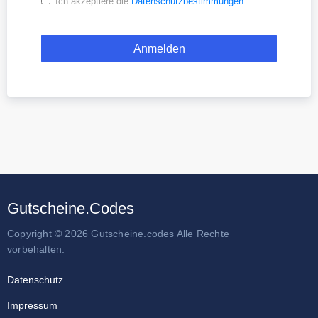
Ich akzeptiere die
Datenschutzbestimmungen
Gutscheine.Codes
Copyright © 2026 Gutscheine.codes Alle Rechte
vorbehalten.
Datenschutz
Impressum