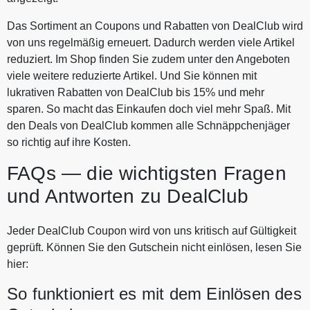
Das Sortiment an Coupons und Rabatten von DealClub wird
von uns regelmäßig erneuert. Dadurch werden viele Artikel
reduziert. Im Shop finden Sie zudem unter den Angeboten
viele weitere reduzierte Artikel. Und Sie können mit
lukrativen Rabatten von DealClub bis 15% und mehr
sparen. So macht das Einkaufen doch viel mehr Spaß. Mit
den Deals von DealClub kommen alle Schnäppchenjäger
so richtig auf ihre Kosten.
FAQs — die wichtigsten Fragen
und Antworten zu DealClub
Jeder DealClub Coupon wird von uns kritisch auf Gültigkeit
geprüft. Können Sie den Gutschein nicht einlösen, lesen Sie
hier:
So funktioniert es mit dem Einlösen des