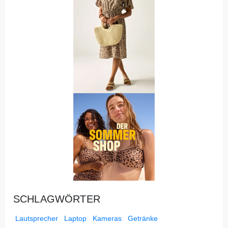
SCHLAGWÖRTER
Lautsprecher
Laptop
Kameras
Getränke