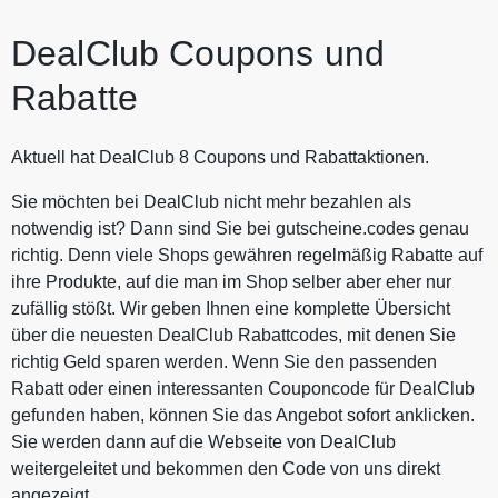
DealClub Coupons und
Rabatte
Aktuell hat DealClub 8 Coupons und Rabattaktionen.
Sie möchten bei DealClub nicht mehr bezahlen als
notwendig ist? Dann sind Sie bei gutscheine.codes genau
richtig. Denn viele Shops gewähren regelmäßig Rabatte auf
ihre Produkte, auf die man im Shop selber aber eher nur
zufällig stößt. Wir geben Ihnen eine komplette Übersicht
über die neuesten DealClub Rabattcodes, mit denen Sie
richtig Geld sparen werden. Wenn Sie den passenden
Rabatt oder einen interessanten Couponcode für DealClub
gefunden haben, können Sie das Angebot sofort anklicken.
Sie werden dann auf die Webseite von DealClub
weitergeleitet und bekommen den Code von uns direkt
angezeigt.