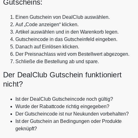
Gutscheins:
Einen Gutschein von DealClub auswählen.
Auf „Code anzeigen“ klicken.
Artikel auswählen und in den Warenkorb legen.
Gutscheincode in das Gutscheinfeld eingeben.
Danach auf Einlösen klicken.
Der Preisnachlass wird vom Bestellwert abgezogen.
Schließe die Bestellung ab und spare.
Der DealClub Gutschein funktioniert
nicht?
Ist der DealClub Gutscheincode noch gültig?
Wurde der Rabattcode richtig eingegeben?
Der Gutscheincode ist nur Neukunden vorbehalten?
Ist der Gutschein an Bedingungen oder Produkte
geknüpft?