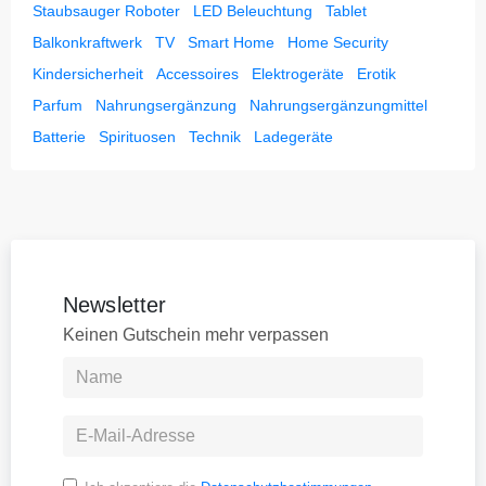
Staubsauger Roboter
LED Beleuchtung
Tablet
Balkonkraftwerk
TV
Smart Home
Home Security
Kindersicherheit
Accessoires
Elektrogeräte
Erotik
Parfum
Nahrungsergänzung
Nahrungsergänzungmittel
Batterie
Spirituosen
Technik
Ladegeräte
Newsletter
Keinen Gutschein mehr verpassen