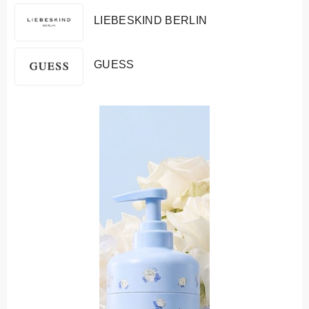
LIEBESKIND BERLIN
GUESS