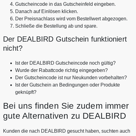
Gutscheincode in das Gutscheinfeld eingeben.
Danach auf Einlösen klicken.
Der Preisnachlass wird vom Bestellwert abgezogen.
Schließe die Bestellung ab und spare.
Der DEALBIRD Gutschein funktioniert
nicht?
Ist der DEALBIRD Gutscheincode noch gültig?
Wurde der Rabattcode richtig eingegeben?
Der Gutscheincode ist nur Neukunden vorbehalten?
Ist der Gutschein an Bedingungen oder Produkte
geknüpft?
Bei uns finden Sie zudem immer
gute Alternativen zu DEALBIRD
Kunden die nach DEALBIRD gesucht haben, suchten auch