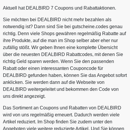
Aktuell hat DEALBIRD 7 Coupons und Rabattaktionen.
Sie möchten bei DEALBIRD nicht mehr bezahlen als
notwendig ist? Dann sind Sie bei gutscheine.codes genau
richtig. Denn viele Shops gewähren regelmäßig Rabatte auf
ihre Produkte, auf die man im Shop selber aber eher nur
zufällig stößt. Wir geben Ihnen eine komplette Übersicht
über die neuesten DEALBIRD Rabattcodes, mit denen Sie
richtig Geld sparen werden. Wenn Sie den passenden
Rabatt oder einen interessanten Couponcode für
DEALBIRD gefunden haben, können Sie das Angebot sofort
anklicken. Sie werden dann auf die Webseite von
DEALBIRD weitergeleitet und bekommen den Code von
uns direkt angezeigt.
Das Sortiment an Coupons und Rabatten von DEALBIRD
wird von uns regelmäßig erneuert. Dadurch werden viele
Artikel reduziert. Im Shop finden Sie zudem unter den
Angeboten viele weitere reduzierte Artikel. Und Sie können