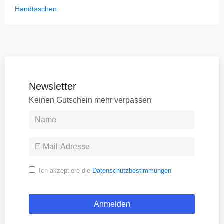
Handtaschen
Newsletter
Keinen Gutschein mehr verpassen
Ich akzeptiere die
Datenschutzbestimmungen