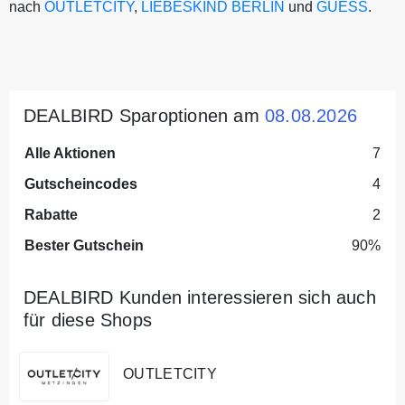
nach
OUTLETCITY
,
LIEBESKIND BERLIN
und
GUESS
.
DEALBIRD Sparoptionen am
08.08.2026
Alle Aktionen
7
Gutscheincodes
4
Rabatte
2
Bester Gutschein
90%
DEALBIRD Kunden interessieren sich auch
für diese Shops
OUTLETCITY