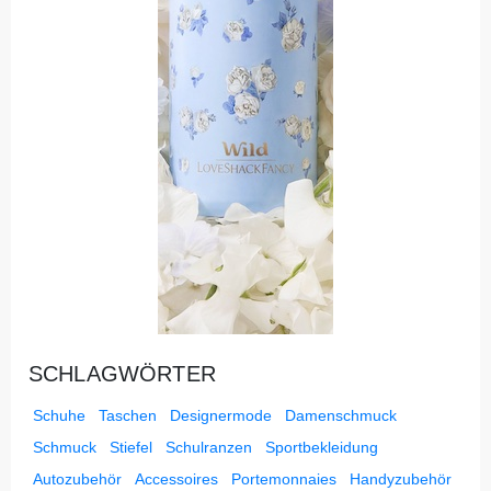
SCHLAGWÖRTER
Schuhe
Taschen
Designermode
Damenschmuck
Schmuck
Stiefel
Schulranzen
Sportbekleidung
Autozubehör
Accessoires
Portemonnaies
Handyzubehör