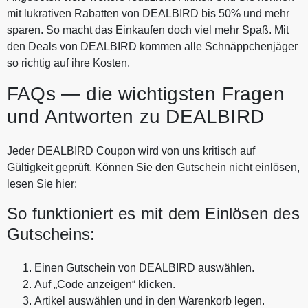
mit lukrativen Rabatten von DEALBIRD bis 50% und mehr
sparen. So macht das Einkaufen doch viel mehr Spaß. Mit
den Deals von DEALBIRD kommen alle Schnäppchenjäger
so richtig auf ihre Kosten.
FAQs — die wichtigsten Fragen
und Antworten zu DEALBIRD
Jeder DEALBIRD Coupon wird von uns kritisch auf
Gültigkeit geprüft. Können Sie den Gutschein nicht einlösen,
lesen Sie hier:
So funktioniert es mit dem Einlösen des
Gutscheins:
Einen Gutschein von DEALBIRD auswählen.
Auf „Code anzeigen“ klicken.
Artikel auswählen und in den Warenkorb legen.