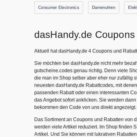
Consumer Electronics
Damenuhren
Elek
dasHandy.de Coupons 
Aktuell hat dasHandy.de 4 Coupons und Rabatt
Sie möchten bei dasHandy.de nicht mehr bezahl
gutscheine.codes genau richtig. Denn viele Sh
die man im Shop selber aber eher nur zufällig s
neuesten dasHandy.de Rabattcodes, mit denen 
passenden Rabatt oder einen interessanten C
das Angebot sofort anklicken. Sie werden dann
bekommen den Code von uns direkt angezeigt.
Das Sortiment an Coupons und Rabatten von d
werden viele Artikel reduziert. Im Shop finden 
Artikel. Und Sie können mit lukrativen Rabatt