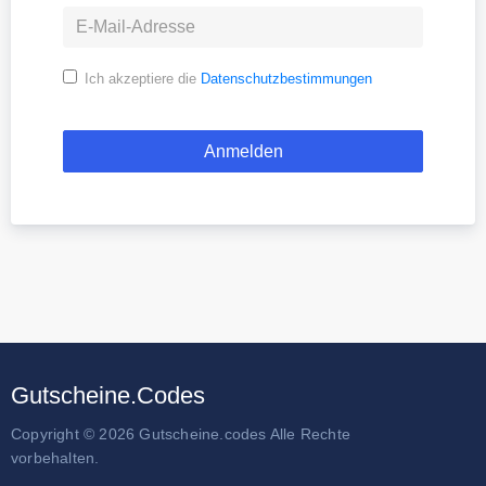
Ich akzeptiere die
Datenschutzbestimmungen
Gutscheine.Codes
Copyright © 2026 Gutscheine.codes Alle Rechte
vorbehalten.