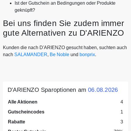
Ist der Gutschein an Bedingungen oder Produkte
geknüpft?
Bei uns finden Sie zudem immer
gute Alternativen zu D'ARIENZO
Kunden die nach D'ARIENZO gesucht haben, suchten auch
nach
SALAMANDER
,
Be Noble
und
bonprix
.
D'ARIENZO Sparoptionen am
06.08.2026
Alle Aktionen
4
Gutscheincodes
1
Rabatte
3