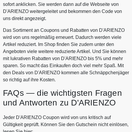
sofort anklicken. Sie werden dann auf die Webseite von
D'ARIENZO weitergeleitet und bekommen den Code von
uns direkt angezeigt.
Das Sortiment an Coupons und Rabatten von D'ARIENZO
wird von uns regelmäßig erneuert. Dadurch werden viele
Artikel reduziert. Im Shop finden Sie zudem unter den
Angeboten viele weitere reduzierte Artikel. Und Sie können
mit lukrativen Rabatten von D'ARIENZO bis 5% und mehr
sparen. So macht das Einkaufen doch viel mehr Spaß. Mit
den Deals von D'ARIENZO kommen alle Schnäppchenjäger
so richtig auf ihre Kosten.
FAQs — die wichtigsten Fragen
und Antworten zu D'ARIENZO
Jeder D'ARIENZO Coupon wird von uns kritisch auf
Gültigkeit geprüft. Können Sie den Gutschein nicht einlösen,
lesen Sie hier: