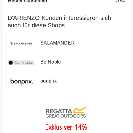
Bester Gutschein
70%
D'ARIENZO Kunden interessieren sich
auch für diese Shops
SALAMANDER
Be Noble
bonprix