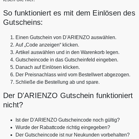
So funktioniert es mit dem Einlösen des
Gutscheins:
Einen Gutschein von D'ARIENZO auswählen.
Auf „Code anzeigen“ klicken.
Artikel auswählen und in den Warenkorb legen.
Gutscheincode in das Gutscheinfeld eingeben.
Danach auf Einlösen klicken.
Der Preisnachlass wird vom Bestellwert abgezogen.
Schließe die Bestellung ab und spare.
Der D'ARIENZO Gutschein funktioniert
nicht?
Ist der D'ARIENZO Gutscheincode noch gültig?
Wurde der Rabattcode richtig eingegeben?
Der Gutscheincode ist nur Neukunden vorbehalten?