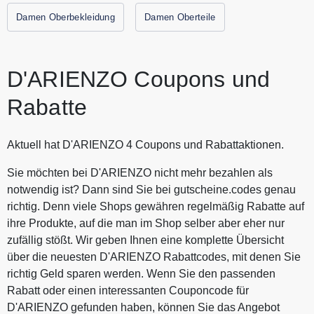
Damen Oberbekleidung
Damen Oberteile
D'ARIENZO Coupons und
Rabatte
Aktuell hat D'ARIENZO 4 Coupons und Rabattaktionen.
Sie möchten bei D'ARIENZO nicht mehr bezahlen als
notwendig ist? Dann sind Sie bei gutscheine.codes genau
richtig. Denn viele Shops gewähren regelmäßig Rabatte auf
ihre Produkte, auf die man im Shop selber aber eher nur
zufällig stößt. Wir geben Ihnen eine komplette Übersicht
über die neuesten D'ARIENZO Rabattcodes, mit denen Sie
richtig Geld sparen werden. Wenn Sie den passenden
Rabatt oder einen interessanten Couponcode für
D'ARIENZO gefunden haben, können Sie das Angebot