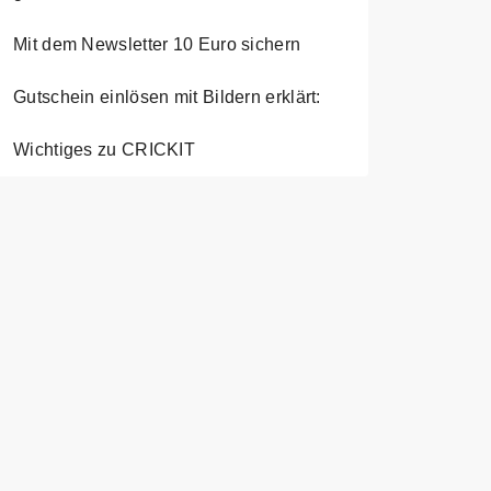
Mit dem Newsletter 10 Euro sichern
Gutschein einlösen mit Bildern erklärt:
Wichtiges zu CRICKIT