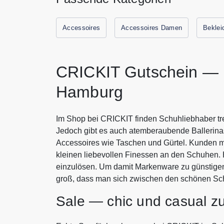
Accessoires
Accessoires Damen
Beklei
CRICKIT Gutschein — m
Hamburg
Im Shop bei CRICKIT finden Schuhliebhaber tr
Jedoch gibt es auch atemberaubende Ballerina
Accessoires wie Taschen und Gürtel. Kunden 
kleinen liebevollen Finessen an den Schuhen. H
einzulösen. Um damit Markenware zu günstigen
groß, dass man sich zwischen den schönen S
Sale — chic und casual zu