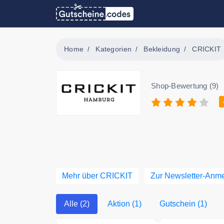
Home
Kategorien
Bekleidung
CRICKIT
Shop-Bewertung (9)
Mehr über CRICKIT
Zur Newsletter-Anm
Alle (2)
Aktion (1)
Gutschein (1)