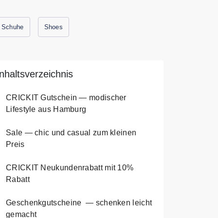
Schuhe
Shoes
Inhaltsverzeichnis
CRICKIT Gutschein — modischer
Lifestyle aus Hamburg
Sale — chic und casual zum kleinen
Preis
CRICKIT Neukundenrabatt mit 10%
Rabatt
Geschenkgutscheine — schenken leicht
gemacht