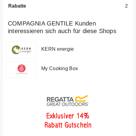
Rabatte
2
COMPAGNIA GENTILE Kunden
interessieren sich auch für diese Shops
KERN energie
My Cooking Box