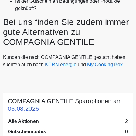
Ist der Gutschein an Bedingungen oder Produkte
geknüpft?
Bei uns finden Sie zudem immer
gute Alternativen zu
COMPAGNIA GENTILE
Kunden die nach COMPAGNIA GENTILE gesucht haben,
suchten auch nach
KERN energie
und
My Cooking Box
.
COMPAGNIA GENTILE Sparoptionen am
06.08.2026
Alle Aktionen
2
Gutscheincodes
0