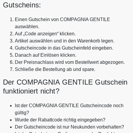
Gutscheins:
Einen Gutschein von COMPAGNIA GENTILE
auswählen.
Auf „Code anzeigen“ klicken.
Artikel auswählen und in den Warenkorb legen.
Gutscheincode in das Gutscheinfeld eingeben.
Danach auf Einlösen klicken.
Der Preisnachlass wird vom Bestellwert abgezogen.
Schließe die Bestellung ab und spare.
Der COMPAGNIA GENTILE Gutschein
funktioniert nicht?
Ist der COMPAGNIA GENTILE Gutscheincode noch
gültig?
Wurde der Rabattcode richtig eingegeben?
Der Gutscheincode ist nur Neukunden vorbehalten?