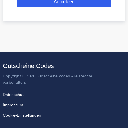
Gutscheine.Codes
Copyright © 2026 Gutscheine.codes Alle Rechte
vorbehalten.
Datenschutz
Impressum
Cookie-Einstellungen