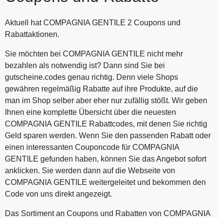
Aktuell hat COMPAGNIA GENTILE 2 Coupons und
Rabattaktionen.
Sie möchten bei COMPAGNIA GENTILE nicht mehr
bezahlen als notwendig ist? Dann sind Sie bei
gutscheine.codes genau richtig. Denn viele Shops
gewähren regelmäßig Rabatte auf ihre Produkte, auf die
man im Shop selber aber eher nur zufällig stößt. Wir geben
Ihnen eine komplette Übersicht über die neuesten
COMPAGNIA GENTILE Rabattcodes, mit denen Sie richtig
Geld sparen werden. Wenn Sie den passenden Rabatt oder
einen interessanten Couponcode für COMPAGNIA
GENTILE gefunden haben, können Sie das Angebot sofort
anklicken. Sie werden dann auf die Webseite von
COMPAGNIA GENTILE weitergeleitet und bekommen den
Code von uns direkt angezeigt.
Das Sortiment an Coupons und Rabatten von COMPAGNIA