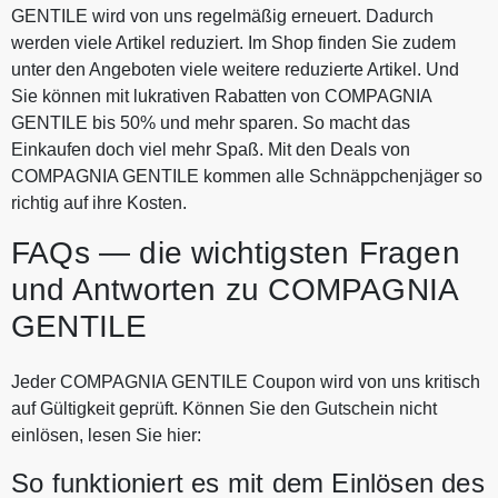
GENTILE wird von uns regelmäßig erneuert. Dadurch
werden viele Artikel reduziert. Im Shop finden Sie zudem
unter den Angeboten viele weitere reduzierte Artikel. Und
Sie können mit lukrativen Rabatten von COMPAGNIA
GENTILE bis 50% und mehr sparen. So macht das
Einkaufen doch viel mehr Spaß. Mit den Deals von
COMPAGNIA GENTILE kommen alle Schnäppchenjäger so
richtig auf ihre Kosten.
FAQs — die wichtigsten Fragen
und Antworten zu COMPAGNIA
GENTILE
Jeder COMPAGNIA GENTILE Coupon wird von uns kritisch
auf Gültigkeit geprüft. Können Sie den Gutschein nicht
einlösen, lesen Sie hier:
So funktioniert es mit dem Einlösen des