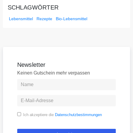
SCHLAGWÖRTER
Lebensmittel
Rezepte
Bio-Lebensmittel
Newsletter
Keinen Gutschein mehr verpassen
Ich akzeptiere die
Datenschutzbestimmungen