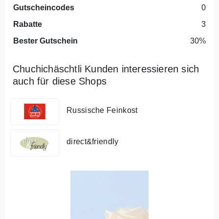
Gutscheincodes
0
Rabatte
3
Bester Gutschein
30%
Chuchichäschtli Kunden interessieren sich
auch für diese Shops
Russische Feinkost
direct&friendly