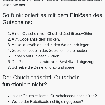
lesen Sie hier:
So funktioniert es mit dem Einlösen des
Gutscheins:
Einen Gutschein von Chuchichäschtli auswählen.
Auf „Code anzeigen“ klicken.
Artikel auswählen und in den Warenkorb legen.
Gutscheincode in das Gutscheinfeld eingeben.
Danach auf Einlösen klicken.
Der Preisnachlass wird vom Bestellwert abgezogen.
Schließe die Bestellung ab und spare.
Der Chuchichäschtli Gutschein
funktioniert nicht?
Ist der Chuchichäschtli Gutscheincode noch gültig?
Wurde der Rabattcode richtig eingegeben?