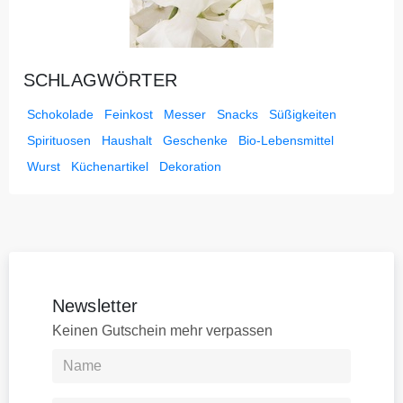
SCHLAGWÖRTER
Schokolade
Feinkost
Messer
Snacks
Süßigkeiten
Spirituosen
Haushalt
Geschenke
Bio-Lebensmittel
Wurst
Küchenartikel
Dekoration
Newsletter
Keinen Gutschein mehr verpassen