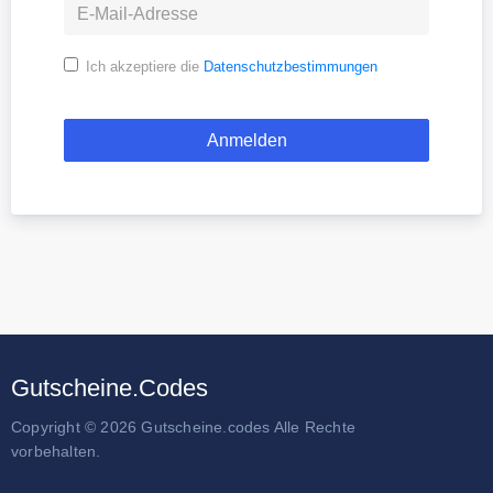
Ich akzeptiere die
Datenschutzbestimmungen
Gutscheine.Codes
Copyright © 2026 Gutscheine.codes Alle Rechte
vorbehalten.