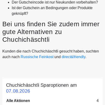
Der Gutscheincode ist nur Neukunden vorbehalten?
Ist der Gutschein an Bedingungen oder Produkte
geknüpft?
Bei uns finden Sie zudem immer
gute Alternativen zu
Chuchichäschtli
Kunden die nach Chuchichäschtli gesucht haben, suchten
auch nach
Russische Feinkost
und
direct&friendly
.
Chuchichäschtli Sparoptionen am
07.08.2026
Alle Aktionen
4