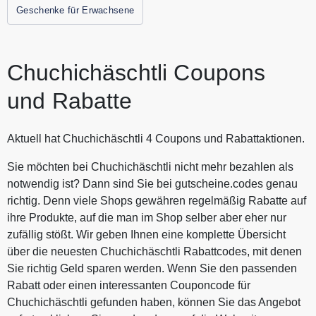
Gutscheine.codes.
Geschenke für Erwachsene
Chuchichäschtli Coupons
und Rabatte
Aktuell hat Chuchichäschtli 4 Coupons und Rabattaktionen.
Sie möchten bei Chuchichäschtli nicht mehr bezahlen als
notwendig ist? Dann sind Sie bei gutscheine.codes genau
richtig. Denn viele Shops gewähren regelmäßig Rabatte auf
ihre Produkte, auf die man im Shop selber aber eher nur
zufällig stößt. Wir geben Ihnen eine komplette Übersicht
über die neuesten Chuchichäschtli Rabattcodes, mit denen
Sie richtig Geld sparen werden. Wenn Sie den passenden
Rabatt oder einen interessanten Couponcode für
Chuchichäschtli gefunden haben, können Sie das Angebot