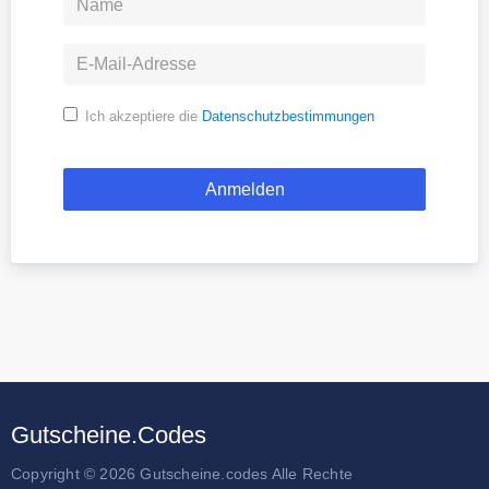
Ich akzeptiere die
Datenschutzbestimmungen
Gutscheine.Codes
Copyright © 2026 Gutscheine.codes Alle Rechte