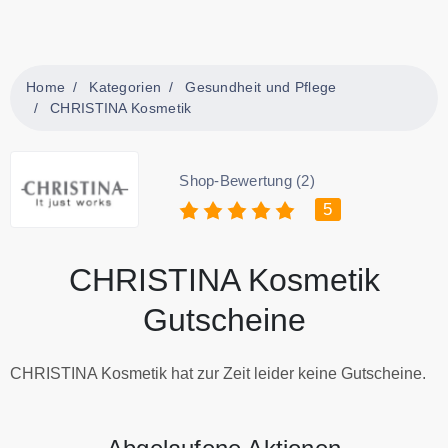
Home
Kategorien
Gesundheit und Pflege
CHRISTINA Kosmetik
Shop-Bewertung (2)
5
CHRISTINA Kosmetik
Gutscheine
CHRISTINA Kosmetik hat zur Zeit leider keine Gutscheine.