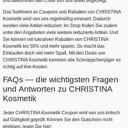
und bekommen den Code von uns direkt angezeigt.
Das Sortiment an Coupons und Rabatten von CHRISTINA
Kosmetik wird von uns regelmäßig erneuert. Dadurch
werden viele Artikel reduziert. Im Shop finden Sie zudem
unter den Angeboten viele weitere reduzierte Artikel. Und
Sie können mit lukrativen Rabatten von CHRISTINA
Kosmetik bis 50% und mehr sparen. So macht das
Einkaufen doch viel mehr Spaß. Mit den Deals von
CHRISTINA Kosmetik kommen alle Schnäppchenjäger so
richtig auf ihre Kosten.
FAQs — die wichtigsten Fragen
und Antworten zu CHRISTINA
Kosmetik
Jeder CHRISTINA Kosmetik Coupon wird von uns kritisch
auf Gültigkeit geprüft. Können Sie den Gutschein nicht
einlösen, lesen Sie hier: