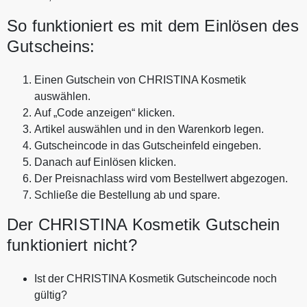
So funktioniert es mit dem Einlösen des
Gutscheins:
Einen Gutschein von CHRISTINA Kosmetik
auswählen.
Auf „Code anzeigen“ klicken.
Artikel auswählen und in den Warenkorb legen.
Gutscheincode in das Gutscheinfeld eingeben.
Danach auf Einlösen klicken.
Der Preisnachlass wird vom Bestellwert abgezogen.
Schließe die Bestellung ab und spare.
Der CHRISTINA Kosmetik Gutschein
funktioniert nicht?
Ist der CHRISTINA Kosmetik Gutscheincode noch
gültig?