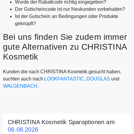
Wurde der Rabattcode richtig eingegeben?
Der Gutscheincode ist nur Neukunden vorbehalten?
Ist der Gutschein an Bedingungen oder Produkte
geknüpft?
Bei uns finden Sie zudem immer
gute Alternativen zu CHRISTINA
Kosmetik
Kunden die nach CHRISTINA Kosmetik gesucht haben,
suchten auch nach
LOOKFANTASTIC
,
DOUGLAS
und
WALGENBACH
.
CHRISTINA Kosmetik Sparoptionen am
06.08.2026