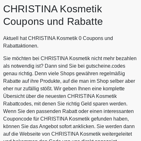
CHRISTINA Kosmetik
Coupons und Rabatte
Aktuell hat CHRISTINA Kosmetik 0 Coupons und
Rabattaktionen.
Sie möchten bei CHRISTINA Kosmetik nicht mehr bezahlen
als notwendig ist? Dann sind Sie bei gutscheine.codes
genau richtig. Denn viele Shops gewähren regelmäßig
Rabatte auf ihre Produkte, auf die man im Shop selber aber
eher nur zufällig stößt. Wir geben Ihnen eine komplette
Übersicht über die neuesten CHRISTINA Kosmetik
Rabattcodes, mit denen Sie richtig Geld sparen werden.
Wenn Sie den passenden Rabatt oder einen interessanten
Couponcode für CHRISTINA Kosmetik gefunden haben,
können Sie das Angebot sofort anklicken. Sie werden dann
auf die Webseite von CHRISTINA Kosmetik weitergeleitet