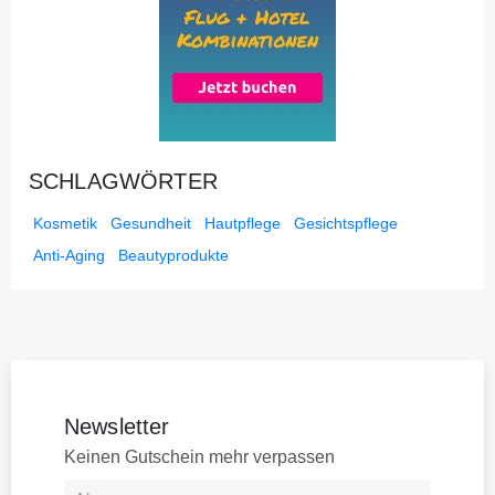
SCHLAGWÖRTER
Kosmetik
Gesundheit
Hautpflege
Gesichtspflege
Anti-Aging
Beautyprodukte
Newsletter
Keinen Gutschein mehr verpassen