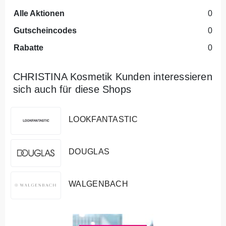
Alle Aktionen
0
Gutscheincodes
0
Rabatte
0
CHRISTINA Kosmetik Kunden interessieren
sich auch für diese Shops
LOOKFANTASTIC
DOUGLAS
WALGENBACH