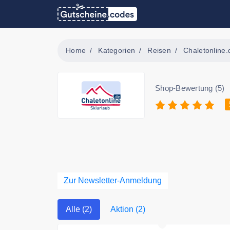
Home
Kategorien
Reisen
Chaletonline.
Shop-Bewertung (5)
Zur Newsletter-Anmeldung
Alle (2)
Aktion (2)