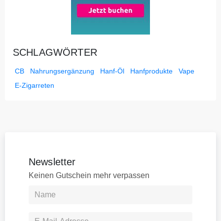
SCHLAGWÖRTER
CB
Nahrungsergänzung
Hanf-Öl
Hanfprodukte
Vape
E-Zigarreten
Newsletter
Keinen Gutschein mehr verpassen