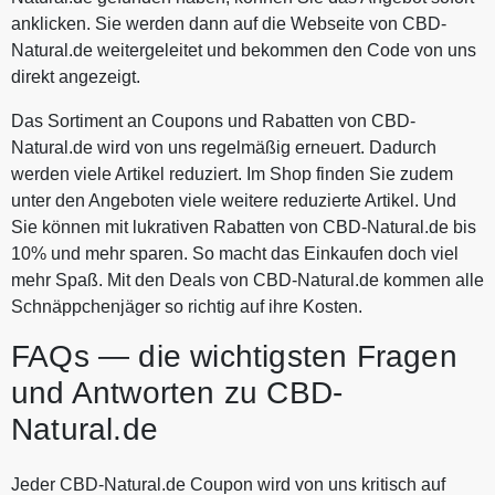
anklicken. Sie werden dann auf die Webseite von CBD-
Natural.de weitergeleitet und bekommen den Code von uns
direkt angezeigt.
Das Sortiment an Coupons und Rabatten von CBD-
Natural.de wird von uns regelmäßig erneuert. Dadurch
werden viele Artikel reduziert. Im Shop finden Sie zudem
unter den Angeboten viele weitere reduzierte Artikel. Und
Sie können mit lukrativen Rabatten von CBD-Natural.de bis
10% und mehr sparen. So macht das Einkaufen doch viel
mehr Spaß. Mit den Deals von CBD-Natural.de kommen alle
Schnäppchenjäger so richtig auf ihre Kosten.
FAQs — die wichtigsten Fragen
und Antworten zu CBD-
Natural.de
Jeder CBD-Natural.de Coupon wird von uns kritisch auf