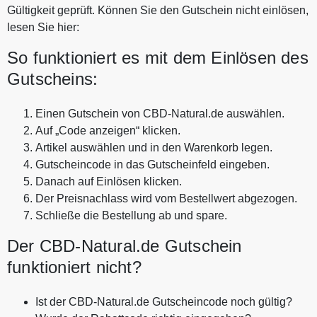
Gültigkeit geprüft. Können Sie den Gutschein nicht einlösen,
lesen Sie hier:
So funktioniert es mit dem Einlösen des
Gutscheins:
Einen Gutschein von CBD-Natural.de auswählen.
Auf „Code anzeigen“ klicken.
Artikel auswählen und in den Warenkorb legen.
Gutscheincode in das Gutscheinfeld eingeben.
Danach auf Einlösen klicken.
Der Preisnachlass wird vom Bestellwert abgezogen.
Schließe die Bestellung ab und spare.
Der CBD-Natural.de Gutschein
funktioniert nicht?
Ist der CBD-Natural.de Gutscheincode noch gültig?