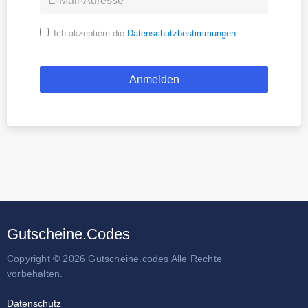
Ich akzeptiere die
Datenschutzbestimmungen
Gutscheine.Codes
Copyright © 2026 Gutscheine.codes Alle Rechte
vorbehalten.
Datenschutz