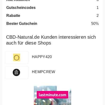
Gutscheincodes
1
Rabatte
2
Bester Gutschein
50%
CBD-Natural.de Kunden interessieren sich
auch für diese Shops
HAPPY420
HEMPCREW