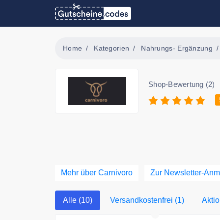
Home
Kategorien
Nahrungs- Ergänzung
Shop-Bewertung (2)
Mehr über Carnivoro
Zur Newsletter-An
Alle (10)
Versandkostenfrei (1)
Aktio