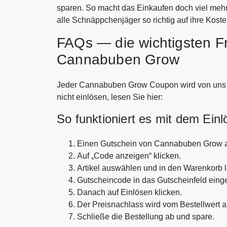
sparen. So macht das Einkaufen doch viel m
alle Schnäppchenjäger so richtig auf ihre Koste
FAQs — die wichtigsten F
Cannabuben Grow
Jeder Cannabuben Grow Coupon wird von uns kri
nicht einlösen, lesen Sie hier:
So funktioniert es mit dem Ein
Einen Gutschein von Cannabuben Grow 
Auf „Code anzeigen“ klicken.
Artikel auswählen und in den Warenkorb 
Gutscheincode in das Gutscheinfeld eing
Danach auf Einlösen klicken.
Der Preisnachlass wird vom Bestellwert 
Schließe die Bestellung ab und spare.