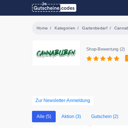
Home
Kategorien
Gartenbedarf
Canna
Shop-Bewertung (2)
Zur Newsletter-Anmeldung
Alle (5)
Aktion (3)
Gutschein (2)